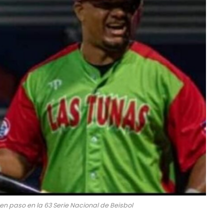
en paso en la 63 Serie Nacional de Beisbol