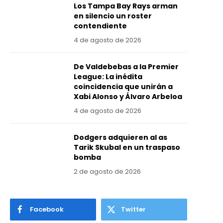
Los Tampa Bay Rays arman
en silencio un roster
contendiente
4 de agosto de 2026
De Valdebebas a la Premier
League: La inédita
coincidencia que unirán a
Xabi Alonso y Álvaro Arbeloa
4 de agosto de 2026
Dodgers adquieren al as
Tarik Skubal en un traspaso
bomba
2 de agosto de 2026
Facebook
Twitter