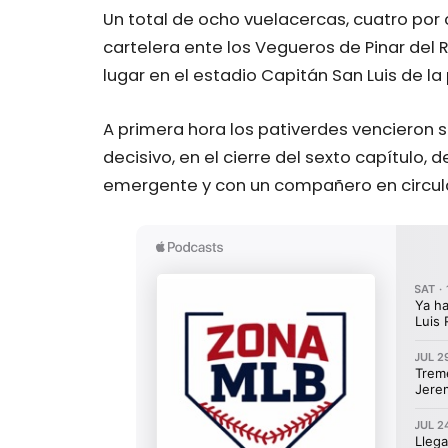
Un total de ocho vuelacercas, cuatro por
cartelera ente los Vegueros de Pinar del 
lugar en el estadio Capitán San Luis de l
A primera hora los pativerdes vencieron 
decisivo, en el cierre del sexto capítulo, 
emergente y con un compañero en circul