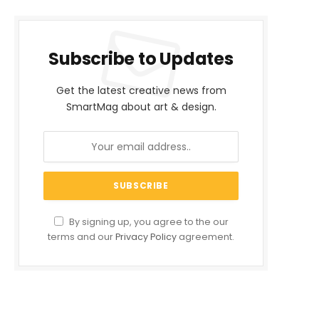
Subscribe to Updates
Get the latest creative news from
SmartMag about art & design.
By signing up, you agree to the our
terms and our
Privacy Policy
agreement.