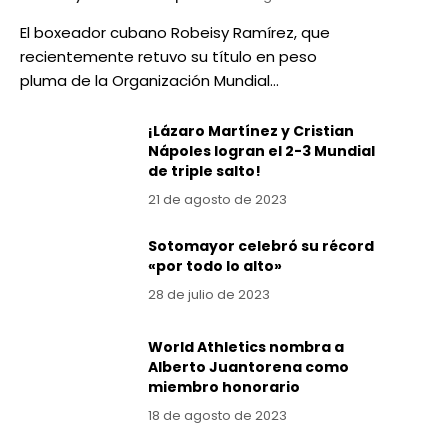
El boxeador cubano Robeisy Ramírez, que
recientemente retuvo su título en peso
pluma de la Organización Mundial…
¡Lázaro Martínez y Cristian
Nápoles logran el 2-3 Mundial
de triple salto!
21 de agosto de 2023
Sotomayor celebró su récord
«por todo lo alto»
28 de julio de 2023
World Athletics nombra a
Alberto Juantorena como
miembro honorario
18 de agosto de 2023