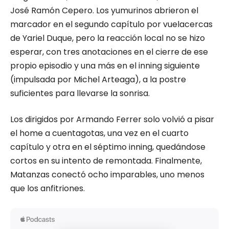
José Ramón Cepero. Los yumurinos abrieron el
marcador en el segundo capítulo por vuelacercas
de Yariel Duque, pero la reacción local no se hizo
esperar, con tres anotaciones en el cierre de ese
propio episodio y una más en el inning siguiente
(impulsada por Michel Arteaga), a la postre
suficientes para llevarse la sonrisa.
Los dirigidos por Armando Ferrer solo volvió a pisar
el home a cuentagotas, una vez en el cuarto
capítulo y otra en el séptimo inning, quedándose
cortos en su intento de remontada. Finalmente,
Matanzas conectó ocho imparables, uno menos
que los anfitriones.