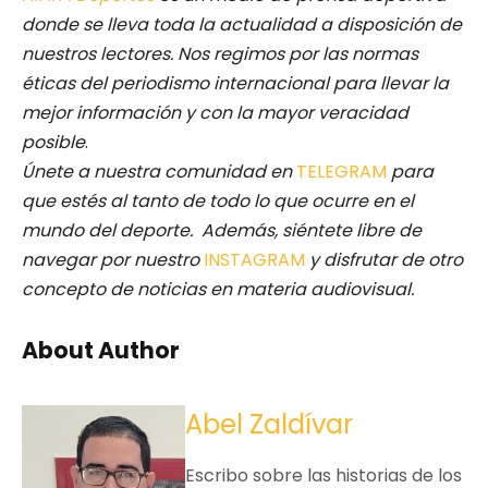
donde se lleva toda la actualidad a disposición de
nuestros lectores.
Nos regimos por las normas
éticas del periodismo internacional para llevar la
mejor información y con la mayor veracidad
posible
.
Únete a nuestra comunidad en
TELEGRAM
para
que estés al tanto de todo lo que ocurre en el
mundo del deporte. Además, siéntete libre de
navegar por nuestro
INSTAGRAM
y disfrutar de otro
concepto de noticias en materia audiovisual.
About Author
Abel Zaldívar
Escribo sobre las historias de los