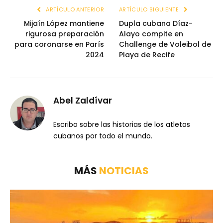
ARTÍCULO ANTERIOR
ARTÍCULO SIGUIENTE
Mijaín López mantiene
Dupla cubana Díaz-
rigurosa preparación
Alayo compite en
para coronarse en París
Challenge de Voleibol de
2024
Playa de Recife
Abel Zaldívar
Escribo sobre las historias de los atletas
cubanos por todo el mundo.
MÁS
NOTICIAS