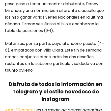
paso pese a tener un mentor debutante, Danny
Miranda, y una nómina bien diferente a aquella que
los hizo ganar varias Series Nacionales en la última
década. Firman seis éxitos al hilo y encabezan la
tabla de posiciones (9-1).
Matanzas, por su parte, cayó al onceno puesto (4-
6), empatados con Villa Clara. Este fin de semana
ambos conjuntos efectuarán los dos desafíos
restantes en la subserie particular, saldada ya con
triunfo avileño.
Disfruta de todas la información en
Telegram y el estilo novedoso de
Instagram
All in 1 Deportes
es un medio de prensa deportiva