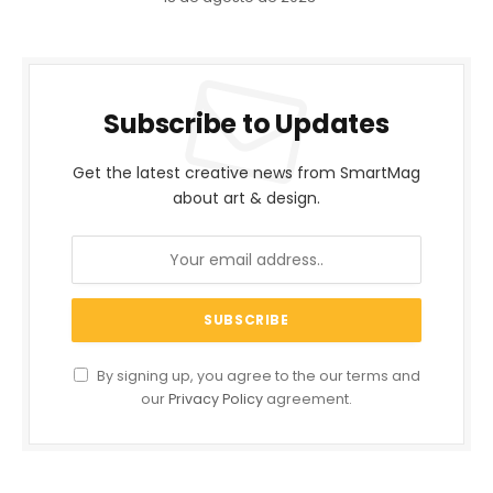
Subscribe to Updates
Get the latest creative news from SmartMag
about art & design.
By signing up, you agree to the our terms and
our
Privacy Policy
agreement.