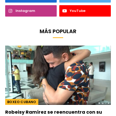
Instagram
YouTube
MÁS POPULAR
BOXEO CUBANO
Robeisy Ramírez se reencuentra con su