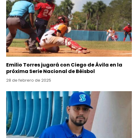
Emilio Torres jugará con Ciego de Ávila en la
próxima Serie Nacional de Béisbol
28 de febrero de 2025