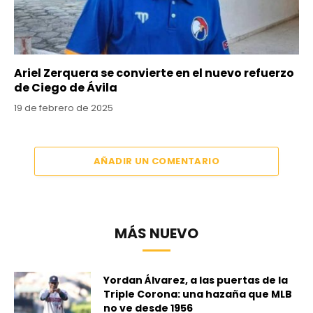
Ariel Zerquera se convierte en el nuevo refuerzo
de Ciego de Ávila
19 de febrero de 2025
AÑADIR UN COMENTARIO
MÁS NUEVO
Yordan Álvarez, a las puertas de la
Triple Corona: una hazaña que MLB
no ve desde 1956