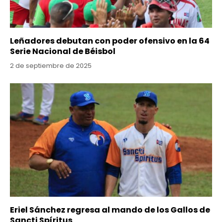
Leñadores debutan con poder ofensivo en la 64
Serie Nacional de Béisbol
2 de septiembre de 2025
Eriel Sánchez regresa al mando de los Gallos de
Sancti Spíritus