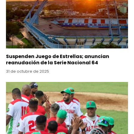
Suspenden Juego de Estrellas; anuncian
reanudación de la Serie Nacional 64
31 de octubre de 2025