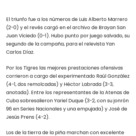
El triunfo fue a los números de Luis Alberto Marrero
(2-0) y el revés cargó en el archivo de Brayan San
Juan Viciedo (0-1). Hubo punto por juego salvado, su
segundo de la campaña, para el relevista Yan
Carlos Díaz.
Por los Tigres las mejores prestaciones ofensivas
corrieron a cargo del experimentado Raúl González
(4-1, dos remolcadas) y Héctor Labrada (3-3,
anotada). Entre los representantes de la Atenas de
Cuba sobresalieron Yariel Duque (3-2, con su jonrón
96 en Series Nacionales y una empujada) y José de
Jesús Prens (4-2).
Los de la tierra de la piña marchan con excelente