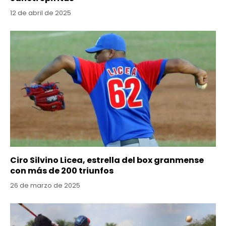
12 de abril de 2025
Ciro Silvino Licea, estrella del box granmense
con más de 200 triunfos
26 de marzo de 2025