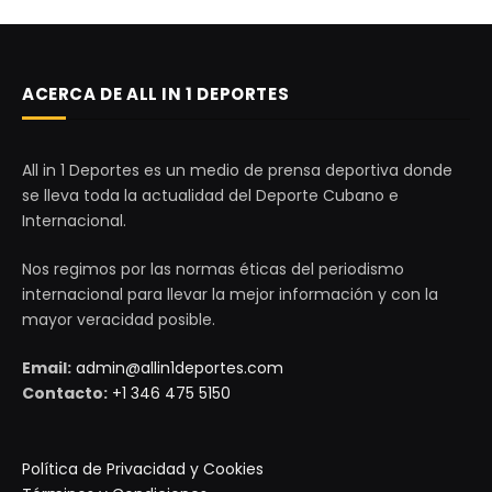
ACERCA DE ALL IN 1 DEPORTES
All in 1 Deportes es un medio de prensa deportiva donde
se lleva toda la actualidad del Deporte Cubano e
Internacional.
Nos regimos por las normas éticas del periodismo
internacional para llevar la mejor información y con la
mayor veracidad posible.
Email:
admin@allin1deportes.com
Contacto:
+1 346 475 5150
Política de Privacidad y Cookies