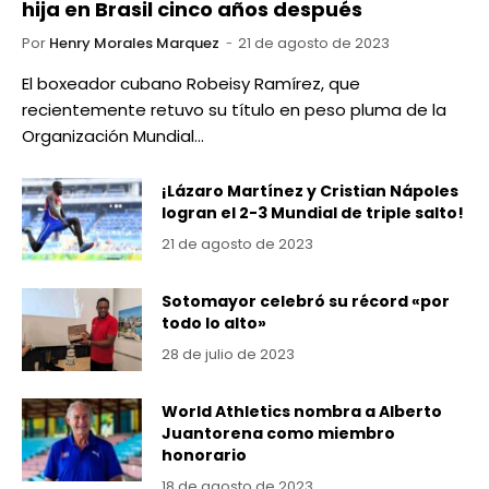
hija en Brasil cinco años después
Por
Henry Morales Marquez
21 de agosto de 2023
El boxeador cubano Robeisy Ramírez, que
recientemente retuvo su título en peso pluma de la
Organización Mundial…
¡Lázaro Martínez y Cristian Nápoles
logran el 2-3 Mundial de triple salto!
21 de agosto de 2023
Sotomayor celebró su récord «por
todo lo alto»
28 de julio de 2023
World Athletics nombra a Alberto
Juantorena como miembro
honorario
18 de agosto de 2023