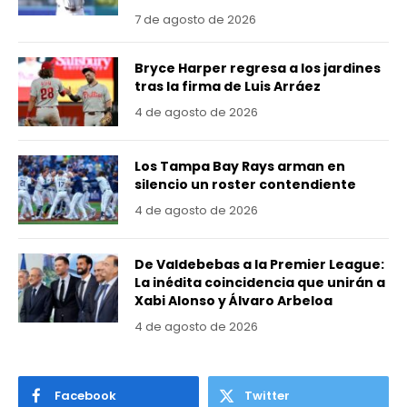
7 de agosto de 2026
Bryce Harper regresa a los jardines
tras la firma de Luis Arráez
4 de agosto de 2026
Los Tampa Bay Rays arman en
silencio un roster contendiente
4 de agosto de 2026
De Valdebebas a la Premier League:
La inédita coincidencia que unirán a
Xabi Alonso y Álvaro Arbeloa
4 de agosto de 2026
Facebook
Twitter