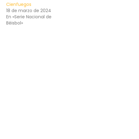
Cienfuegos
18 de marzo de 2024
En «Serie Nacional de
Béisbol»