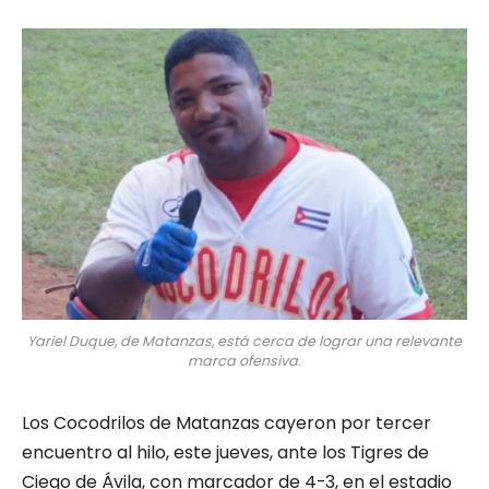
Yariel Duque, de Matanzas, está cerca de lograr una relevante
marca ofensiva.
Los Cocodrilos de Matanzas cayeron por tercer
encuentro al hilo, este jueves, ante los Tigres de
Ciego de Ávila, con marcador de 4-3, en el estadio