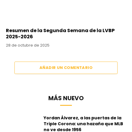
Resumen de la Segunda Semana de la LVBP
2025-2026
28 de octubre de 2025
AÑADIR UN COMENTARIO
MÁS NUEVO
Yordan Álvarez, a las puertas de la
Triple Corona: una hazaña que MLB
no ve desde 1956