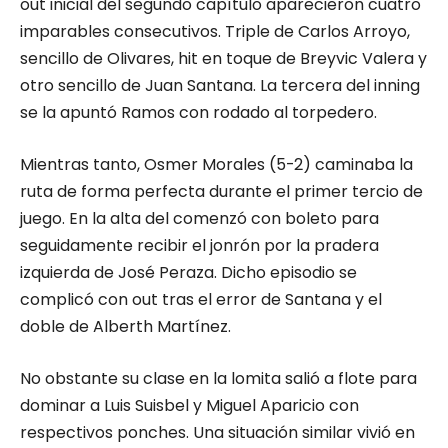
out inicial del segundo capítulo aparecieron cuatro
imparables consecutivos. Triple de Carlos Arroyo,
sencillo de Olivares, hit en toque de Breyvic Valera y
otro sencillo de Juan Santana. La tercera del inning
se la apuntó Ramos con rodado al torpedero.
Mientras tanto, Osmer Morales (5-2) caminaba la
ruta de forma perfecta durante el primer tercio de
juego. En la alta del comenzó con boleto para
seguidamente recibir el jonrón por la pradera
izquierda de José Peraza. Dicho episodio se
complicó con out tras el error de Santana y el
doble de Alberth Martínez.
No obstante su clase en la lomita salió a flote para
dominar a Luis Suisbel y Miguel Aparicio con
respectivos ponches. Una situación similar vivió en