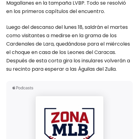
Magallanes en la tampaña LVBP. Todo se resolvió
en los primeros capítulos del encuentro.
Luego del descanso del lunes 18, saldrán el martes
como visitantes a medirse en la grama de los
Cardenales de Lara, quedándose para el miércoles
el choque en casa de los Leones del Caracas.
Después de esta corta gira los insulares volverán a
su recinto para esperar a las Águilas del Zulia.