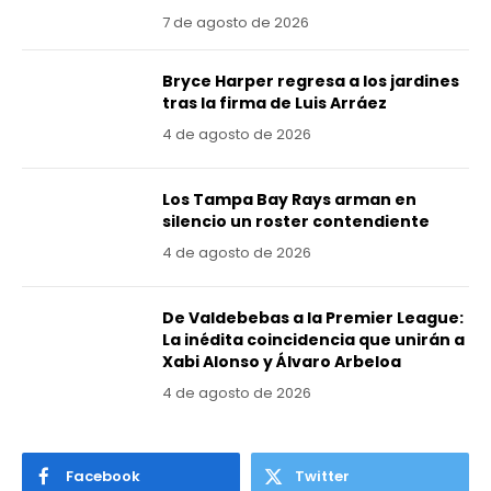
7 de agosto de 2026
Bryce Harper regresa a los jardines
tras la firma de Luis Arráez
4 de agosto de 2026
Los Tampa Bay Rays arman en
silencio un roster contendiente
4 de agosto de 2026
De Valdebebas a la Premier League:
La inédita coincidencia que unirán a
Xabi Alonso y Álvaro Arbeloa
4 de agosto de 2026
Facebook
Twitter