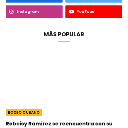
Instagram
YouTube
MÁS POPULAR
BOXEO CUBANO
Robeisy Ramírez se reencuentra con su