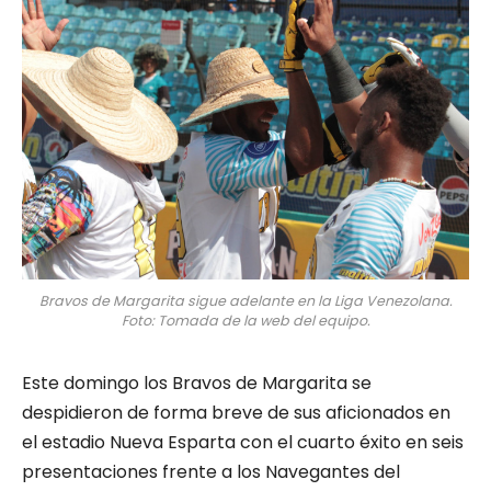
Bravos de Margarita sigue adelante en la Liga Venezolana.
Foto: Tomada de la web del equipo.
Este domingo los Bravos de Margarita se
despidieron de forma breve de sus aficionados en
el estadio Nueva Esparta con el cuarto éxito en seis
presentaciones frente a los Navegantes del