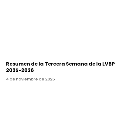
Resumen de la Tercera Semana de la LVBP
2025-2026
4 de noviembre de 2025