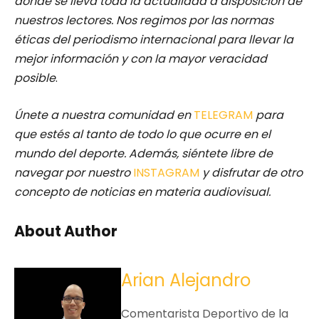
donde se lleva toda la actualidad a disposición de
nuestros lectores.
Nos regimos por las normas
éticas del periodismo internacional para llevar la
mejor información y con la mayor veracidad
posible
.
Únete a nuestra comunidad en
TELEGRAM
para
que estés al tanto de todo lo que ocurre en el
mundo del deporte. Además, siéntete libre de
navegar por nuestro
INSTAGRAM
y disfrutar de otro
concepto de noticias en materia audiovisual.
About Author
Arian Alejandro
Comentarista Deportivo de la