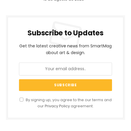
Subscribe to Updates
Get the latest creative news from SmartMag
about art & design.
By signing up, you agree to the our terms and
our
Privacy Policy
agreement.