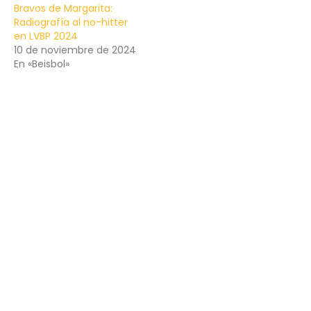
Bravos de Margarita:
Radiografía al no-hitter
en LVBP 2024
10 de noviembre de 2024
En «Beisbol»