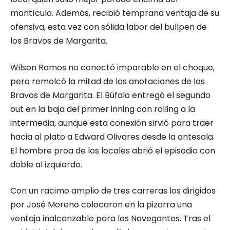
montículo. Además, recibió temprana ventaja de su
ofensiva, esta vez con sólida labor del bullpen de
los Bravos de Margarita.
Wilson Ramos no conectó imparable en el choque,
pero remolcó la mitad de las anotaciones de los
Bravos de Margarita. El Búfalo entregó el segundo
out en la baja del primer inning con rolling a la
intermedia, aunque esta conexión sirvió para traer
hacia al plato a Edward Olivares desde la antesala.
El hombre proa de los locales abrió el episodio con
doble al izquierdo.
Con un racimo amplio de tres carreras los dirigidos
por José Moreno colocaron en la pizarra una
ventaja inalcanzable para los Navegantes. Tras el