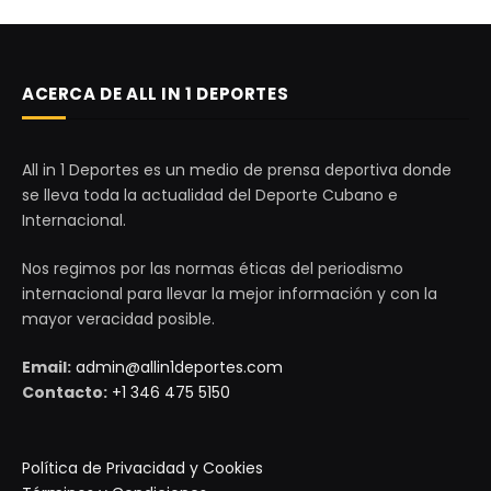
ACERCA DE ALL IN 1 DEPORTES
All in 1 Deportes es un medio de prensa deportiva donde
se lleva toda la actualidad del Deporte Cubano e
Internacional.
Nos regimos por las normas éticas del periodismo
internacional para llevar la mejor información y con la
mayor veracidad posible.
Email:
admin@allin1deportes.com
Contacto:
+1 346 475 5150
Política de Privacidad y Cookies