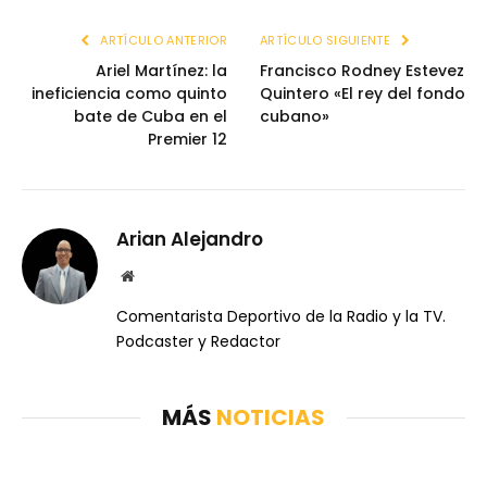
ARTÍCULO ANTERIOR
ARTÍCULO SIGUIENTE
Ariel Martínez: la
Francisco Rodney Estevez
ineficiencia como quinto
Quintero «El rey del fondo
bate de Cuba en el
cubano»
Premier 12
Arian Alejandro
Website
Comentarista Deportivo de la Radio y la TV.
Podcaster y Redactor
MÁS
NOTICIAS