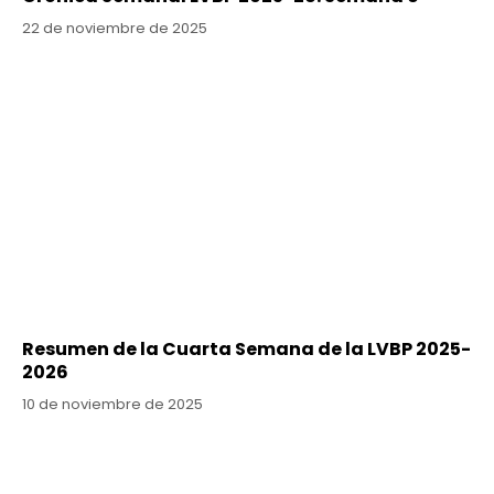
22 de noviembre de 2025
Resumen de la Cuarta Semana de la LVBP 2025-
2026
10 de noviembre de 2025