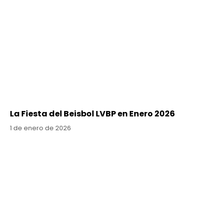
La Fiesta del Beisbol LVBP en Enero 2026
1 de enero de 2026