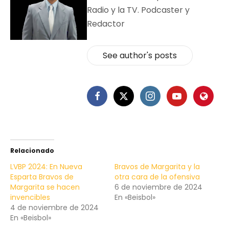
Radio y la TV. Podcaster y
Redactor
See author's posts
Relacionado
LVBP 2024: En Nueva
Bravos de Margarita y la
Esparta Bravos de
otra cara de la ofensiva
Margarita se hacen
6 de noviembre de 2024
invencibles
En «Beisbol»
4 de noviembre de 2024
En «Beisbol»