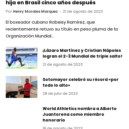
hija en Brasil cinco años después
Por
Henry Morales Marquez
21 de agosto de 2023
El boxeador cubano Robeisy Ramírez, que
recientemente retuvo su título en peso pluma de la
Organización Mundial…
¡Lázaro Martínez y Cristian Nápoles
logran el 2-3 Mundial de triple salto!
21 de agosto de 2023
Sotomayor celebró su récord «por
todo lo alto»
28 de julio de 2023
World Athletics nombra a Alberto
Juantorena como miembro
honorario
18 de agosto de 2023