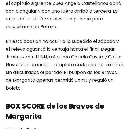
el capítulo siguiente pues Ángelo Castellanos abrió
con biangular y con uno fuera arribó a tercera. La
entrada la cerró Morales con ponche para
desquitarse de Peraza.
En esta ocasión no ocurrió lo sucedido el sábado y
el relevo aguantó la ventaja hasta el final. Degar
Jiménez con 1.1INN, así como Claudio Custio y Carlos
Navas con un inning completo cada uno terminaron
sin dificultades el partido. El bullpen de los Bravos
de Margarita apenas permitió un hit y regaló un
boleto.
BOX SCORE de los Bravos de
Margarita