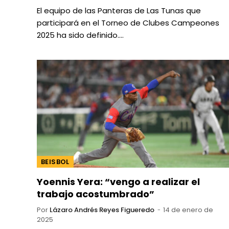
El equipo de las Panteras de Las Tunas que
participará en el Torneo de Clubes Campeones
2025 ha sido definido.…
BEISBOL
Yoennis Yera: “vengo a realizar el
trabajo acostumbrado”
Por
Lázaro Andrés Reyes Figueredo
14 de enero de
2025