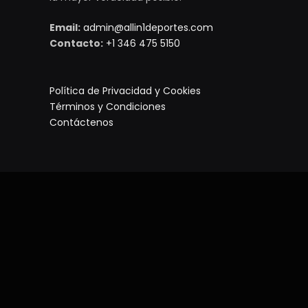
Email:
admin@allin1deportes.com
Contacto:
+1 346 475 5150
Política de Privacidad y Cookies
Términos y Condiciones
Contáctenos