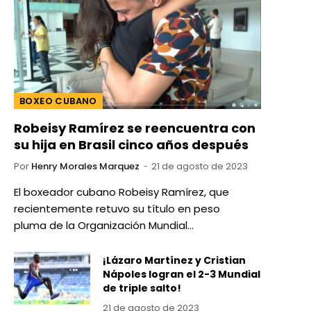
BOXEO CUBANO
Robeisy Ramírez se reencuentra con
su hija en Brasil cinco años después
Por
Henry Morales Marquez
21 de agosto de 2023
El boxeador cubano Robeisy Ramírez, que
recientemente retuvo su título en peso
pluma de la Organización Mundial…
¡Lázaro Martínez y Cristian
Nápoles logran el 2-3 Mundial
de triple salto!
21 de agosto de 2023