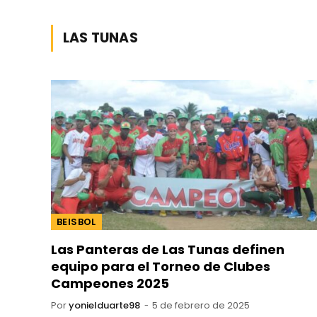
LAS TUNAS
BEISBOL
Las Panteras de Las Tunas definen
equipo para el Torneo de Clubes
Campeones 2025
Por
yonielduarte98
5 de febrero de 2025