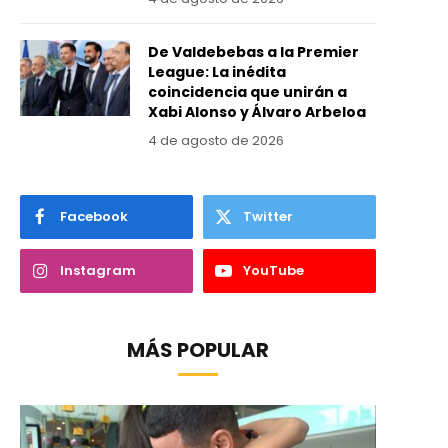
De Valdebebas a la Premier
League: La inédita
coincidencia que unirán a
Xabi Alonso y Álvaro Arbeloa
4 de agosto de 2026
Facebook
Twitter
Instagram
YouTube
MÁS POPULAR