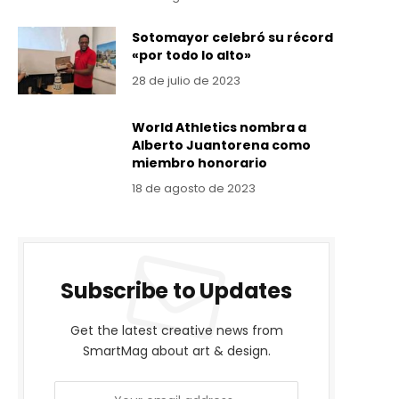
Sotomayor celebró su récord
«por todo lo alto»
28 de julio de 2023
World Athletics nombra a
Alberto Juantorena como
miembro honorario
18 de agosto de 2023
Subscribe to Updates
Get the latest creative news from
SmartMag about art & design.