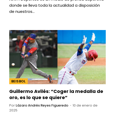
donde se lleva toda la actualidad a disposición
de nuestros…
BEISBOL
Guillermo Avilés: “Coger la medalla de
oro, es lo que se quiere”
Por
Lázaro Andrés Reyes Figueredo
10 de enero de
2025