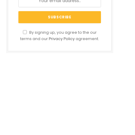
By signing up, you agree to the our
terms and our
Privacy Policy
agreement.