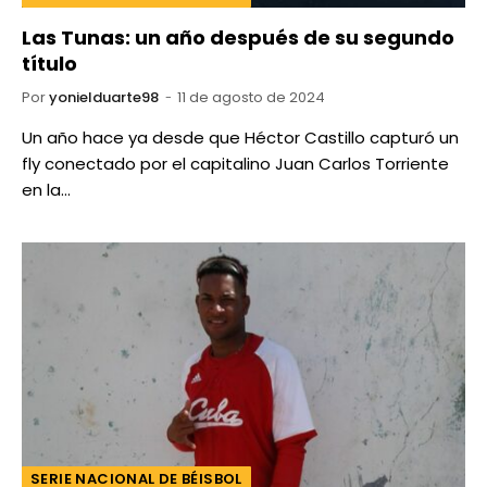
Las Tunas: un año después de su segundo
título
Por
yonielduarte98
11 de agosto de 2024
Un año hace ya desde que Héctor Castillo capturó un
fly conectado por el capitalino Juan Carlos Torriente
en la…
SERIE NACIONAL DE BÉISBOL