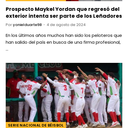
Prospecto Maykel Yordan que regresó del
exterior intenta ser parte de los Leñadores
Por
yonielduarte98
4 de agosto de 2024
En los últimos años muchos han sido los peloteros que
han salido del país en busca de una firma profesional,
…
SERIE NACIONAL DE BÉISBOL