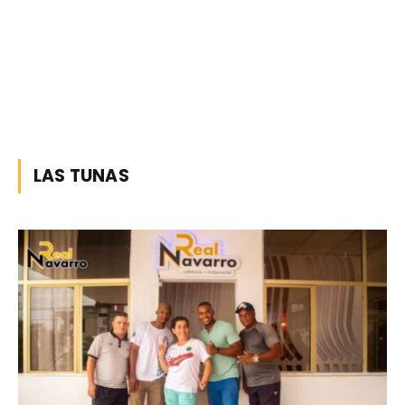
LAS TUNAS