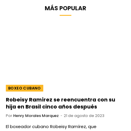
MÁS POPULAR
BOXEO CUBANO
Robeisy Ramírez se reencuentra con su
hija en Brasil cinco años después
Por
Henry Morales Marquez
21 de agosto de 2023
El boxeador cubano Robeisy Ramírez, que