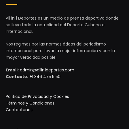
All in 1 Deportes es un medio de prensa deportiva donde
se lleva toda la actualidad del Deporte Cubano e
Internacional.
Nos regimos por las normas éticas del periodismo
internacional para llevar la mejor información y con la
mayor veracidad posible.
Email:
admin@allin1deportes.com
Contacto:
+1 346 475 5150
Política de Privacidad y Cookies
Términos y Condiciones
Contáctenos