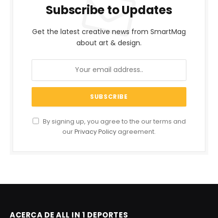
Subscribe to Updates
Get the latest creative news from SmartMag
about art & design.
By signing up, you agree to the our terms and
our
Privacy Policy
agreement.
ACERCA DE ALL IN 1 DEPORTES