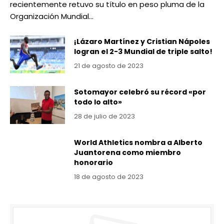
recientemente retuvo su título en peso pluma de la
Organización Mundial…
¡Lázaro Martínez y Cristian Nápoles
logran el 2-3 Mundial de triple salto!
21 de agosto de 2023
Sotomayor celebró su récord «por
todo lo alto»
28 de julio de 2023
World Athletics nombra a Alberto
Juantorena como miembro
honorario
18 de agosto de 2023