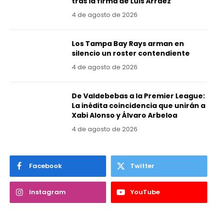
tras la firma de Luis Arráez
4 de agosto de 2026
Los Tampa Bay Rays arman en
silencio un roster contendiente
4 de agosto de 2026
De Valdebebas a la Premier League:
La inédita coincidencia que unirán a
Xabi Alonso y Álvaro Arbeloa
4 de agosto de 2026
Facebook
Twitter
Instagram
YouTube