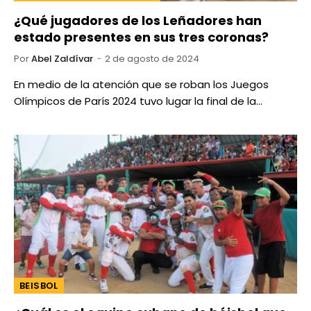
¿Qué jugadores de los Leñadores han
estado presentes en sus tres coronas?
Por
Abel Zaldívar
2 de agosto de 2024
En medio de la atención que se roban los Juegos
Olímpicos de París 2024 tuvo lugar la final de la…
BEISBOL