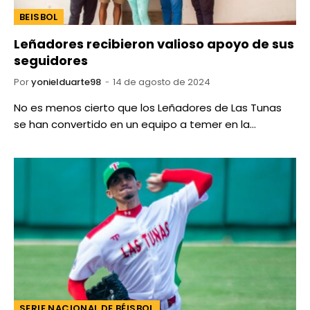
BEISBOL
Leñadores recibieron valioso apoyo de sus
seguidores
Por
yonielduarte98
14 de agosto de 2024
No es menos cierto que los Leñadores de Las Tunas
se han convertido en un equipo a temer en la…
SERIE NACIONAL DE BÉISBOL