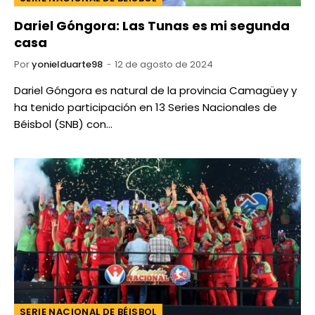
Dariel Góngora: Las Tunas es mi segunda
casa
Por
yonielduarte98
12 de agosto de 2024
Dariel Góngora es natural de la provincia Camagüey y
ha tenido participación en 13 Series Nacionales de
Béisbol (SNB) con…
SERIE NACIONAL DE BÉISBOL