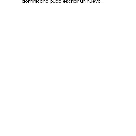
dominicano pudo escribir un nuevo…