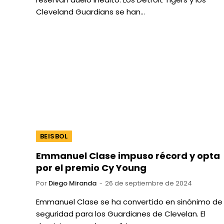
Cleveland Guardians se han…
BEISBOL
Emmanuel Clase impuso récord y opta
por el premio Cy Young
Por
Diego Miranda
26 de septiembre de 2024
Emmanuel Clase se ha convertido en sinónimo de
seguridad para los Guardianes de Clevelan. El