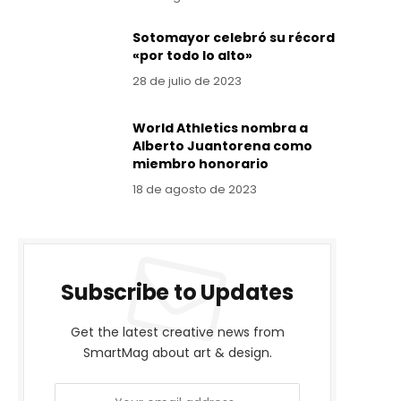
Sotomayor celebró su récord
«por todo lo alto»
28 de julio de 2023
World Athletics nombra a
Alberto Juantorena como
miembro honorario
18 de agosto de 2023
Subscribe to Updates
Get the latest creative news from
SmartMag about art & design.