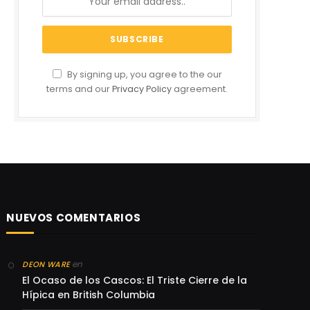
By signing up, you agree to the our
terms and our
Privacy Policy
agreement.
NUEVOS COMENTARIOS
en
DEON WARE
El Ocaso de los Cascos: El Triste Cierre de la
Hípica en British Columbia