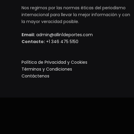
Nos regimos por las normas éticas del periodismo
internacional para llevar la mejor información y con
la mayor veracidad posible.
Email:
admin@allin1deportes.com
Contacto:
+1 346 475 5150
Política de Privacidad y Cookies
Términos y Condiciones
Contáctenos