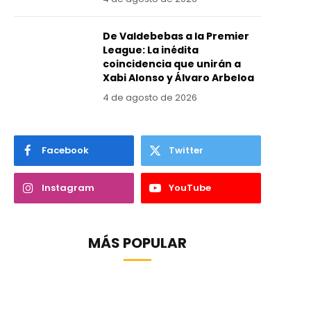
De Valdebebas a la Premier
League: La inédita
coincidencia que unirán a
Xabi Alonso y Álvaro Arbeloa
4 de agosto de 2026
Facebook
Twitter
Instagram
YouTube
MÁS POPULAR