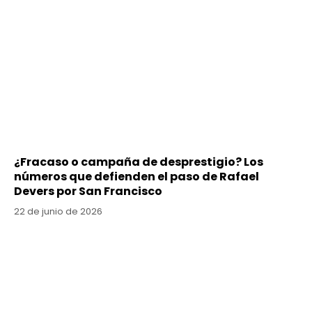
¿Fracaso o campaña de desprestigio? Los
números que defienden el paso de Rafael
Devers por San Francisco
22 de junio de 2026