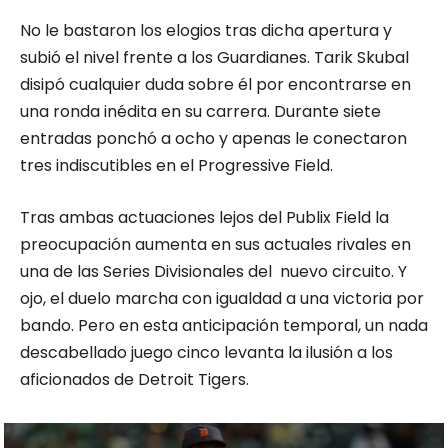
No le bastaron los elogios tras dicha apertura y
subió el nivel frente a los Guardianes. Tarik Skubal
disipó cualquier duda sobre él por encontrarse en
una ronda inédita en su carrera. Durante siete
entradas ponchó a ocho y apenas le conectaron
tres indiscutibles en el Progressive Field.
Tras ambas actuaciones lejos del Publix Field la
preocupación aumenta en sus actuales rivales en
una de las Series Divisionales del nuevo circuito. Y
ojo, el duelo marcha con igualdad a una victoria por
bando. Pero en esta anticipación temporal, un nada
descabellado juego cinco levanta la ilusión a los
aficionados de Detroit Tigers.