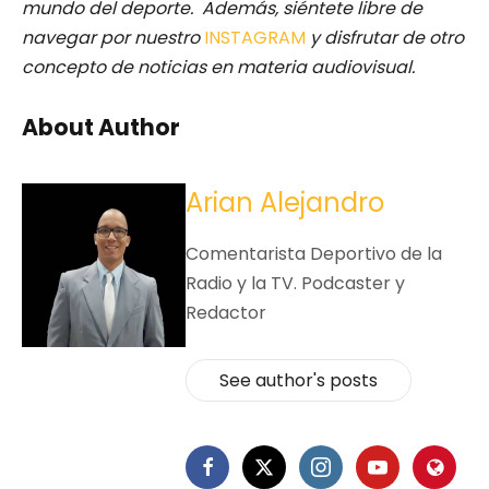
mundo del deporte. Además, siéntete libre de
navegar por nuestro
INSTAGRAM
y disfrutar de otro
concepto de noticias en materia audiovisual.
About Author
Arian Alejandro
Comentarista Deportivo de la
Radio y la TV. Podcaster y
Redactor
See author's posts