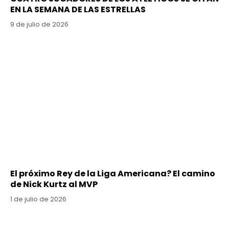
EN LA SEMANA DE LAS ESTRELLAS
9 de julio de 2026
El próximo Rey de la Liga Americana? El camino
de Nick Kurtz al MVP
1 de julio de 2026