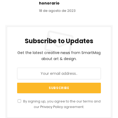
honorario
18 de agosto de 2023
Subscribe to Updates
Get the latest creative news from SmartMag
about art & design.
By signing up, you agree to the our terms and
our
Privacy Policy
agreement.