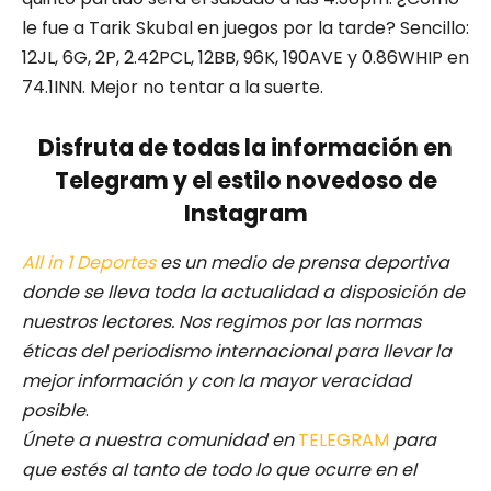
le fue a Tarik Skubal en juegos por la tarde? Sencillo:
12JL, 6G, 2P, 2.42PCL, 12BB, 96K, 190AVE y 0.86WHIP en
74.1INN. Mejor no tentar a la suerte.
Disfruta de todas la información en
Telegram y el estilo novedoso de
Instagram
All in 1 Deportes
es un medio de prensa deportiva
donde se lleva toda la actualidad a disposición de
nuestros lectores.
Nos regimos por las normas
éticas del periodismo internacional para llevar la
mejor información y con la mayor veracidad
posible
.
Únete a nuestra comunidad en
TELEGRAM
para
que estés al tanto de todo lo que ocurre en el