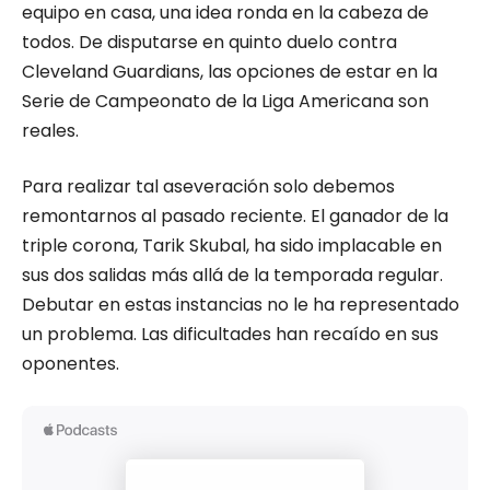
equipo en casa, una idea ronda en la cabeza de
todos. De disputarse en quinto duelo contra
Cleveland Guardians, las opciones de estar en la
Serie de Campeonato de la Liga Americana son
reales.
Para realizar tal aseveración solo debemos
remontarnos al pasado reciente. El ganador de la
triple corona, Tarik Skubal, ha sido implacable en
sus dos salidas más allá de la temporada regular.
Debutar en estas instancias no le ha representado
un problema. Las dificultades han recaído en sus
oponentes.