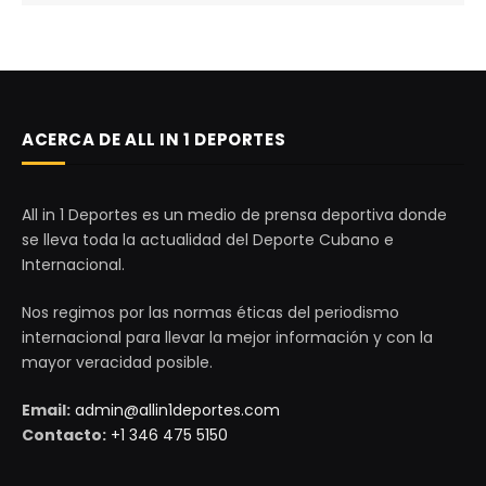
ACERCA DE ALL IN 1 DEPORTES
All in 1 Deportes es un medio de prensa deportiva donde
se lleva toda la actualidad del Deporte Cubano e
Internacional.
Nos regimos por las normas éticas del periodismo
internacional para llevar la mejor información y con la
mayor veracidad posible.
Email:
admin@allin1deportes.com
Contacto:
+1 346 475 5150