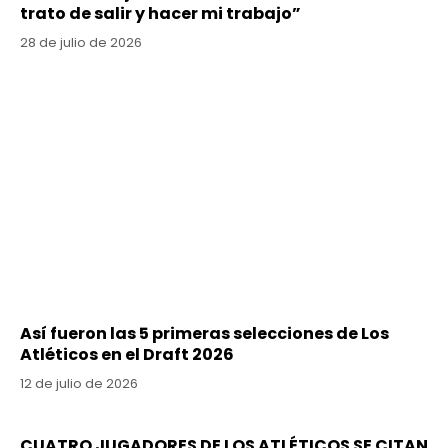
trato de salir y hacer mi trabajo”
28 de julio de 2026
Así fueron las 5 primeras selecciones de Los
Atléticos en el Draft 2026
12 de julio de 2026
CUATRO JUGADORES DE LOS ATLÉTICOS SE CITAN