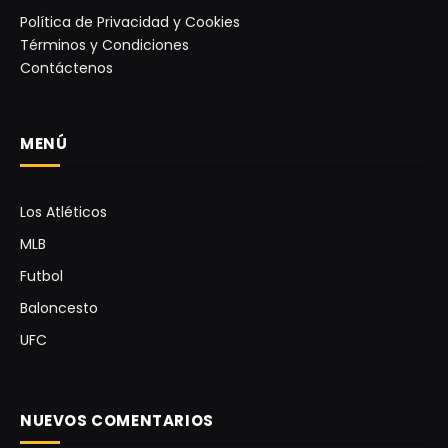
Política de Privacidad y Cookies
Términos y Condiciones
Contáctenos
MENÚ
Los Atléticos
MLB
Futbol
Baloncesto
UFC
NUEVOS COMENTARIOS