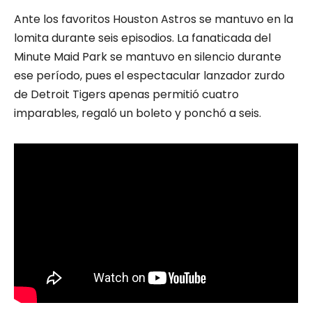
Ante los favoritos Houston Astros se mantuvo en la
lomita durante seis episodios. La fanaticada del
Minute Maid Park se mantuvo en silencio durante
ese período, pues el espectacular lanzador zurdo
de Detroit Tigers apenas permitió cuatro
imparables, regaló un boleto y ponchó a seis.