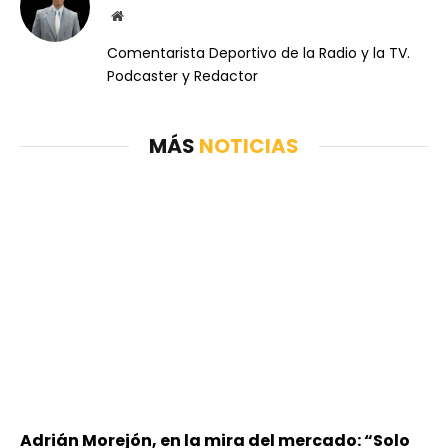
Website
Comentarista Deportivo de la Radio y la TV.
Podcaster y Redactor
MÁS
NOTICIAS
Adrián Morejón, en la mira del mercado: “Solo