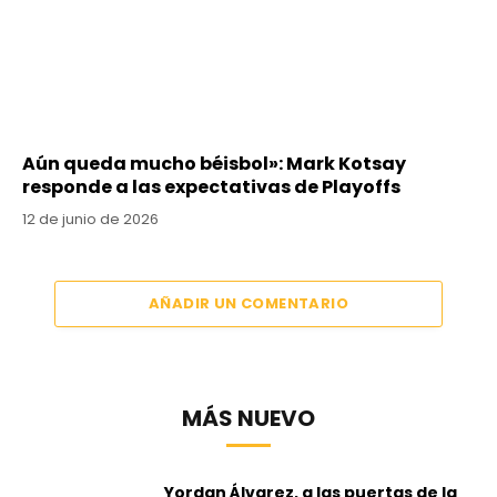
Aún queda mucho béisbol»: Mark Kotsay
responde a las expectativas de Playoffs
12 de junio de 2026
AÑADIR UN COMENTARIO
MÁS NUEVO
Yordan Álvarez, a las puertas de la