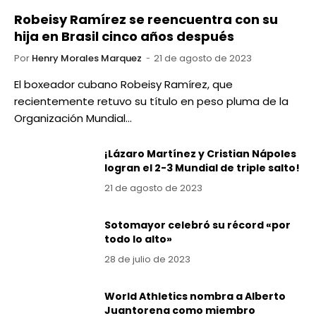
Robeisy Ramírez se reencuentra con su
hija en Brasil cinco años después
Por
Henry Morales Marquez
21 de agosto de 2023
El boxeador cubano Robeisy Ramírez, que
recientemente retuvo su título en peso pluma de la
Organización Mundial…
¡Lázaro Martínez y Cristian Nápoles
logran el 2-3 Mundial de triple salto!
21 de agosto de 2023
Sotomayor celebró su récord «por
todo lo alto»
28 de julio de 2023
World Athletics nombra a Alberto
Juantorena como miembro