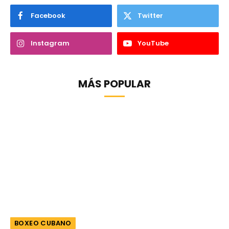
Facebook
Twitter
Instagram
YouTube
MÁS POPULAR
BOXEO CUBANO