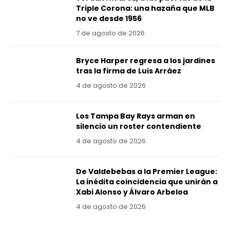
Triple Corona: una hazaña que MLB
no ve desde 1956
7 de agosto de 2026
Bryce Harper regresa a los jardines
tras la firma de Luis Arráez
4 de agosto de 2026
Los Tampa Bay Rays arman en
silencio un roster contendiente
4 de agosto de 2026
De Valdebebas a la Premier League:
La inédita coincidencia que unirán a
Xabi Alonso y Álvaro Arbeloa
4 de agosto de 2026