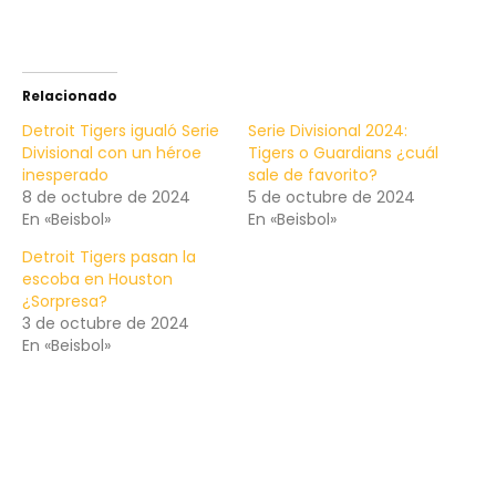
Relacionado
Detroit Tigers igualó Serie
Serie Divisional 2024:
Divisional con un héroe
Tigers o Guardians ¿cuál
inesperado
sale de favorito?
8 de octubre de 2024
5 de octubre de 2024
En «Beisbol»
En «Beisbol»
Detroit Tigers pasan la
escoba en Houston
¿Sorpresa?
3 de octubre de 2024
En «Beisbol»