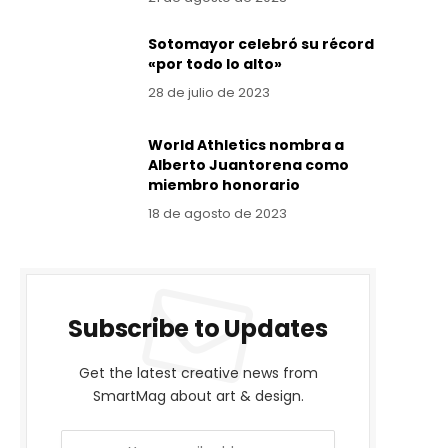
Sotomayor celebró su récord
«por todo lo alto»
28 de julio de 2023
World Athletics nombra a
Alberto Juantorena como
miembro honorario
18 de agosto de 2023
Subscribe to Updates
Get the latest creative news from
SmartMag about art & design.