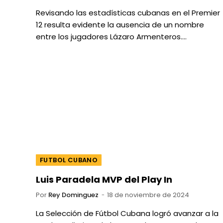
Revisando las estadísticas cubanas en el Premier
12 resulta evidente la ausencia de un nombre
entre los jugadores Lázaro Armenteros.…
FUTBOL CUBANO
Luis Paradela MVP del Play In
Por
Rey Dominguez
18 de noviembre de 2024
La Selección de Fútbol Cubana logró avanzar a la