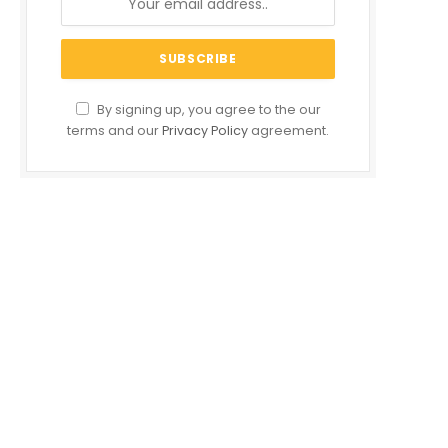
By signing up, you agree to the our
terms and our
Privacy Policy
agreement.