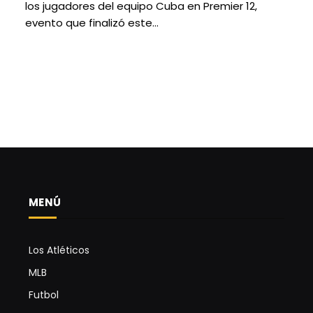
los jugadores del equipo Cuba en Premier 12,
evento que finalizó este…
MENÚ
Los Atléticos
MLB
Futbol