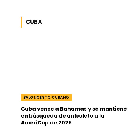
CUBA
BALONCESTO CUBANO
Cuba vence a Bahamas y se mantiene
en búsqueda de un boleto a la
AmeriCup de 2025