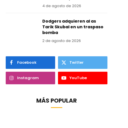
4 de agosto de 2026
Dodgers adquieren al as
Tarik Skubal en un traspaso
bomba
2 de agosto de 2026
Facebook
Twitter
Instagram
YouTube
MÁS POPULAR