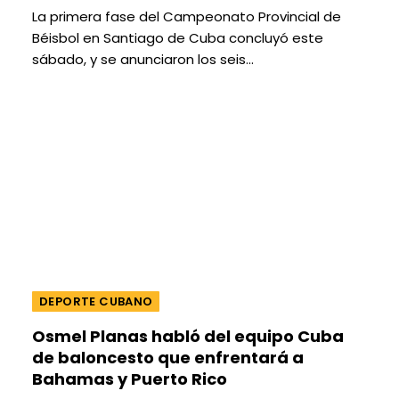
La primera fase del Campeonato Provincial de
Béisbol en Santiago de Cuba concluyó este
sábado, y se anunciaron los seis…
DEPORTE CUBANO
Osmel Planas habló del equipo Cuba
de baloncesto que enfrentará a
Bahamas y Puerto Rico