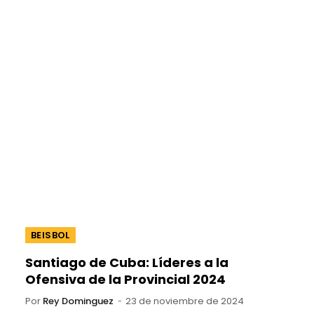
BEISBOL
Santiago de Cuba: Líderes a la
Ofensiva de la Provincial 2024
Por
Rey Dominguez
23 de noviembre de 2024