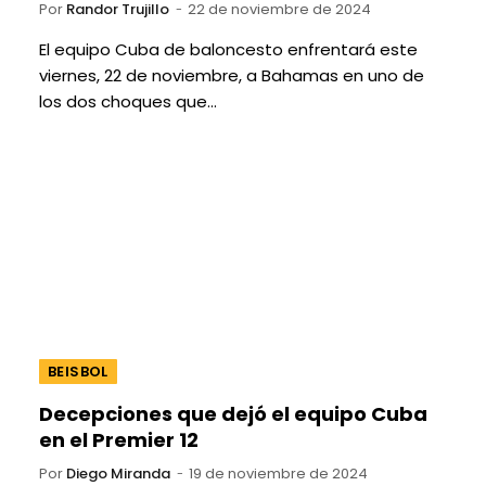
Por
Randor Trujillo
22 de noviembre de 2024
El equipo Cuba de baloncesto enfrentará este
viernes, 22 de noviembre, a Bahamas en uno de
los dos choques que…
BEISBOL
Decepciones que dejó el equipo Cuba
en el Premier 12
Por
Diego Miranda
19 de noviembre de 2024