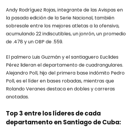
Andy Rodríguez Rojas, integrante de las Avispas en
la pasada edición de la Serie Nacional, también
sobresale entre los mejores atletas a la ofensiva,
acumulando 22 indiscutibles, un jonrón, un promedio
de .478 y un OBP de .559.
El palmero Luis Guzmán y el santiaguero Euclides
Pérez lideran el departamento de cuadrangulares.
Alejandro Poll, hijo del primera base indómito Pedro
Poll, es el líder en bases robadas, mientras que
Rolando Veranes destaca en dobles y carreras
anotadas.
Top 3 entre los líderes de cada
departamento en Santiago de Cuba: