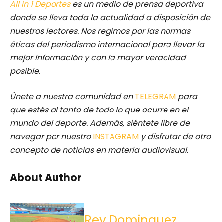
All in 1 Deportes
es un medio de prensa deportiva
donde se lleva toda la actualidad a disposición de
nuestros lectores.
Nos regimos por las normas
éticas del periodismo internacional para llevar la
mejor información y con la mayor veracidad
posible
.
Únete a nuestra comunidad en
TELEGRAM
para
que estés al tanto de todo lo que ocurre en el
mundo del deporte. Además, siéntete libre de
navegar por nuestro
INSTAGRAM
y disfrutar de otro
concepto de noticias en materia audiovisual.
About Author
Rey Dominguez