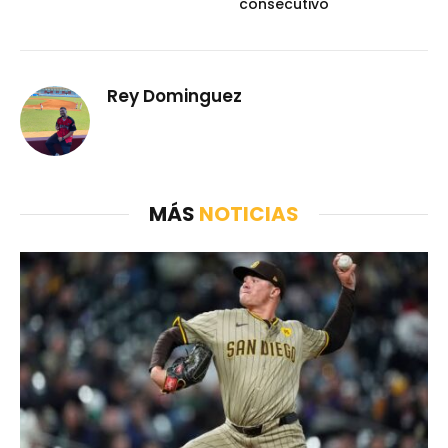
consecutivo
Rey Dominguez
MÁS
NOTICIAS