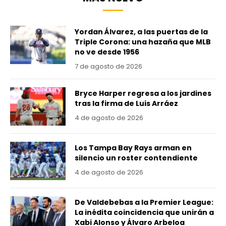
Yordan Álvarez, a las puertas de la
Triple Corona: una hazaña que MLB
no ve desde 1956
7 de agosto de 2026
Bryce Harper regresa a los jardines
tras la firma de Luis Arráez
4 de agosto de 2026
Los Tampa Bay Rays arman en
silencio un roster contendiente
4 de agosto de 2026
De Valdebebas a la Premier League:
La inédita coincidencia que unirán a
Xabi Alonso y Álvaro Arbeloa