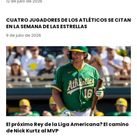
12 de julio de 2026
CUATRO JUGADORES DE LOS ATLÉTICOS SE CITAN
EN LA SEMANA DE LAS ESTRELLAS
9 de julio de 2026
El próximo Rey de la Liga Americana? El camino
de Nick Kurtz al MVP