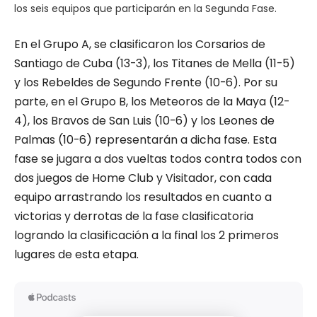
los seis equipos que participarán en la Segunda Fase.
En el Grupo A, se clasificaron los Corsarios de
Santiago de Cuba (13-3), los Titanes de Mella (11-5)
y los Rebeldes de Segundo Frente (10-6). Por su
parte, en el Grupo B, los Meteoros de la Maya (12-
4), los Bravos de San Luis (10-6) y los Leones de
Palmas (10-6) representarán a dicha fase. Esta
fase se jugara a dos vueltas todos contra todos con
dos juegos de Home Club y Visitador, con cada
equipo arrastrando los resultados en cuanto a
victorias y derrotas de la fase clasificatoria
logrando la clasificación a la final los 2 primeros
lugares de esta etapa.