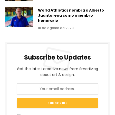
World Athletics nombra a Alberto
Juantorena como miembro
honorario
18 de agosto de 2023
Subscribe to Updates
Get the latest creative news from SmartMag
about art & design.