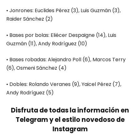
• Jonrones: Euclides Pérez (3), Luis Guzmán (3),
Raider Sánchez (2)
• Bases por bolas: Eliécer Despaigne (14), Luis
Guzmán (11), Andy Rodríguez (10)
• Bases robadas: Alejandro Poll (6), Marcos Terry
(6), Osmeni Sánchez (4)
• Dobles: Rolando Veranes (9), Yaicel Pérez (7),
Andy Rodríguez (5)
Disfruta de todas la información en
Telegram y el estilo novedoso de
Instagram