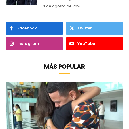
4 de agosto de 2026
Facebook
Twitter
Instagram
YouTube
MÁS POPULAR