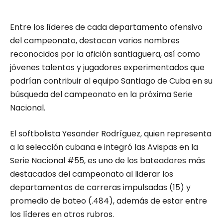
Entre los líderes de cada departamento ofensivo
del campeonato, destacan varios nombres
reconocidos por la afición santiaguera, así como
jóvenes talentos y jugadores experimentados que
podrían contribuir al equipo Santiago de Cuba en su
búsqueda del campeonato en la próxima Serie
Nacional.
El softbolista Yesander Rodríguez, quien representa
a la selección cubana e integró las Avispas en la
Serie Nacional #55, es uno de los bateadores más
destacados del campeonato al liderar los
departamentos de carreras impulsadas (15) y
promedio de bateo (.484), además de estar entre
los líderes en otros rubros.