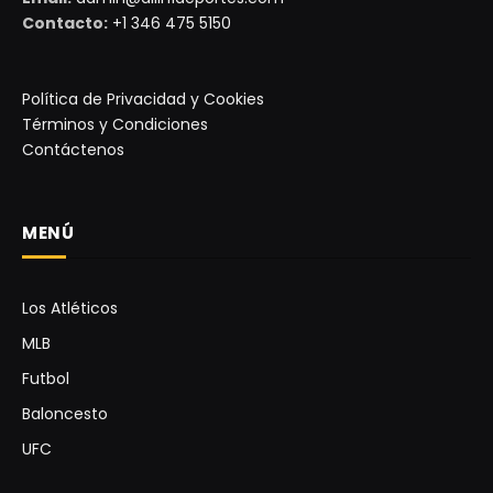
Contacto:
+1 346 475 5150
Política de Privacidad y Cookies
Términos y Condiciones
Contáctenos
MENÚ
Los Atléticos
MLB
Futbol
Baloncesto
UFC