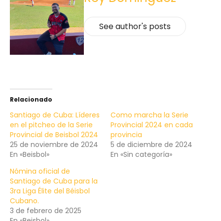
See author's posts
Relacionado
Santiago de Cuba: Líderes
Como marcha la Serie
en el pitcheo de la Serie
Provincial 2024 en cada
Provincial de Beisbol 2024
provincia
25 de noviembre de 2024
5 de diciembre de 2024
En «Beisbol»
En «Sin categoría»
Nómina oficial de
Santiago de Cuba para la
3ra Liga Élite del Béisbol
Cubano.
3 de febrero de 2025
En «Beisbol»