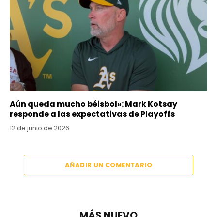
Aún queda mucho béisbol»: Mark Kotsay
responde a las expectativas de Playoffs
12 de junio de 2026
AÑADIR UN COMENTARIO
MÁS NUEVO