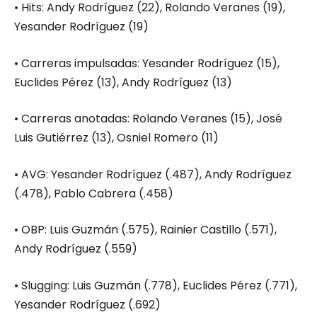
• Hits: Andy Rodríguez (22), Rolando Veranes (19),
Yesander Rodríguez (19)
• Carreras impulsadas: Yesander Rodríguez (15),
Euclides Pérez (13), Andy Rodríguez (13)
• Carreras anotadas: Rolando Veranes (15), José
Luis Gutiérrez (13), Osniel Romero (11)
• AVG: Yesander Rodríguez (.487), Andy Rodríguez
(.478), Pablo Cabrera (.458)
• OBP: Luis Guzmán (.575), Rainier Castillo (.571),
Andy Rodríguez (.559)
• Slugging: Luis Guzmán (.778), Euclides Pérez (.771),
Yesander Rodríguez (.692)