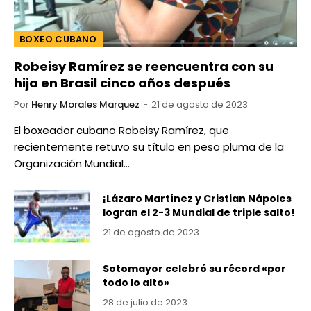
BOXEO CUBANO
Robeisy Ramírez se reencuentra con su
hija en Brasil cinco años después
Por
Henry Morales Marquez
21 de agosto de 2023
El boxeador cubano Robeisy Ramírez, que
recientemente retuvo su título en peso pluma de la
Organización Mundial…
¡Lázaro Martínez y Cristian Nápoles
logran el 2-3 Mundial de triple salto!
21 de agosto de 2023
Sotomayor celebró su récord «por
todo lo alto»
28 de julio de 2023