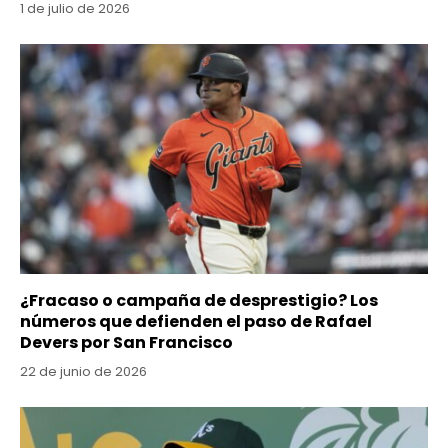
1 de julio de 2026
¿Fracaso o campaña de desprestigio? Los
números que defienden el paso de Rafael
Devers por San Francisco
22 de junio de 2026