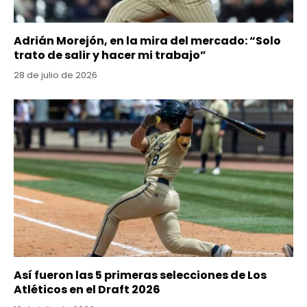
Adrián Morejón, en la mira del mercado: “Solo
trato de salir y hacer mi trabajo”
28 de julio de 2026
Así fueron las 5 primeras selecciones de Los
Atléticos en el Draft 2026