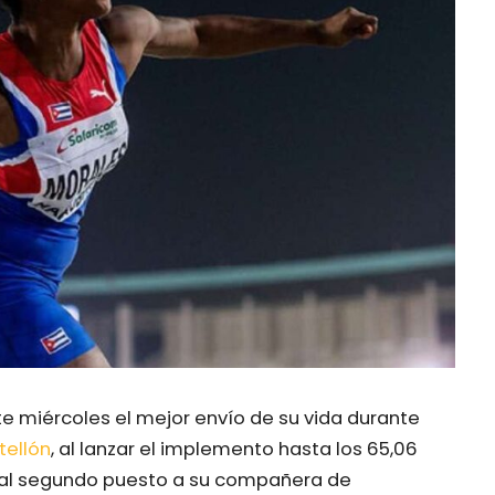
te miércoles el mejor envío de su vida durante
tellón
, al lanzar el implemento hasta los 65,06
 al segundo puesto a su compañera de