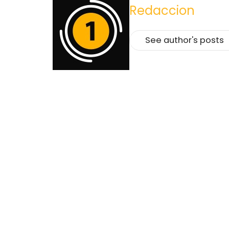
Redaccion
See author's posts