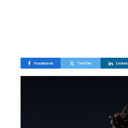
Facebook
Twitter
Linke