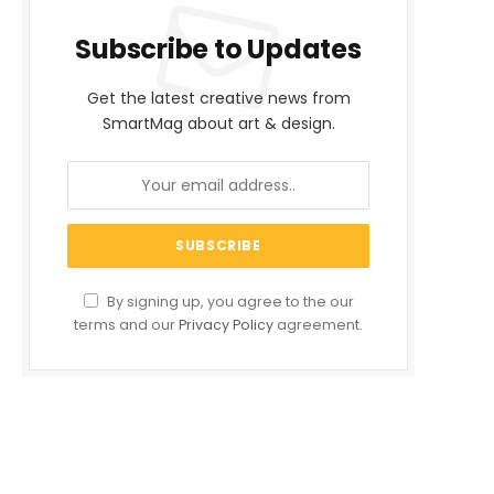
Subscribe to Updates
Get the latest creative news from
SmartMag about art & design.
By signing up, you agree to the our
terms and our
Privacy Policy
agreement.