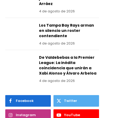
Arráez
4 de agosto de 2026
Los Tampa Bay Rays arman
en silencio un roster
contendiente
4 de agosto de 2026
De Valdebebas a la Premier
League: La inédita
coincidencia que unirán a
Xabi Alonso y Álvaro Arbeloa
4 de agosto de 2026
Facebook
Twitter
Instagram
YouTube