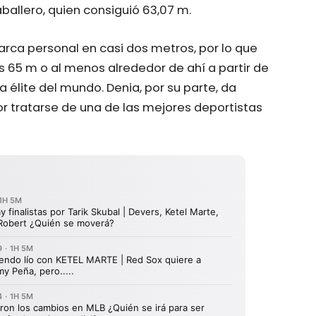
allero, quien consiguió 63,07 m.
marca personal en casi dos metros, por lo que
 65 m o al menos alrededor de ahí a partir de
 élite del mundo. Denia, por su parte, da
r tratarse de una de las mejores deportistas