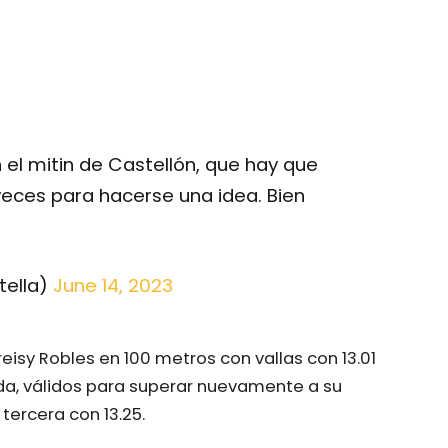
el mitin de Castellón, que hay que
 veces para hacerse una idea. Bien
tella)
June 14, 2023
eisy Robles en 100 metros con vallas con 13.01
da, válidos para superar nuevamente a su
 tercera con 13.25.