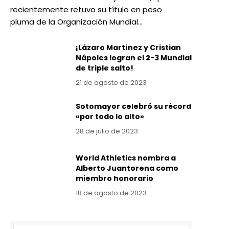
recientemente retuvo su título en peso
pluma de la Organización Mundial…
¡Lázaro Martínez y Cristian
Nápoles logran el 2-3 Mundial
de triple salto!
21 de agosto de 2023
Sotomayor celebró su récord
«por todo lo alto»
28 de julio de 2023
World Athletics nombra a
Alberto Juantorena como
miembro honorario
18 de agosto de 2023