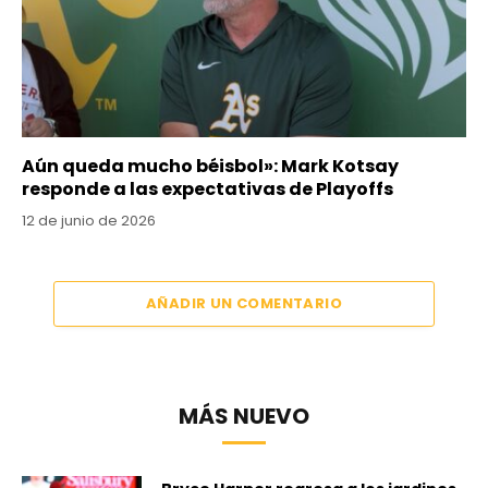
Aún queda mucho béisbol»: Mark Kotsay
responde a las expectativas de Playoffs
12 de junio de 2026
AÑADIR UN COMENTARIO
MÁS NUEVO