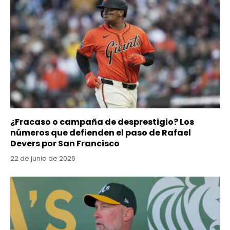
¿Fracaso o campaña de desprestigio? Los
números que defienden el paso de Rafael
Devers por San Francisco
22 de junio de 2026