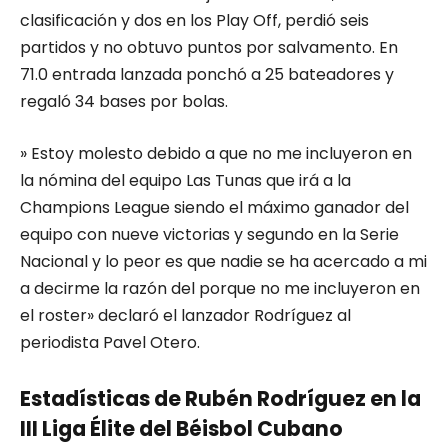
clasificación y dos en los Play Off, perdió seis
partidos y no obtuvo puntos por salvamento. En
71.0 entrada lanzada ponchó a 25 bateadores y
regaló 34 bases por bolas.
» Estoy molesto debido a que no me incluyeron en
la nómina del equipo Las Tunas que irá a la
Champions League siendo el máximo ganador del
equipo con nueve victorias y segundo en la Serie
Nacional y lo peor es que nadie se ha acercado a mi
a decirme la razón del porque no me incluyeron en
el roster» declaró el lanzador Rodríguez al
periodista Pavel Otero.
Estadísticas de Rubén Rodríguez en la
III Liga Élite del Béisbol Cubano