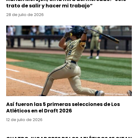
trato de salir y hacer mi trabajo”
28 de julio de 2026
Así fueron las 5 primeras selecciones de Los
Atléticos en el Draft 2026
12 de julio de 2026