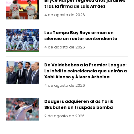
Bryce Harper regresa a los jardines
tras la firma de Luis Arráez
4 de agosto de 2026
Los Tampa Bay Rays arman en
silencio un roster contendiente
4 de agosto de 2026
De Valdebebas a la Premier League:
La inédita coincidencia que unirán a
Xabi Alonso y Álvaro Arbeloa
4 de agosto de 2026
Dodgers adquieren al as Tarik
Skubal en un traspaso bomba
2 de agosto de 2026