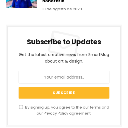
honorario
18 de agosto de 2023
Subscribe to Updates
Get the latest creative news from SmartMag
about art & design.
By signing up, you agree to the our terms and
our
Privacy Policy
agreement.