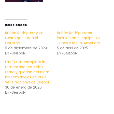
Relacionado
Rubén Rodríguez y un
Rubén Rodríguez es
Gesto que Toca el
incluido en el equipo Las
Corazón
Tunas a la BCL Americas
11 de diciembre de 2024
5 de abril de 2025
En «Beisbol»
En «Beisbol»
Las Tunas completa la
remontada ante Villa
Clara y quedan definidas
las semifinales de la 64
Serie Nacional de Béisbol
30 de enero de 2026
En «Beisbol»