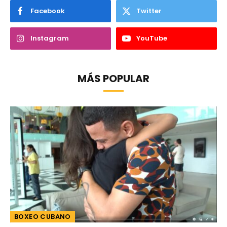
Facebook
Twitter
Instagram
YouTube
MÁS POPULAR
BOXEO CUBANO