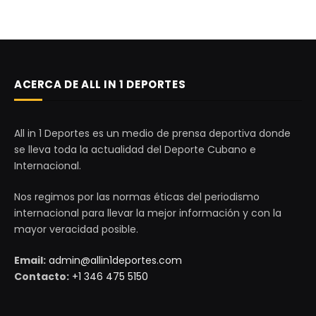
ACERCA DE ALL IN 1 DEPORTES
All in 1 Deportes es un medio de prensa deportiva donde
se lleva toda la actualidad del Deporte Cubano e
Internacional.
Nos regimos por las normas éticas del periodismo
internacional para llevar la mejor información y con la
mayor veracidad posible.
Email:
admin@allin1deportes.com
Contacto:
+1 346 475 5150