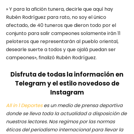
» Y para la afición tunera, decirle que aquí hay
Rubén Rodríguez para rato, no soy el único
afectado, de 40 tuneros que dieron todo por el
conjunto para salir campeones solamente irán 11
peloteros que representarán al pueblo oriental,
desearle suerte a todos y que ojalá puedan ser
campeones», finalizó Rubén Rodríguez.
Disfruta de todas la información en
Telegram y el estilo novedoso de
Instagram
All in 1 Deportes
es un medio de prensa deportiva
donde se lleva toda la actualidad a disposición de
nuestros lectores.
Nos regimos por las normas
éticas del periodismo internacional para llevar la