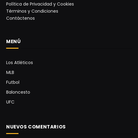
Política de Privacidad y Cookies
Términos y Condiciones
Contáctenos
MENÚ
Los Atléticos
MLB
Futbol
Baloncesto
UFC
NUEVOS COMENTARIOS