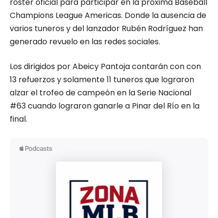
roster oficial para participar en la próxima Baseball
Champions League Americas. Donde la ausencia de
varios tuneros y del lanzador Rubén Rodríguez han
generado revuelo en las redes sociales.
Los dirigidos por Abeicy Pantoja contarán con con
13 refuerzos y solamente 11 tuneros que lograron
alzar el trofeo de campeón en la Serie Nacional
#63 cuando lograron ganarle a Pinar del Río en la
final.