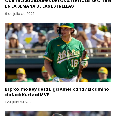
CUATRO JUGADORES DE LOS ATLÉTICOS SE CITAN
EN LA SEMANA DE LAS ESTRELLAS
9 de julio de 2026
El próximo Rey de la Liga Americana? El camino
de Nick Kurtz al MVP
1 de julio de 2026