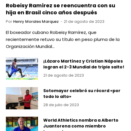
Robeisy Ramírez se reencuentra con su
hija en Brasil cinco años después
Por
Henry Morales Marquez
21 de agosto de 2023
El boxeador cubano Robeisy Ramírez, que
recientemente retuvo su título en peso pluma de la
Organización Mundial…
¡Lázaro Martínez y Cristian Nápoles
logran el 2-3 Mundial de triple salto!
21 de agosto de 2023
Sotomayor celebró su récord «por
todo lo alto»
28 de julio de 2023
World Athletics nombra a Alberto
Juantorena como miembro