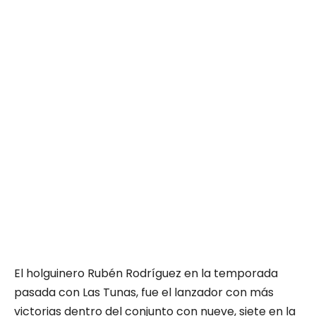
El holguinero Rubén Rodríguez en la temporada
pasada con Las Tunas, fue el lanzador con más
victorias dentro del conjunto con nueve, siete en la