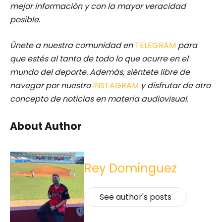
mejor información y con la mayor veracidad
posible
.
Únete a nuestra comunidad en
TELEGRAM
para
que estés al tanto de todo lo que ocurre en el
mundo del deporte. Además, siéntete libre de
navegar por nuestro
INSTAGRAM
y disfrutar de otro
concepto de noticias en materia audiovisual.
About Author
Rey Dominguez
See author's posts