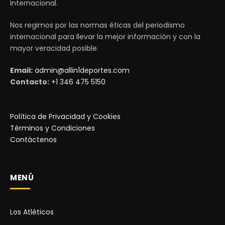
Internacional.
Nos regimos por las normas éticas del periodismo
internacional para llevar la mejor información y con la
mayor veracidad posible.
Email:
admin@allin1deportes.com
Contacto:
+1 346 475 5150
Política de Privacidad y Cookies
Términos y Condiciones
Contáctenos
MENÚ
Los Atléticos