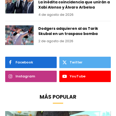
La inédita coincidencia que unirán a
Xabi Alonso y Álvaro Arbeloa
4 de agosto de 2026
Dodgers adquieren al as Tarik
Skubal en un traspaso bomba
2 de agosto de 2026
Facebook
Twitter
Instagram
YouTube
MÁS POPULAR