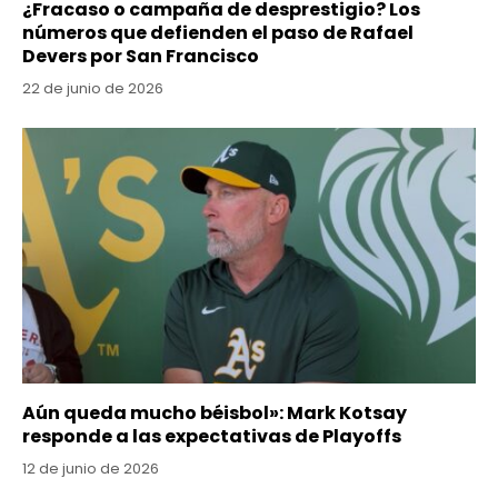
¿Fracaso o campaña de desprestigio? Los
números que defienden el paso de Rafael
Devers por San Francisco
22 de junio de 2026
Aún queda mucho béisbol»: Mark Kotsay
responde a las expectativas de Playoffs
12 de junio de 2026