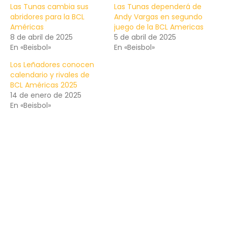
Las Tunas cambia sus
Las Tunas dependerá de
abridores para la BCL
Andy Vargas en segundo
Américas
juego de la BCL Americas
8 de abril de 2025
5 de abril de 2025
En «Beisbol»
En «Beisbol»
Los Leñadores conocen
calendario y rivales de
BCL Américas 2025
14 de enero de 2025
En «Beisbol»