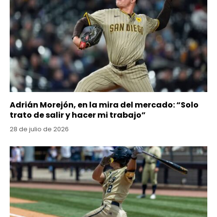
Adrián Morejón, en la mira del mercado: “Solo
trato de salir y hacer mi trabajo”
28 de julio de 2026