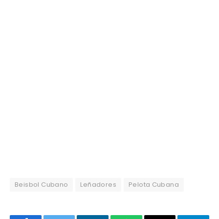
Beisbol Cubano
Leñadores
Pelota Cubana