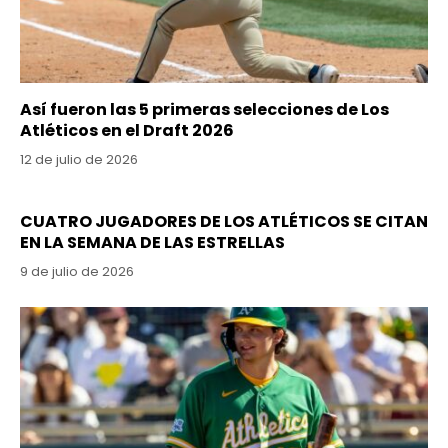
Así fueron las 5 primeras selecciones de Los
Atléticos en el Draft 2026
12 de julio de 2026
CUATRO JUGADORES DE LOS ATLÉTICOS SE CITAN
EN LA SEMANA DE LAS ESTRELLAS
9 de julio de 2026