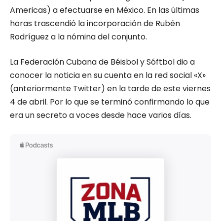
Americas) a efectuarse en México. En las últimas
horas trascendió la incorporación de Rubén
Rodríguez a la nómina del conjunto.
La Federación Cubana de Béisbol y Sóftbol dio a
conocer la noticia en su cuenta en la red social «X»
(anteriormente Twitter) en la tarde de este viernes
4 de abril. Por lo que se terminó confirmando lo que
era un secreto a voces desde hace varios días.