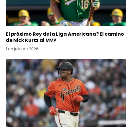
El próximo Rey de la Liga Americana? El camino
de Nick Kurtz al MVP
1 de julio de 2026