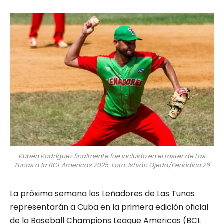
Rubén Rodríguez finalmente fue incluido en el roster de Las
Tunas a la BCL Americas 2025. Foto: István Ojeda/Periódico 26
La próxima semana los Leñadores de Las Tunas
representarán a Cuba en la primera edición oficial
de la Baseball Champions League Americas (BCL