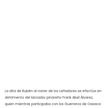
La alta de Rubén al roster de los Leñadores se efectúa en
detrimento del lanzador pinareño Frank Abel Álvarez,
quien mientras participaba con los Guerreros de Oaxaca