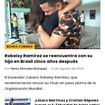
BOXEO CUBANO
Robeisy Ramírez se reencuentra con su
hija en Brasil cinco años después
Por
Henry Morales Marquez
21 de agosto de 2023
El boxeador cubano Robeisy Ramírez, que
recientemente retuvo su título en peso pluma de la
Organización Mundial…
¡Lázaro Martínez y Cristian Nápoles