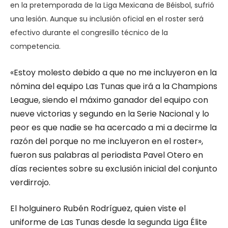
en la pretemporada de la Liga Mexicana de Béisbol, sufrió
una lesión. Aunque su inclusión oficial en el roster será
efectivo durante el congresillo técnico de la
competencia.
«Estoy molesto debido a que no me incluyeron en la
nómina del equipo Las Tunas que irá a la Champions
League, siendo el máximo ganador del equipo con
nueve victorias y segundo en la Serie Nacional y lo
peor es que nadie se ha acercado a mi a decirme la
razón del porque no me incluyeron en el roster»,
fueron sus palabras al periodista Pavel Otero en
días recientes sobre su exclusión inicial del conjunto
verdirrojo.
El holguinero Rubén Rodríguez, quien viste el
uniforme de Las Tunas desde la segunda Liga Élite