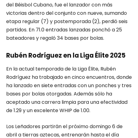
del Béisbol Cubano, fue el lanzador con más
victorias dentro del conjunto con nueve, sumando
etapa regular (7) y postemporada (2), perdió seis
partidos. En 71.0 entradas lanzadas ponchó a 25
bateadores y regaló 34 bases por bolas.
Rubén Rodríguez en la Liga Élite 2025
En la actual temporada de la Liga Élite, Rubén
Rodríguez ha trabajado en cinco encuentros, donde
ha lanzado en siete entradas con un ponches y tres
bases por bolas otorgadas. Además sólo ha
aceptado una carrera limpia para una efectividad
de 1.29 y un excelente WHIP de 1.00.
Los Leñadores partirán el próximo domingo 6 de
abril a tierras aztecas, entrenarán hasta el día