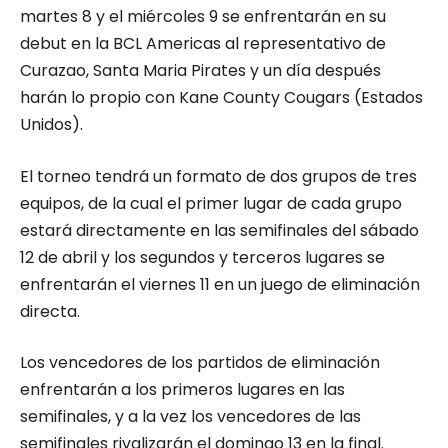
martes 8 y el miércoles 9 se enfrentarán en su
debut en la BCL Americas al representativo de
Curazao, Santa Maria Pirates y un día después
harán lo propio con Kane County Cougars (Estados
Unidos).
El torneo tendrá un formato de dos grupos de tres
equipos, de la cual el primer lugar de cada grupo
estará directamente en las semifinales del sábado
12 de abril y los segundos y terceros lugares se
enfrentarán el viernes 11 en un juego de eliminación
directa.
Los vencedores de los partidos de eliminación
enfrentarán a los primeros lugares en las
semifinales, y a la vez los vencedores de las
semifinales rivalizarán el domingo 13 en la final.