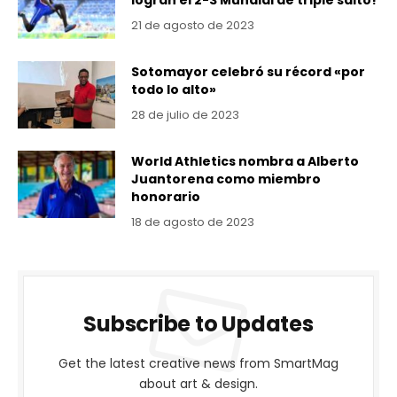
logran el 2-3 Mundial de triple salto!
21 de agosto de 2023
Sotomayor celebró su récord «por
todo lo alto»
28 de julio de 2023
World Athletics nombra a Alberto
Juantorena como miembro
honorario
18 de agosto de 2023
Subscribe to Updates
Get the latest creative news from SmartMag
about art & design.