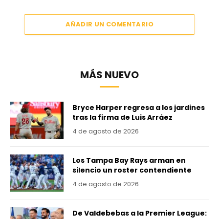
AÑADIR UN COMENTARIO
MÁS NUEVO
Bryce Harper regresa a los jardines
tras la firma de Luis Arráez
4 de agosto de 2026
Los Tampa Bay Rays arman en
silencio un roster contendiente
4 de agosto de 2026
De Valdebebas a la Premier League: