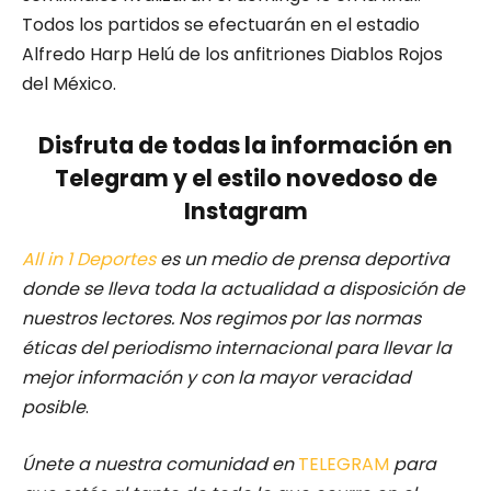
Todos los partidos se efectuarán en el estadio
Alfredo Harp Helú de los anfitriones Diablos Rojos
del México.
Disfruta de todas la información en
Telegram y el estilo novedoso de
Instagram
All in 1 Deportes
es un medio de prensa deportiva
donde se lleva toda la actualidad a disposición de
nuestros lectores.
Nos regimos por las normas
éticas del periodismo internacional para llevar la
mejor información y con la mayor veracidad
posible
.
Únete a nuestra comunidad en
TELEGRAM
para