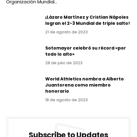
Organización Mundial…
¡Lázaro Martínez y Cristian Nápoles
logran el 2-3 Mundial de triple salto!
21 de agosto de 2023
Sotomayor celebró su récord «por
todo lo alto»
28 de julio de 2023
World Athletics nombra a Alberto
Juantorena como miembro
honorario
18 de agosto de 2023
Subscribe to Updates