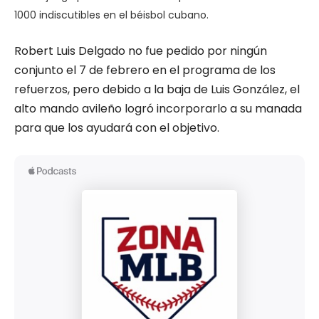
1000 indiscutibles en el béisbol cubano.
Robert Luis Delgado no fue pedido por ningún
conjunto el 7 de febrero en el programa de los
refuerzos, pero debido a la baja de Luis González, el
alto mando avileño logró incorporarlo a su manada
para que los ayudará con el objetivo.