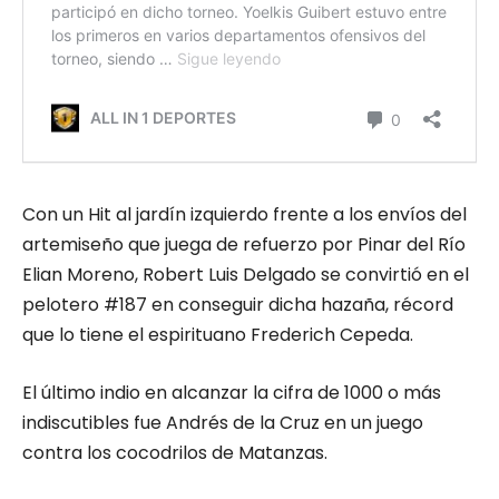
Con un Hit al jardín izquierdo frente a los envíos del
artemiseño que juega de refuerzo por Pinar del Río
Elian Moreno, Robert Luis Delgado se convirtió en el
pelotero #187 en conseguir dicha hazaña, récord
que lo tiene el espirituano Frederich Cepeda.
El último indio en alcanzar la cifra de 1000 o más
indiscutibles fue Andrés de la Cruz en un juego
contra los cocodrilos de Matanzas.