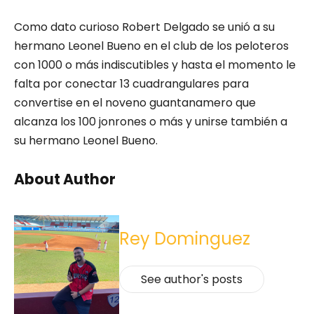
Como dato curioso Robert Delgado se unió a su
hermano Leonel Bueno en el club de los peloteros
con 1000 o más indiscutibles y hasta el momento le
falta por conectar 13 cuadrangulares para
convertise en el noveno guantanamero que
alcanza los 100 jonrones o más y unirse también a
su hermano Leonel Bueno.
About Author
Rey Dominguez
See author's posts