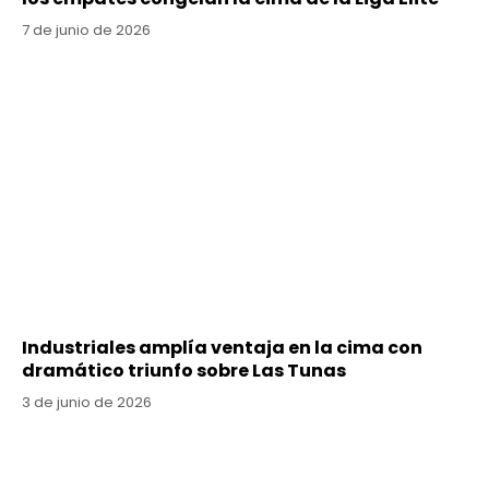
7 de junio de 2026
Industriales amplía ventaja en la cima con
dramático triunfo sobre Las Tunas
3 de junio de 2026