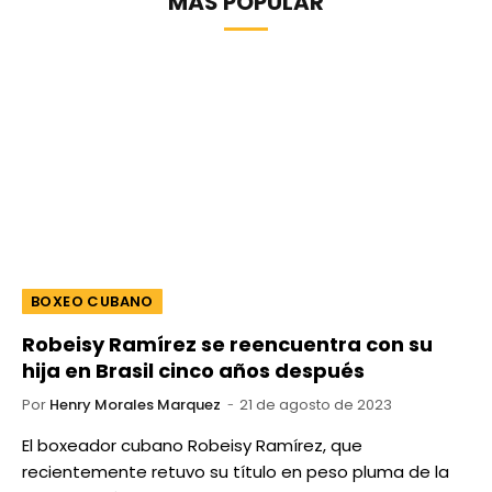
MÁS POPULAR
BOXEO CUBANO
Robeisy Ramírez se reencuentra con su
hija en Brasil cinco años después
Por
Henry Morales Marquez
21 de agosto de 2023
El boxeador cubano Robeisy Ramírez, que
recientemente retuvo su título en peso pluma de la