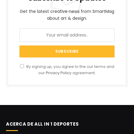
Get the latest creative news from SmartMag
about art & design.
By signing up, you agree to the our terms and
our
Privacy Policy
agreement.
ACERCA DE ALL IN 1 DEPORTES