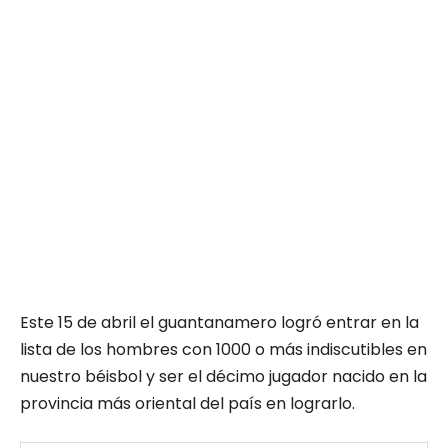
Este 15 de abril el guantanamero logró entrar en la
lista de los hombres con 1000 o más indiscutibles en
nuestro béisbol y ser el décimo jugador nacido en la
provincia más oriental del país en lograrlo.