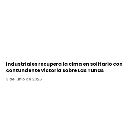
Industriales recupera la cima en solitario con
contundente victoria sobre Las Tunas
3 de junio de 2026