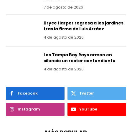
7 de agosto de 2026
Bryce Harper regresa a los jardines
tras la firma de Luis Arráez
4 de agosto de 2026
Los Tampa Bay Rays arman en
silencio un roster contendiente
4 de agosto de 2026
Facebook
Twitter
Instagram
YouTube