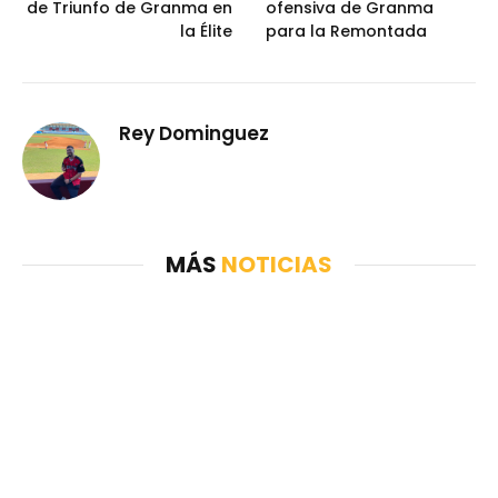
de Triunfo de Granma en
ofensiva de Granma
la Élite
para la Remontada
Rey Dominguez
MÁS
NOTICIAS