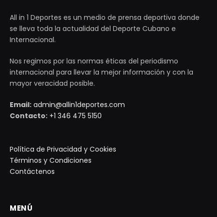
All in 1 Deportes es un medio de prensa deportiva donde
se lleva toda la actualidad del Deporte Cubano e
Internacional.
Nos regimos por las normas éticas del periodismo
internacional para llevar la mejor información y con la
mayor veracidad posible.
Email:
admin@allin1deportes.com
Contacto:
+1 346 475 5150
Política de Privacidad y Cookies
Términos y Condiciones
Contáctenos
MENÚ