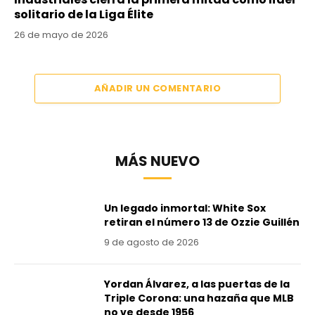
solitario de la Liga Élite
26 de mayo de 2026
AÑADIR UN COMENTARIO
MÁS NUEVO
Un legado inmortal: White Sox
retiran el número 13 de Ozzie Guillén
9 de agosto de 2026
Yordan Álvarez, a las puertas de la
Triple Corona: una hazaña que MLB
no ve desde 1956