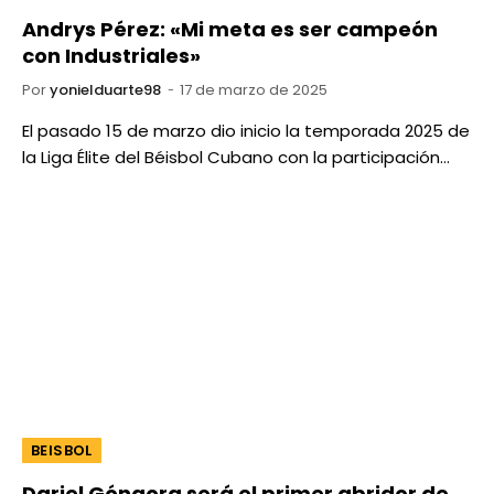
Andrys Pérez: «Mi meta es ser campeón
con Industriales»
Por
yonielduarte98
17 de marzo de 2025
El pasado 15 de marzo dio inicio la temporada 2025 de
la Liga Élite del Béisbol Cubano con la participación…
BEISBOL
Dariel Góngora será el primer abridor de