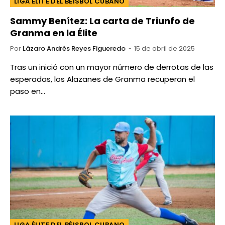
LIGA ÉLITE DEL BÉISBOL CUBANO
Sammy Benítez: La carta de Triunfo de
Granma en la Élite
Por
Lázaro Andrés Reyes Figueredo
15 de abril de 2025
Tras un inició con un mayor número de derrotas de las
esperadas, los Alazanes de Granma recuperan el
paso en…
LIGA ÉLITE DEL BÉISBOL CUBANO