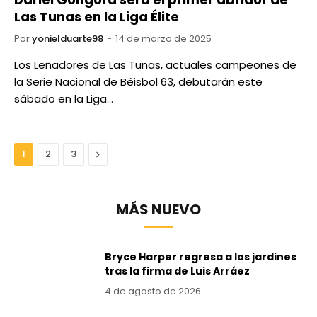
Las Tunas en la Liga Élite
Por
yonielduarte98
14 de marzo de 2025
Los Leñadores de Las Tunas, actuales campeones de
la Serie Nacional de Béisbol 63, debutarán este
sábado en la Liga…
Next
1
2
3
MÁS NUEVO
Bryce Harper regresa a los jardines
tras la firma de Luis Arráez
4 de agosto de 2026