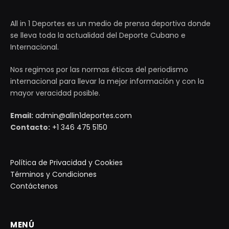
All in 1 Deportes es un medio de prensa deportiva donde
se lleva toda la actualidad del Deporte Cubano e
Internacional.
Nos regimos por las normas éticas del periodismo
internacional para llevar la mejor información y con la
mayor veracidad posible.
Email:
admin@allin1deportes.com
Contacto:
+1 346 475 5150
Política de Privacidad y Cookies
Términos y Condiciones
Contáctenos
MENÚ