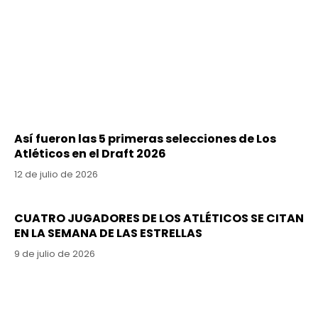
Así fueron las 5 primeras selecciones de Los
Atléticos en el Draft 2026
12 de julio de 2026
CUATRO JUGADORES DE LOS ATLÉTICOS SE CITAN
EN LA SEMANA DE LAS ESTRELLAS
9 de julio de 2026