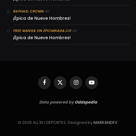
en
RAPHAEL CRONIN
¡Épica de Nueve Hombres!
en
FREE MANGA ON EPICMNAGA.CO
¡Épica de Nueve Hombres!
Facebook
X
Instagram
YouTube
(Twitter)
Data powered by
Oddspedia
© 2026 ALL IN 1 DEPORTES. Designed by
MARKANDEV
.