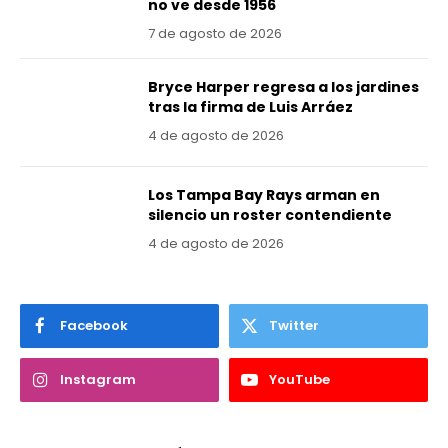
no ve desde 1956
7 de agosto de 2026
Bryce Harper regresa a los jardines
tras la firma de Luis Arráez
4 de agosto de 2026
Los Tampa Bay Rays arman en
silencio un roster contendiente
4 de agosto de 2026
Facebook
Twitter
Instagram
YouTube