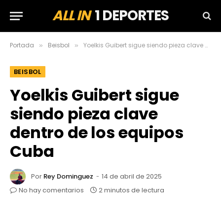
ALL IN
1 DEPORTES
Portada
Beisbol
Yoelkis Guibert sigue siendo pieza clave dentro de los equipos Cuba
»
»
BEISBOL
Yoelkis Guibert sigue
siendo pieza clave
dentro de los equipos
Cuba
Por
Rey Dominguez
14 de abril de 2025
No hay comentarios
2 minutos de lectura