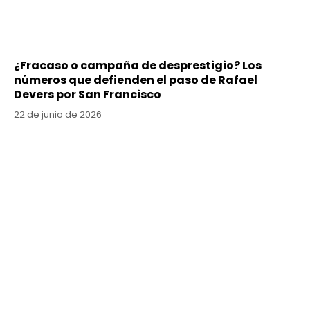
¿Fracaso o campaña de desprestigio? Los
números que defienden el paso de Rafael
Devers por San Francisco
22 de junio de 2026