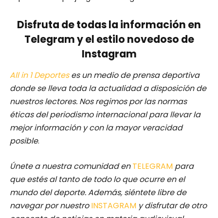
Disfruta de todas la información en
Telegram y el estilo novedoso de
Instagram
All in 1 Deportes
es un medio de prensa deportiva
donde se lleva toda la actualidad a disposición de
nuestros lectores.
Nos regimos por las normas
éticas del periodismo internacional para llevar la
mejor información y con la mayor veracidad
posible
.
Únete a nuestra comunidad en
TELEGRAM
para
que estés al tanto de todo lo que ocurre en el
mundo del deporte. Además, siéntete libre de
navegar por nuestro
INSTAGRAM
y disfrutar de otro