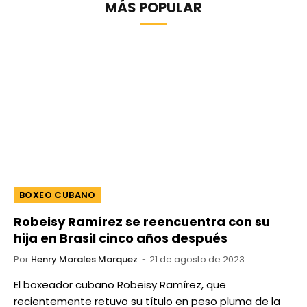
MÁS POPULAR
BOXEO CUBANO
Robeisy Ramírez se reencuentra con su
hija en Brasil cinco años después
Por
Henry Morales Marquez
21 de agosto de 2023
El boxeador cubano Robeisy Ramírez, que
recientemente retuvo su título en peso pluma de la