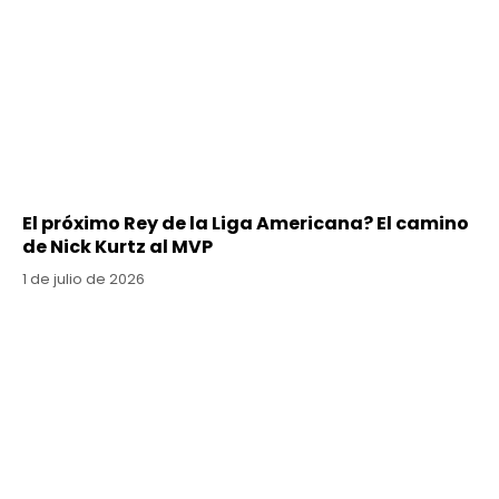
El próximo Rey de la Liga Americana? El camino
de Nick Kurtz al MVP
1 de julio de 2026