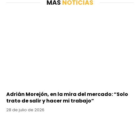
MÁS
NOTICIAS
Adrián Morejón, en la mira del mercado: “Solo
trato de salir y hacer mi trabajo”
28 de julio de 2026