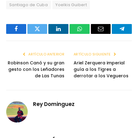
Santiago de Cuba
Yoelkis Guibert
Facebook
Twitter
LinkedIn
WhatsApp
Email
Telegr
ARTÍCULO ANTERIOR
ARTÍCULO SIGUIENTE
Robinson Canó y su gran
Ariel Zerquera imperial
gesto con los Leñadores
guía a los Tigres a
de Las Tunas
derrotar a los Vegueros
Rey Dominguez