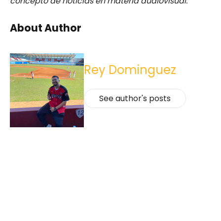
concepto de noticias en materia audiovisual.
About Author
Rey Dominguez
See author's posts