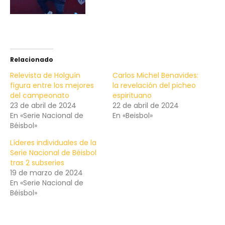
Relacionado
Relevista de Holguín
Carlos Michel Benavides:
figura entre los mejores
la revelación del picheo
del campeonato
espirituano
23 de abril de 2024
22 de abril de 2024
En «Serie Nacional de
En «Beisbol»
Béisbol»
Líderes individuales de la
Serie Nacional de Béisbol
tras 2 subseries
19 de marzo de 2024
En «Serie Nacional de
Béisbol»