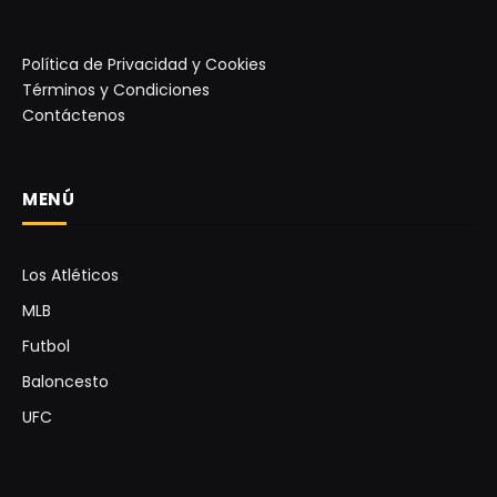
Política de Privacidad y Cookies
Términos y Condiciones
Contáctenos
MENÚ
Los Atléticos
MLB
Futbol
Baloncesto
UFC