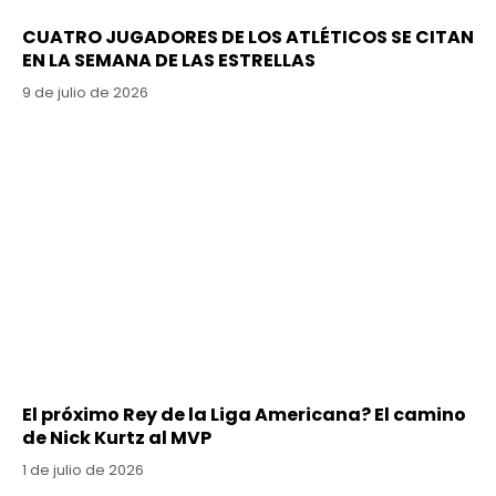
CUATRO JUGADORES DE LOS ATLÉTICOS SE CITAN
EN LA SEMANA DE LAS ESTRELLAS
9 de julio de 2026
El próximo Rey de la Liga Americana? El camino
de Nick Kurtz al MVP
1 de julio de 2026