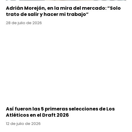
Adrián Morejón, en la mira del mercado: “Solo
trato de salir y hacer mi trabajo”
28 de julio de 2026
Así fueron las 5 primeras selecciones de Los
Atléticos en el Draft 2026
12 de julio de 2026