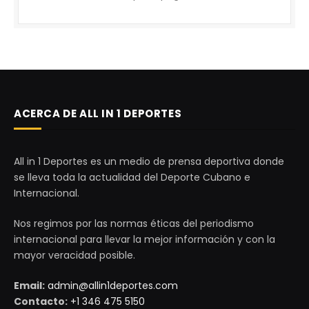
ACERCA DE ALL IN 1 DEPORTES
All in 1 Deportes es un medio de prensa deportiva donde
se lleva toda la actualidad del Deporte Cubano e
Internacional.
Nos regimos por las normas éticas del periodismo
internacional para llevar la mejor información y con la
mayor veracidad posible.
Email:
admin@allin1deportes.com
Contacto:
+1 346 475 5150