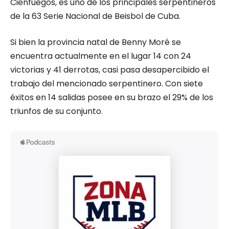
Cienfuegos, es uno de los principales serpentineros
de la 63 Serie Nacional de Beisbol de Cuba.
Si bien la provincia natal de Benny Moré se
encuentra actualmente en el lugar 14 con 24
victorias y 41 derrotas, casi pasa desapercibido el
trabajo del mencionado serpentinero. Con siete
éxitos en 14 salidas posee en su brazo el 29% de los
triunfos de su conjunto.