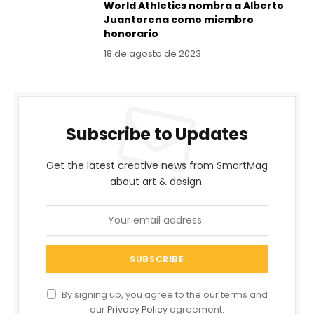
World Athletics nombra a Alberto
Juantorena como miembro
honorario
18 de agosto de 2023
Subscribe to Updates
Get the latest creative news from SmartMag
about art & design.
By signing up, you agree to the our terms and
our
Privacy Policy
agreement.