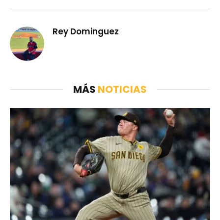
Rey Dominguez
MÁS
NOTICIAS