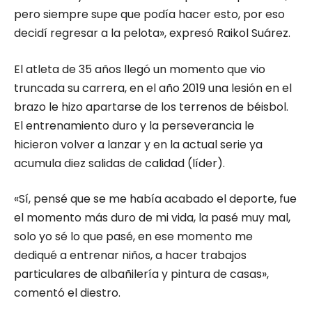
pero siempre supe que podía hacer esto, por eso
decidí regresar a la pelota», expresó Raikol Suárez.
El atleta de 35 años llegó un momento que vio
truncada su carrera, en el año 2019 una lesión en el
brazo le hizo apartarse de los terrenos de béisbol.
El entrenamiento duro y la perseverancia le
hicieron volver a lanzar y en la actual serie ya
acumula diez salidas de calidad (líder).
«Sí, pensé que se me había acabado el deporte, fue
el momento más duro de mi vida, la pasé muy mal,
solo yo sé lo que pasé, en ese momento me
dediqué a entrenar niños, a hacer trabajos
particulares de albañilería y pintura de casas»,
comentó el diestro.