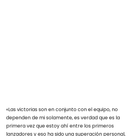
«Las victorias son en conjunto con el equipo, no
dependen de mi solamente, es verdad que es la
primera vez que estoy ahí entre los primeros
lanzadores y eso ha sido una superación personal,