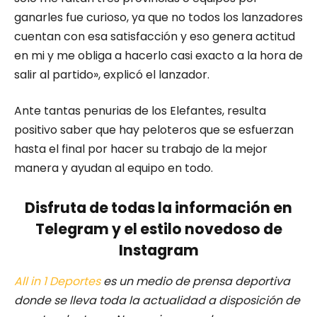
ganarles fue curioso, ya que no todos los lanzadores
cuentan con esa satisfacción y eso genera actitud
en mi y me obliga a hacerlo casi exacto a la hora de
salir al partido», explicó el lanzador.
Ante tantas penurias de los Elefantes, resulta
positivo saber que hay peloteros que se esfuerzan
hasta el final por hacer su trabajo de la mejor
manera y ayudan al equipo en todo.
Disfruta de todas la información en
Telegram y el estilo novedoso de
Instagram
All in 1 Deportes
es un medio de prensa deportiva
donde se lleva toda la actualidad a disposición de