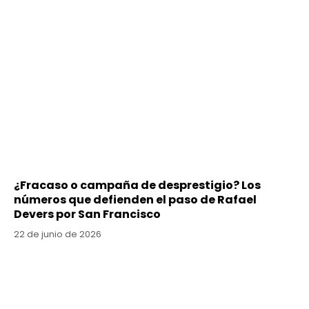
¿Fracaso o campaña de desprestigio? Los
números que defienden el paso de Rafael
Devers por San Francisco
22 de junio de 2026