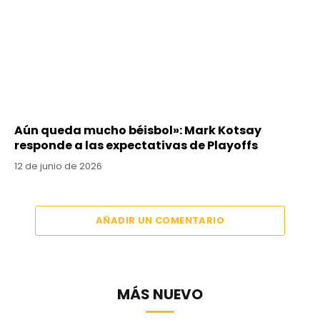
Aún queda mucho béisbol»: Mark Kotsay
responde a las expectativas de Playoffs
12 de junio de 2026
AÑADIR UN COMENTARIO
MÁS NUEVO