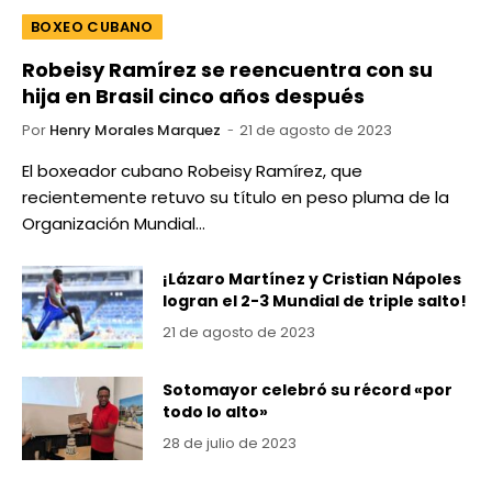
BOXEO CUBANO
Robeisy Ramírez se reencuentra con su
hija en Brasil cinco años después
Por
Henry Morales Marquez
21 de agosto de 2023
El boxeador cubano Robeisy Ramírez, que
recientemente retuvo su título en peso pluma de la
Organización Mundial…
¡Lázaro Martínez y Cristian Nápoles
logran el 2-3 Mundial de triple salto!
21 de agosto de 2023
Sotomayor celebró su récord «por
todo lo alto»
28 de julio de 2023