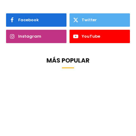
Facebook
Twitter
Instagram
YouTube
MÁS POPULAR