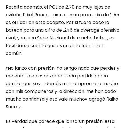
Resalta además, el PCL de 2.70 no muy lejos del
avileño Ediel Ponce, quien con un promedio de 2.55
es el líder en este acápite. Por si fuera poco le
batean para una cifra de .246 de average ofensivo
rival, y en una Serie Nacional de mucho bateo, es
fácil darse cuenta que es un dato fuera de lo
común.
«No lanzo con presión, no tengo nada que perder y
me enfoco en avanzar en cada partido como
abridor que soy, además me comprometo mucho
con mis compañeros y la dirección, me han dado
mucha confianza y eso vale mucho», agregó Raikol
Suárez.
Es verdad que parece que lanza sin presión, esta