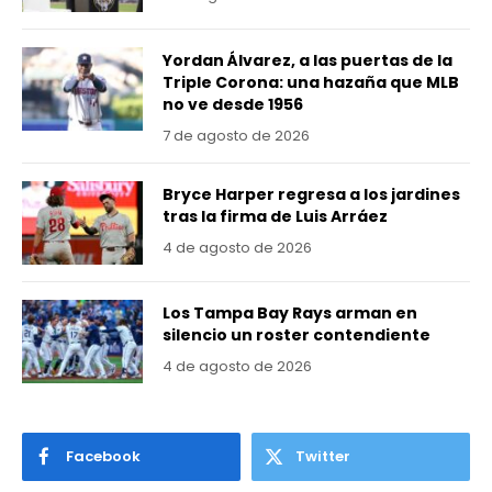
Yordan Álvarez, a las puertas de la
Triple Corona: una hazaña que MLB
no ve desde 1956
7 de agosto de 2026
Bryce Harper regresa a los jardines
tras la firma de Luis Arráez
4 de agosto de 2026
Los Tampa Bay Rays arman en
silencio un roster contendiente
4 de agosto de 2026
Facebook
Twitter