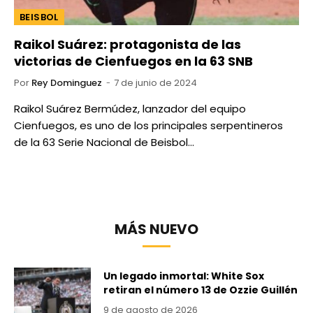
BEISBOL
Raikol Suárez: protagonista de las
victorias de Cienfuegos en la 63 SNB
Por
Rey Dominguez
7 de junio de 2024
Raikol Suárez Bermúdez, lanzador del equipo
Cienfuegos, es uno de los principales serpentineros
de la 63 Serie Nacional de Beisbol…
MÁS NUEVO
Un legado inmortal: White Sox
retiran el número 13 de Ozzie Guillén
9 de agosto de 2026