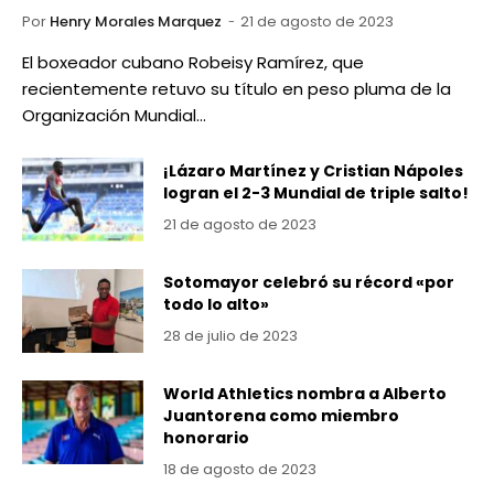
Por
Henry Morales Marquez
21 de agosto de 2023
El boxeador cubano Robeisy Ramírez, que
recientemente retuvo su título en peso pluma de la
Organización Mundial…
¡Lázaro Martínez y Cristian Nápoles
logran el 2-3 Mundial de triple salto!
21 de agosto de 2023
Sotomayor celebró su récord «por
todo lo alto»
28 de julio de 2023
World Athletics nombra a Alberto
Juantorena como miembro
honorario
18 de agosto de 2023