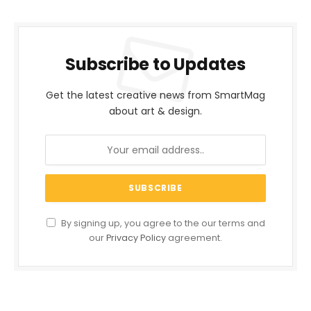
Subscribe to Updates
Get the latest creative news from SmartMag
about art & design.
By signing up, you agree to the our terms and
our
Privacy Policy
agreement.