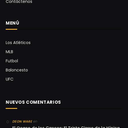
Contáctenos
MENÚ
Los Atléticos
MLB
Futbol
Baloncesto
UFC
NUEVOS COMENTARIOS
en
DEON WARE