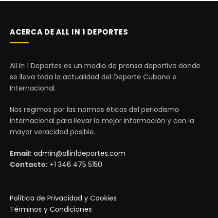
ACERCA DE ALL IN 1 DEPORTES
All in 1 Deportes es un medio de prensa deportiva donde
se lleva toda la actualidad del Deporte Cubano e
Internacional.
Nos regimos por las normas éticas del periodismo
internacional para llevar la mejor información y con la
mayor veracidad posible.
Email:
admin@allin1deportes.com
Contacto:
+1 346 475 5150
Política de Privacidad y Cookies
Términos y Condiciones