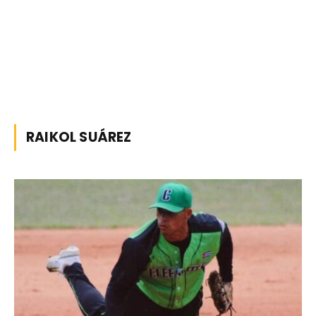
RAIKOL SUÁREZ