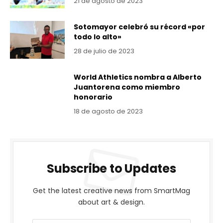
21 de agosto de 2023
Sotomayor celebró su récord «por
todo lo alto»
28 de julio de 2023
World Athletics nombra a Alberto
Juantorena como miembro
honorario
18 de agosto de 2023
Subscribe to Updates
Get the latest creative news from SmartMag
about art & design.