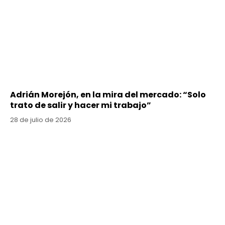
Adrián Morejón, en la mira del mercado: “Solo
trato de salir y hacer mi trabajo”
28 de julio de 2026