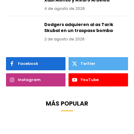
Xabi Alonso y Álvaro Arbeloa
4 de agosto de 2026
Dodgers adquieren al as Tarik
Skubal en un traspaso bomba
2 de agosto de 2026
Facebook
Twitter
Instagram
YouTube
MÁS POPULAR