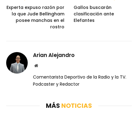
Experta expuso razón por
Gallos buscarán
la que Jude Bellingham
clasificación ante
posee manchas en el
Elefantes
rostro
Arian Alejandro
Website
Comentarista Deportivo de la Radio y la TV.
Podcaster y Redactor
MÁS
NOTICIAS