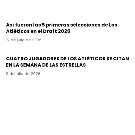
Así fueron las 5 primeras selecciones de Los
Atléticos en el Draft 2026
12 de julio de 2026
CUATRO JUGADORES DE LOS ATLÉTICOS SE CITAN
EN LA SEMANA DE LAS ESTRELLAS
9 de julio de 2026