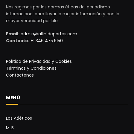
Nos regimos por las normas éticas del periodismo
internacional para llevar la mejor información y con la
mayor veracidad posible.
Email:
admin@allin1deportes.com
Contacto:
+1 346 475 5150
Política de Privacidad y Cookies
Términos y Condiciones
Contáctenos
MENÚ
Los Atléticos
MLB