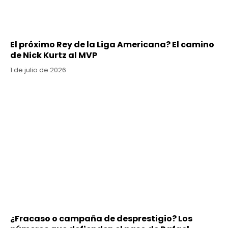
El próximo Rey de la Liga Americana? El camino
de Nick Kurtz al MVP
1 de julio de 2026
¿Fracaso o campaña de desprestigio? Los