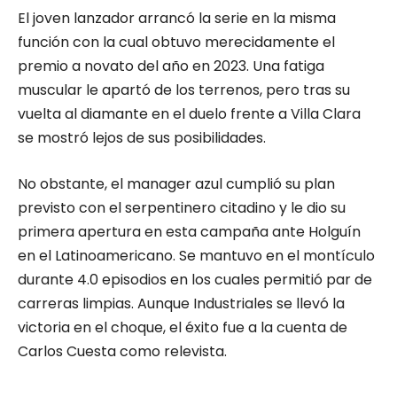
El joven lanzador arrancó la serie en la misma
función con la cual obtuvo merecidamente el
premio a novato del año en 2023. Una fatiga
muscular le apartó de los terrenos, pero tras su
vuelta al diamante en el duelo frente a Villa Clara
se mostró lejos de sus posibilidades.
No obstante, el manager azul cumplió su plan
previsto con el serpentinero citadino y le dio su
primera apertura en esta campaña ante Holguín
en el Latinoamericano. Se mantuvo en el montículo
durante 4.0 episodios en los cuales permitió par de
carreras limpias. Aunque Industriales se llevó la
victoria en el choque, el éxito fue a la cuenta de
Carlos Cuesta como relevista.