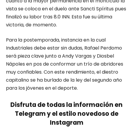
cuanto a la mayor permanencia en el montículo la
vista se coloca en el duelo ante Sancti Spíritus pues
finalizó su labor tras 8.0 INN. Esta fue su última
victoria, de momento.
Para la postemporada, instancia en la cual
Industriales debe estar sin dudas, Rafael Perdomo
será pieza clave junto a Andy Vargas y Diosbel
Nápoles en pos de conformar un trío de abridores
muy confiables. Con este rendimiento, el diestro
capitalino se ha burlado de la ley del segundo año
para los jóvenes en el deporte.
Disfruta de todas la información en
Telegram y el estilo novedoso de
Instagram