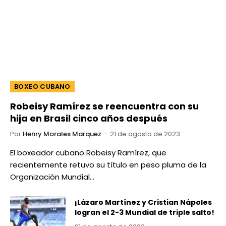
BOXEO CUBANO
Robeisy Ramírez se reencuentra con su
hija en Brasil cinco años después
Por
Henry Morales Marquez
21 de agosto de 2023
El boxeador cubano Robeisy Ramírez, que
recientemente retuvo su título en peso pluma de la
Organización Mundial…
¡Lázaro Martínez y Cristian Nápoles
logran el 2-3 Mundial de triple salto!