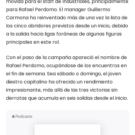
movida para el staff de Industriales, principalmente
para Rafael Perdomo. El manager Guillermo
Carmona ha reinventado más de una vez la lista de
los cinco abridores previstos desde un inicio, debido
a la salida hacia ligas foráneas de algunas figuras
principales en este rol.
Con el paso de la campaña apareció el nombre de
Rafael Perdomo, ocupándose de los encuentros en
el fin de semana. Sea sábado o domingo, el joven
diestro capitalino ha ofrecido un rendimiento
impresionante, más allá de las tres victorias sin
derrotas que acumula en seis salidas desde el inicio.