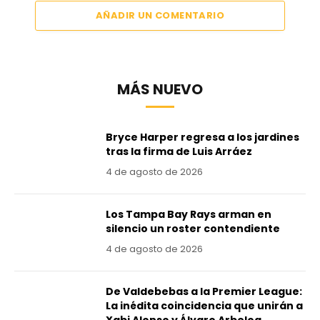
AÑADIR UN COMENTARIO
MÁS NUEVO
Bryce Harper regresa a los jardines
tras la firma de Luis Arráez
4 de agosto de 2026
Los Tampa Bay Rays arman en
silencio un roster contendiente
4 de agosto de 2026
De Valdebebas a la Premier League:
La inédita coincidencia que unirán a