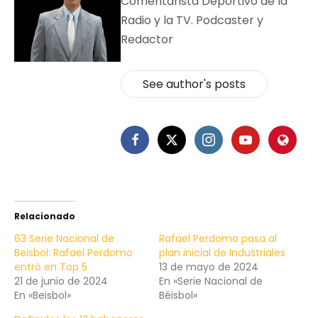
Comentarista Deportivo de la
Radio y la TV. Podcaster y
Redactor
See author's posts
Relacionado
63 Serie Nacional de
Rafael Perdomo pasa al
Beisbol: Rafael Perdomo
plan inicial de Industriales
entró en Top 5
13 de mayo de 2024
21 de junio de 2024
En «Serie Nacional de
En «Beisbol»
Béisbol»