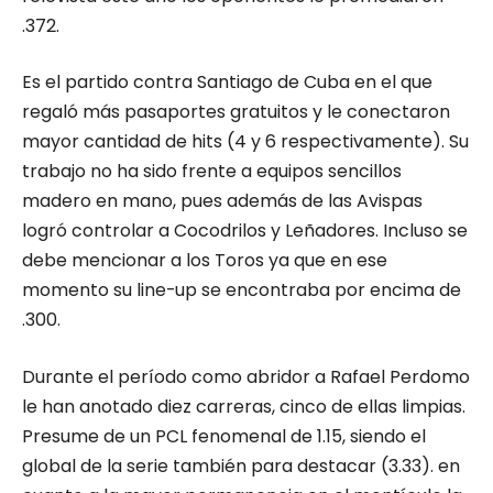
.372.
Es el partido contra Santiago de Cuba en el que
regaló más pasaportes gratuitos y le conectaron
mayor cantidad de hits (4 y 6 respectivamente). Su
trabajo no ha sido frente a equipos sencillos
madero en mano, pues además de las Avispas
logró controlar a Cocodrilos y Leñadores. Incluso se
debe mencionar a los Toros ya que en ese
momento su line-up se encontraba por encima de
.300.
Durante el período como abridor a Rafael Perdomo
le han anotado diez carreras, cinco de ellas limpias.
Presume de un PCL fenomenal de 1.15, siendo el
global de la serie también para destacar (3.33). en