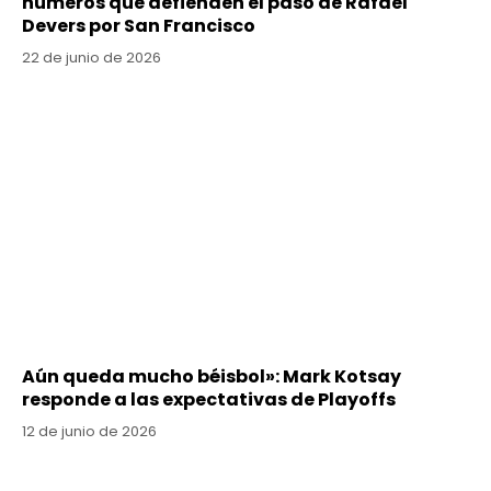
números que defienden el paso de Rafael
Devers por San Francisco
22 de junio de 2026
Aún queda mucho béisbol»: Mark Kotsay
responde a las expectativas de Playoffs
12 de junio de 2026