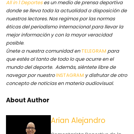
All in 1 Deportes
es un medio de prensa deportiva
donde se lleva toda la actualidad a disposición de
nuestros lectores.
Nos regimos por las normas
éticas del periodismo internacional para llevar la
mejor información y con la mayor veracidad
posible
.
Únete a nuestra comunidad en
TELEGRAM
para
que estés al tanto de todo lo que ocurre en el
mundo del deporte. Además, siéntete libre de
navegar por nuestro
INSTAGRAM
y disfrutar de otro
concepto de noticias en materia audiovisual.
About Author
Arian Alejandro