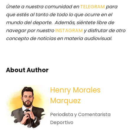
Únete a nuestra comunidad en
TELEGRAM
para
que estés al tanto de todo lo que ocurre en el
mundo del deporte. Además, siéntete libre de
navegar por nuestro
INSTAGRAM
y disfrutar de otro
concepto de noticias en materia audiovisual.
About Author
Henry Morales
Marquez
Periodista y Comentarista
Deportivo