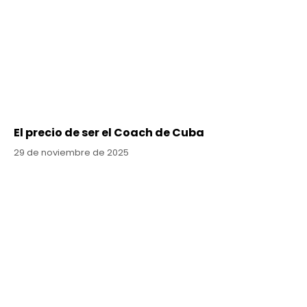
El precio de ser el Coach de Cuba
29 de noviembre de 2025