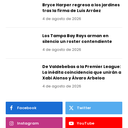
Bryce Harper regresa a los jardines
tras la firma de Luis Arráez
4 de agosto de 2026
Los Tampa Bay Rays arman en
silencio un roster contendiente
4 de agosto de 2026
De Valdebebas a la Premier League:
La inédita coincidencia que unirán a
Xabi Alonso y Álvaro Arbeloa
4 de agosto de 2026
Facebook
Twitter
Instagram
YouTube