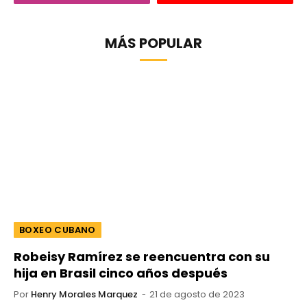
MÁS POPULAR
BOXEO CUBANO
Robeisy Ramírez se reencuentra con su
hija en Brasil cinco años después
Por
Henry Morales Marquez
21 de agosto de 2023