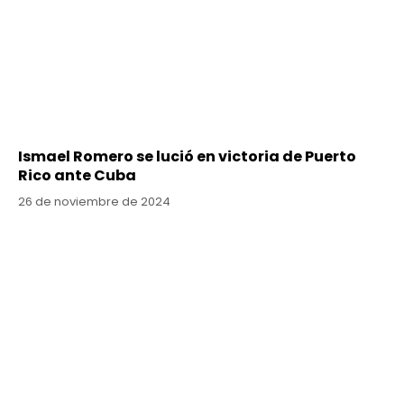
Ismael Romero se lució en victoria de Puerto
Rico ante Cuba
26 de noviembre de 2024