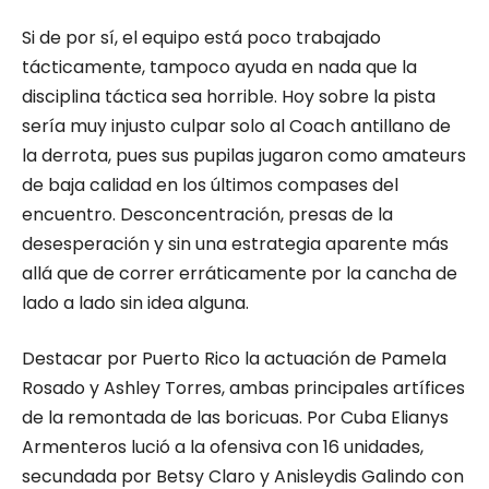
Si de por sí, el equipo está poco trabajado
tácticamente, tampoco ayuda en nada que la
disciplina táctica sea horrible. Hoy sobre la pista
sería muy injusto culpar solo al Coach antillano de
la derrota, pues sus pupilas jugaron como amateurs
de baja calidad en los últimos compases del
encuentro. Desconcentración, presas de la
desesperación y sin una estrategia aparente más
allá que de correr erráticamente por la cancha de
lado a lado sin idea alguna.
Destacar por Puerto Rico la actuación de Pamela
Rosado y Ashley Torres, ambas principales artífices
de la remontada de las boricuas. Por Cuba Elianys
Armenteros lució a la ofensiva con 16 unidades,
secundada por Betsy Claro y Anisleydis Galindo con