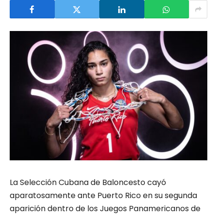
La Selección Cubana de Baloncesto cayó
aparatosamente ante Puerto Rico en su segunda
aparición dentro de los Juegos Panamericanos de