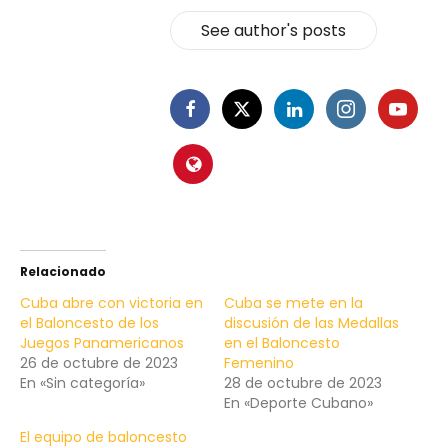
See author's posts
Relacionado
Cuba abre con victoria en
Cuba se mete en la
el Baloncesto de los
discusión de las Medallas
Juegos Panamericanos
en el Baloncesto
26 de octubre de 2023
Femenino
En «Sin categoría»
28 de octubre de 2023
En «Deporte Cubano»
El equipo de baloncesto