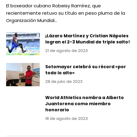
El boxeador cubano Robeisy Ramírez, que
recientemente retuvo su título en peso pluma de la
Organización Mundial…
¡Lázaro Martínez y Cristian Nápoles
logran el 2-3 Mundial de triple salto!
21 de agosto de 2023
Sotomayor celebró su récord «por
todo lo alto»
28 de julio de 2023
World Athletics nombra a Alberto
Juantorena como miembro
honorario
18 de agosto de 2023