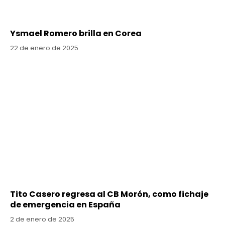
Ysmael Romero brilla en Corea
22 de enero de 2025
Tito Casero regresa al CB Morón, como fichaje
de emergencia en España
2 de enero de 2025