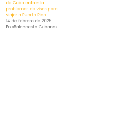
de Cuba enfrenta
problemas de visas para
viajar a Puerto Rico
14 de febrero de 2025
En «Baloncesto Cubano»