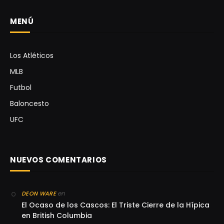
MENÚ
Los Atléticos
MLB
Futbol
Baloncesto
UFC
NUEVOS COMENTARIOS
en
DEON WARE
El Ocaso de los Cascos: El Triste Cierre de la Hípica
en British Columbia