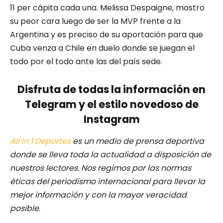
11 per cápita cada una. Melissa Despaigne, mostro
su peor cara luego de ser la MVP frente a la
Argentina y es preciso de su aportación para que
Cuba venza a Chile en duelo donde se juegan el
todo por el todo ante las del país sede.
Disfruta de todas la información en
Telegram y el estilo novedoso de
Instagram
All in 1 Deportes
es un medio de prensa deportiva
donde se lleva toda la actualidad a disposición de
nuestros lectores.
Nos regimos por las normas
éticas del periodismo internacional para llevar la
mejor información y con la mayor veracidad
posible
.