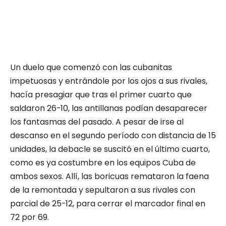
Un duelo que comenzó con las cubanitas
impetuosas y entrándole por los ojos a sus rivales,
hacía presagiar que tras el primer cuarto que
saldaron 26-10, las antillanas podían desaparecer
los fantasmas del pasado. A pesar de irse al
descanso en el segundo período con distancia de 15
unidades, la debacle se suscitó en el último cuarto,
como es ya costumbre en los equipos Cuba de
ambos sexos. Allí, las boricuas remataron la faena
de la remontada y sepultaron a sus rivales con
parcial de 25-12, para cerrar el marcador final en
72 por 69.