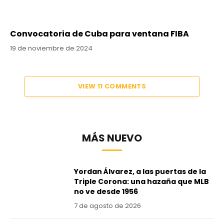
Convocatoria de Cuba para ventana FIBA
19 de noviembre de 2024
VIEW 11 COMMENTS
MÁS NUEVO
Yordan Álvarez, a las puertas de la
Triple Corona: una hazaña que MLB
no ve desde 1956
7 de agosto de 2026