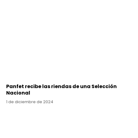
Panfet recibe las riendas de una Selección
Nacional
1 de diciembre de 2024