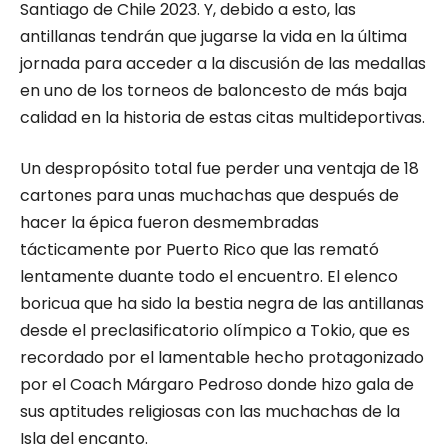
Santiago de Chile 2023. Y, debido a esto, las
antillanas tendrán que jugarse la vida en la última
jornada para acceder a la discusión de las medallas
en uno de los torneos de baloncesto de más baja
calidad en la historia de estas citas multideportivas.
Un despropósito total fue perder una ventaja de 18
cartones para unas muchachas que después de
hacer la épica fueron desmembradas
tácticamente por Puerto Rico que las remató
lentamente duante todo el encuentro. El elenco
boricua que ha sido la bestia negra de las antillanas
desde el preclasificatorio olímpico a Tokio, que es
recordado por el lamentable hecho protagonizado
por el Coach Márgaro Pedroso donde hizo gala de
sus aptitudes religiosas con las muchachas de la
Isla del encanto.