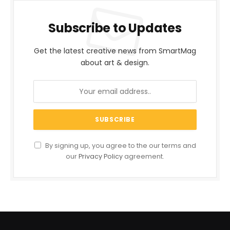
Subscribe to Updates
Get the latest creative news from SmartMag
about art & design.
By signing up, you agree to the our terms and
our
Privacy Policy
agreement.