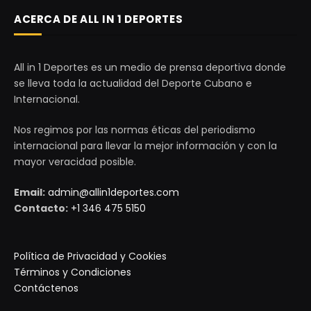
ACERCA DE ALL IN 1 DEPORTES
All in 1 Deportes es un medio de prensa deportiva donde
se lleva toda la actualidad del Deporte Cubano e
Internacional.
Nos regimos por las normas éticas del periodismo
internacional para llevar la mejor información y con la
mayor veracidad posible.
Email:
admin@allin1deportes.com
Contacto:
+1 346 475 5150
Política de Privacidad y Cookies
Términos y Condiciones
Contáctenos