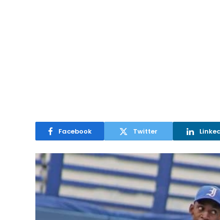
Facebook
Twitter
Linke