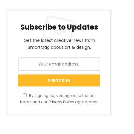
Subscribe to Updates
Get the latest creative news from
SmartMag about art & design.
By signing up, you agree to the our
terms and our
Privacy Policy
agreement.