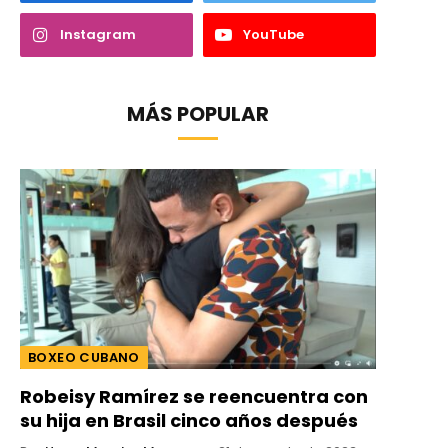
Instagram
YouTube
MÁS POPULAR
BOXEO CUBANO
Robeisy Ramírez se reencuentra con
su hija en Brasil cinco años después