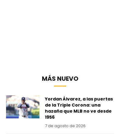
MÁS NUEVO
Yordan Álvarez, a las puertas
de la Triple Corona: una
hazaña que MLB no ve desde
1956
7 de agosto de 2026