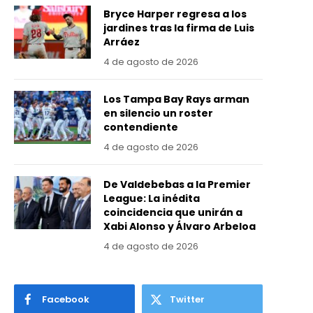
Bryce Harper regresa a los
jardines tras la firma de Luis
Arráez
4 de agosto de 2026
Los Tampa Bay Rays arman
en silencio un roster
contendiente
4 de agosto de 2026
De Valdebebas a la Premier
League: La inédita
coincidencia que unirán a
Xabi Alonso y Álvaro Arbeloa
4 de agosto de 2026
Facebook
Twitter