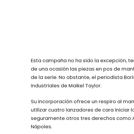
Esta campaña no ha sido la excepción, 
de una ocasión las piezas en pos de mante
de la serie. No obstante, el periodista Bo
Industriales de Maikel Taylor.
Su incorporación ofrece un respiro al ma
utilizar cuatro lanzadores de cara iniciar 
seguramente otros tres derechos como A
Nápoles.