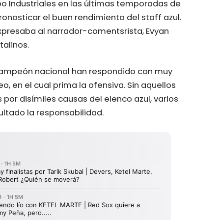
o Industriales en las últimas temporadas de
onosticar el buen rendimiento del staff azul.
presaba al narrador-comentsrista, Evyan
talinos.
 campeón nacional han respondido con muy
 en el cual prima la ofensiva. Sin aquellos
por disímiles causas del elenco azul, varios
ltado la responsabilidad.