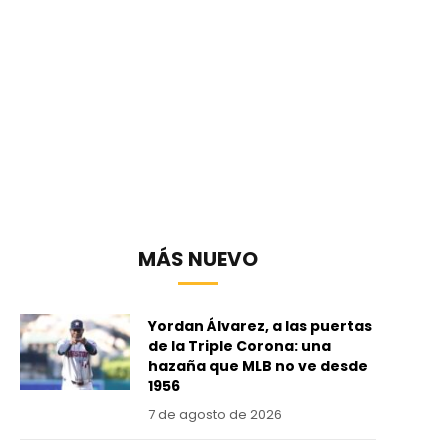
MÁS NUEVO
Yordan Álvarez, a las puertas
de la Triple Corona: una
hazaña que MLB no ve desde
1956
7 de agosto de 2026