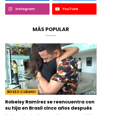
Instagram
YouTube
MÁS POPULAR
BOXEO CUBANO
Robeisy Ramírez se reencuentra con
su hija en Brasil cinco años después