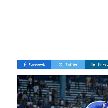
Facebook
Twitter
Linke