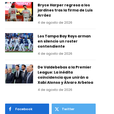
Bryce Harper regresa a los
jardines tras la firma de Luis
Arráez
4 de agosto de 2026
Los Tampa Bay Rays arman
en silencio un roster
contendiente
4 de agosto de 2026
De Valdebebas a la Premier
League: La inédita
coincidencia que unirán a
Xabi Alonso y Álvaro Arbeloa
4 de agosto de 2026
Facebook
Twitter