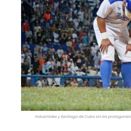
Industriales y Santiago de Cuba sin los protagonista