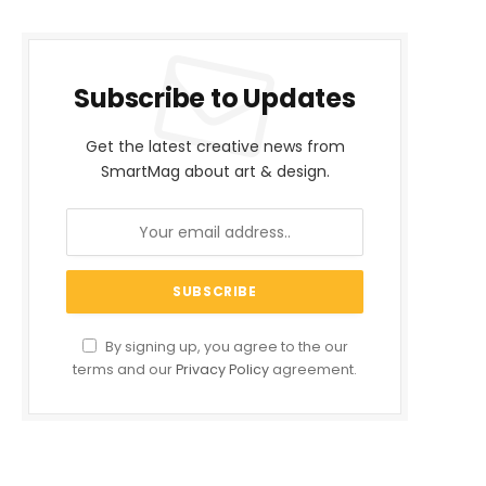
Subscribe to Updates
Get the latest creative news from
SmartMag about art & design.
By signing up, you agree to the our
terms and our
Privacy Policy
agreement.