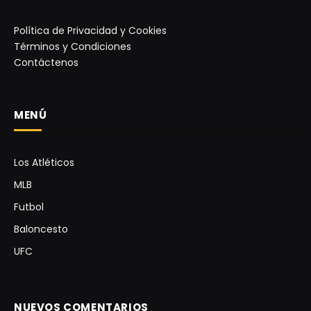
Política de Privacidad y Cookies
Términos y Condiciones
Contáctenos
MENÚ
Los Atléticos
MLB
Futbol
Baloncesto
UFC
NUEVOS COMENTARIOS