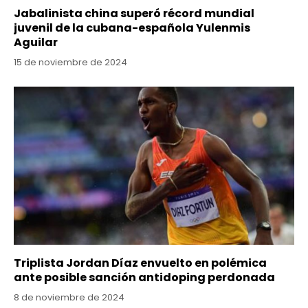
Jabalinista china superó récord mundial
juvenil de la cubana-española Yulenmis
Aguilar
15 de noviembre de 2024
Triplista Jordan Díaz envuelto en polémica
ante posible sanción antidoping perdonada
8 de noviembre de 2024