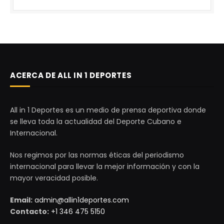
ACERCA DE ALL IN 1 DEPORTES
All in 1 Deportes es un medio de prensa deportiva donde
se lleva toda la actualidad del Deporte Cubano e
Internacional.
Nos regimos por las normas éticas del periodismo
internacional para llevar la mejor información y con la
mayor veracidad posible.
Email:
admin@allin1deportes.com
Contacto:
+1 346 475 5150