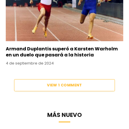
Armand Duplantis superó a Karsten Warholm
en un duelo que pasará a la historia
4 de septiembre de 2024
VIEW 1 COMMENT
MÁS NUEVO