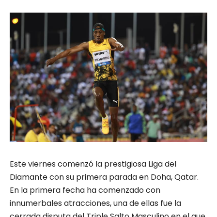
Este viernes comenzó la prestigiosa Liga del
Diamante con su primera parada en Doha, Qatar.
En la primera fecha ha comenzado con
innumerbales atracciones, una de ellas fue la
cerrada disputa del Triple Salto Masculino en el que