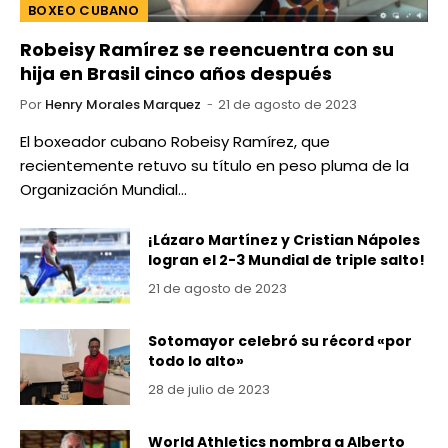
BOXEO CUBANO
Robeisy Ramírez se reencuentra con su
hija en Brasil cinco años después
Por
Henry Morales Marquez
21 de agosto de 2023
El boxeador cubano Robeisy Ramírez, que
recientemente retuvo su título en peso pluma de la
Organización Mundial…
¡Lázaro Martínez y Cristian Nápoles
logran el 2-3 Mundial de triple salto!
21 de agosto de 2023
Sotomayor celebró su récord «por
todo lo alto»
28 de julio de 2023
World Athletics nombra a Alberto