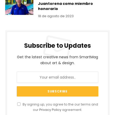
Juantorena como miembro
honorario
18 de agosto de 2023
Subscribe to Updates
Get the latest creative news from SmartMag
about art & design.
By signing up, you agree to the our terms and
our
Privacy Policy
agreement.