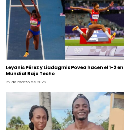
Leyanis Pérez y Liadagmis Povea hacen el 1-2 en
Mundial Bajo Techo
22 de marzo de 2025