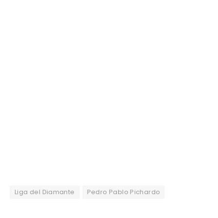
Liga del Diamante
Pedro Pablo Pichardo