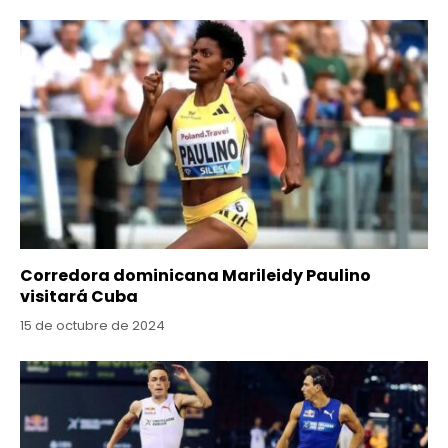
Corredora dominicana Marileidy Paulino
visitará Cuba
15 de octubre de 2024