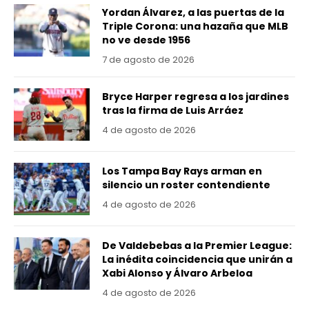
Yordan Álvarez, a las puertas de la
Triple Corona: una hazaña que MLB
no ve desde 1956
7 de agosto de 2026
Bryce Harper regresa a los jardines
tras la firma de Luis Arráez
4 de agosto de 2026
Los Tampa Bay Rays arman en
silencio un roster contendiente
4 de agosto de 2026
De Valdebebas a la Premier League:
La inédita coincidencia que unirán a
Xabi Alonso y Álvaro Arbeloa
4 de agosto de 2026