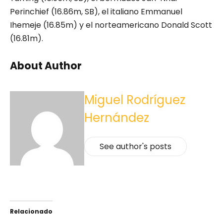
Perinchief (16.86m, SB), el italiano Emmanuel
Ihemeje (16.85m) y el norteamericano Donald Scott
(16.81m).
About Author
Miguel Rodríguez
Hernández
See author's posts
Relacionado