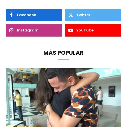
Facebook
Twitter
Instagram
YouTube
MÁS POPULAR