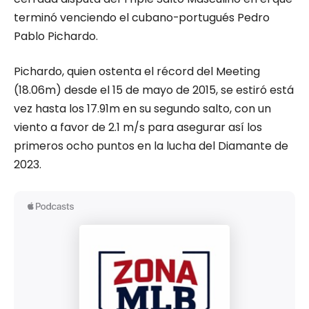
terminó venciendo el cubano-portugués Pedro
Pablo Pichardo.
Pichardo, quien ostenta el récord del Meeting
(18.06m) desde el 15 de mayo de 2015, se estiró está
vez hasta los 17.91m en su segundo salto, con un
viento a favor de 2.1 m/s para asegurar así los
primeros ocho puntos en la lucha del Diamante de
2023.