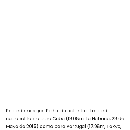
Recordemos que Pichardo ostenta el récord
nacional tanto para Cuba (18.08m, La Habana, 28 de
Mayo de 2015) como para Portugal (17.98m, Tokyo,