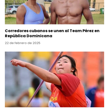
Corredores cubanos se unen al Team Pérez en
República Dominicana
22 de febrero de 2025