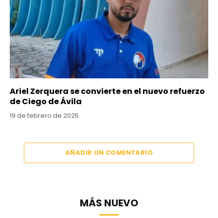
Ariel Zerquera se convierte en el nuevo refuerzo
de Ciego de Ávila
19 de febrero de 2025
AÑADIR UN COMENTARIO
MÁS NUEVO