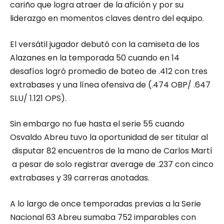
cariño que logra atraer de la afición y por su
liderazgo en momentos claves dentro del equipo.
El versátil jugador debutó con la camiseta de los
Alazanes en la temporada 50 cuando en 14
desafíos logró promedio de bateo de .412 con tres
extrabases y una línea ofensiva de (.474 OBP/ .647
SLU/ 1.121 OPS).
Sin embargo no fue hasta el serie 55 cuando
Osvaldo Abreu tuvo la oportunidad de ser titular al
disputar 82 encuentros de la mano de Carlos Martí
a pesar de solo registrar average de .237 con cinco
extrabases y 39 carreras anotadas.
A lo largo de once temporadas previas a la Serie
Nacional 63 Abreu sumaba 752 imparables con