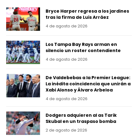
Bryce Harper regresa a los jardines
tras la firma de Luis Arráez
4 de agosto de 2026
Los Tampa Bay Rays arman en
silencio un roster contendiente
4 de agosto de 2026
De Valdebebas a la Premier League:
La inédita coincidencia que unirán a
Xabi Alonso y Álvaro Arbeloa
4 de agosto de 2026
Dodgers adquieren al as Tarik
Skubal en un traspaso bomba
2 de agosto de 2026