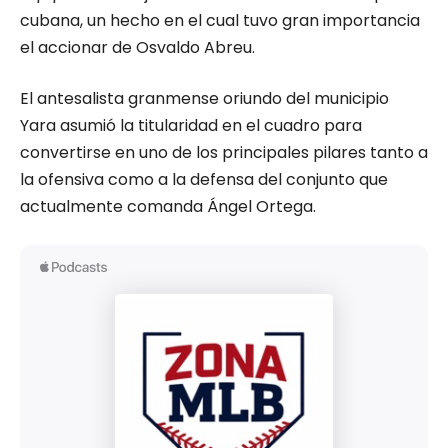
cubana, un hecho en el cual tuvo gran importancia
el accionar de Osvaldo Abreu.
El antesalista granmense oriundo del municipio
Yara asumió la titularidad en el cuadro para
convertirse en uno de los principales pilares tanto a
la ofensiva como a la defensa del conjunto que
actualmente comanda Ángel Ortega.