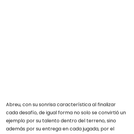
Abreu, con su sonrisa característica al finalizar
cada desafío, de igual forma no solo se convirtió un
ejemplo por su talento dentro del terreno, sino
además por su entrega en cada jugada, por el