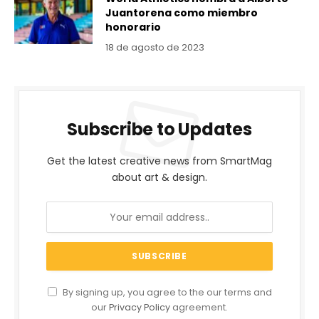
Juantorena como miembro
honorario
18 de agosto de 2023
Subscribe to Updates
Get the latest creative news from SmartMag
about art & design.
By signing up, you agree to the our terms and
our
Privacy Policy
agreement.