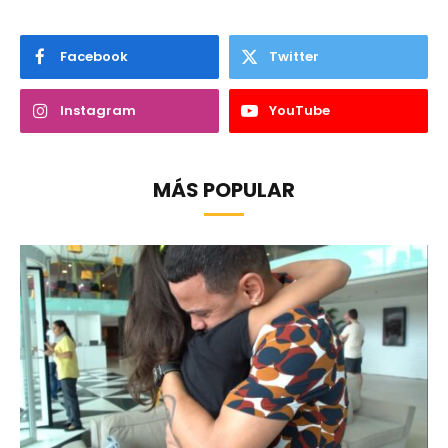
Facebook
Twitter
Instagram
YouTube
MÁS POPULAR