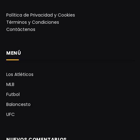
Política de Privacidad y Cookies
Términos y Condiciones
Contáctenos
MENÚ
Los Atléticos
MLB
Futbol
Baloncesto
UFC
NUEVOS COMENTARIOS