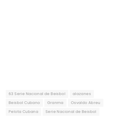
63 Serie Nacional de Beisbol
alazanes
Beisbol Cubano
Granma
Osvaldo Abreu
Pelota Cubana
Serie Nacional de Beisbol