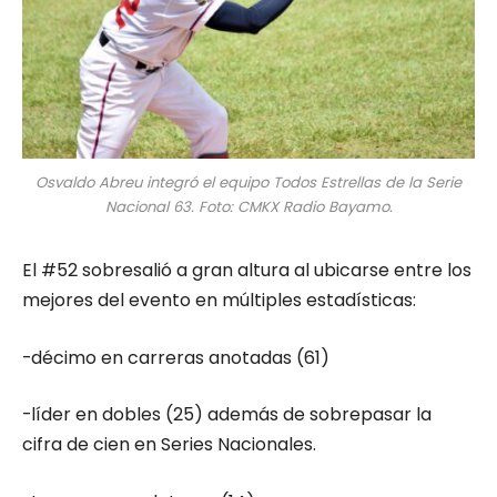
Osvaldo Abreu integró el equipo Todos Estrellas de la Serie
Nacional 63. Foto: CMKX Radio Bayamo.
El #52 sobresalió a gran altura al ubicarse entre los
mejores del evento en múltiples estadísticas:
-décimo en carreras anotadas (61)
-líder en dobles (25) además de sobrepasar la
cifra de cien en Series Nacionales.