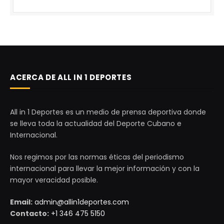
ACERCA DE ALL IN 1 DEPORTES
All in 1 Deportes es un medio de prensa deportiva donde
se lleva toda la actualidad del Deporte Cubano e
Internacional.
Nos regimos por las normas éticas del periodismo
internacional para llevar la mejor información y con la
mayor veracidad posible.
Email:
admin@allin1deportes.com
Contacto:
+1 346 475 5150