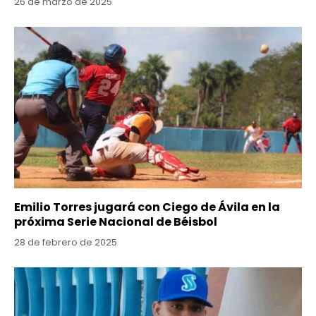
26 de marzo de 2025
Emilio Torres jugará con Ciego de Ávila en la
próxima Serie Nacional de Béisbol
28 de febrero de 2025