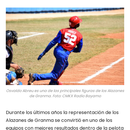
Osvaldo Abreu es una de las principales figuras de los Alazanes
de Granma. Foto: CMKX Radio Bayamo
Durante los últimos años la representación de los
Alazanes de Granma se convirtió en uno de los
equipos con mejores resultados dentro de la pelota