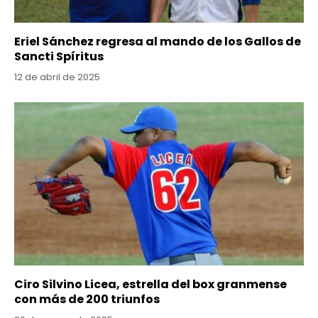
Eriel Sánchez regresa al mando de los Gallos de
Sancti Spíritus
12 de abril de 2025
Ciro Silvino Licea, estrella del box granmense
con más de 200 triunfos