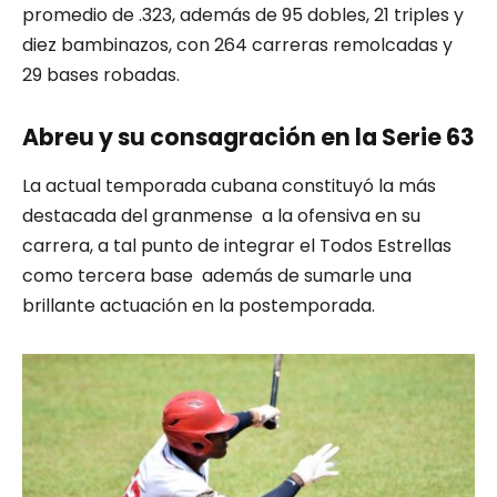
promedio de .323, además de 95 dobles, 21 triples y
diez bambinazos, con 264 carreras remolcadas y
29 bases robadas.
Abreu y su consagración en la Serie 63
La actual temporada cubana constituyó la más
destacada del granmense a la ofensiva en su
carrera, a tal punto de integrar el Todos Estrellas
como tercera base además de sumarle una
brillante actuación en la postemporada.