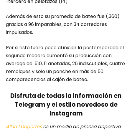
-tercero en pelotazos (14)
Además de esto su promedio de bateo fue (.360)
gracias a 96 imparables, con 34 corredores
impulsados.
Por si esto fuera poco al iniciar la postemporada el
segundo madero aumentó su producción con
average de .510, 11 anotadas, 26 indiscutibles, cuatro
remolques y solo un ponche en más de 50
comparecencias al cajón de bateo.
Disfruta de todas la información en
Telegram y el estilo novedoso de
Instagram
All in 1 Deportes
es un medio de prensa deportiva