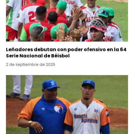
Leñadores debutan con poder ofensivo en la 64
Serie Nacional de Béisbol
2 de septiembre de 2025