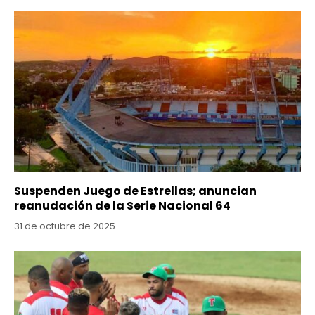
Suspenden Juego de Estrellas; anuncian
reanudación de la Serie Nacional 64
31 de octubre de 2025