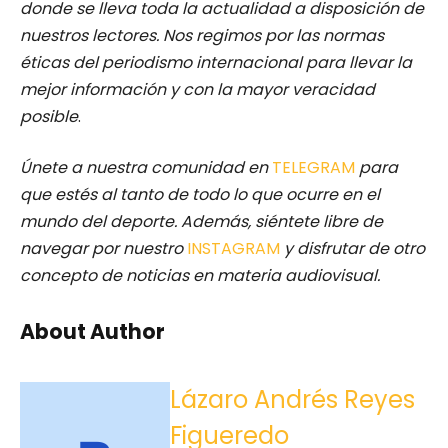
donde se lleva toda la actualidad a disposición de
nuestros lectores.
Nos regimos por las normas
éticas del periodismo internacional para llevar la
mejor información y con la mayor veracidad
posible
.
Únete a nuestra comunidad en
TELEGRAM
para
que estés al tanto de todo lo que ocurre en el
mundo del deporte. Además, siéntete libre de
navegar por nuestro
INSTAGRAM
y disfrutar de otro
concepto de noticias en materia audiovisual.
About Author
Lázaro Andrés Reyes
Figueredo