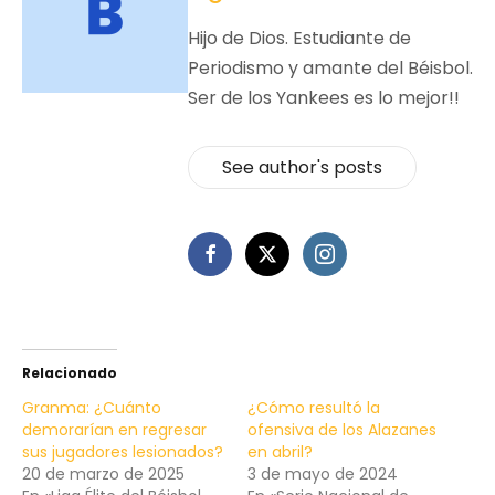
Hijo de Dios. Estudiante de
Periodismo y amante del Béisbol.
Ser de los Yankees es lo mejor!!
See author's posts
Relacionado
Granma: ¿Cuánto
¿Cómo resultó la
demorarían en regresar
ofensiva de los Alazanes
sus jugadores lesionados?
en abril?
20 de marzo de 2025
3 de mayo de 2024