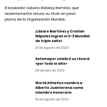
El boxeador cubano Robeisy Ramírez, que
recientemente retuvo su título en peso
pluma de la Organización Mundial…
¡Lázaro Martínez y Cristian
Nápoles logran el 2-3 Mundial
de triple salto!
21 de agosto de 2023
Sotomayor celebró su récord
«por todo lo alto»
28 de julio de 2023
World Athletics nombra a
Alberto Juantorena como
miembro honorario
18 de agosto de 2023