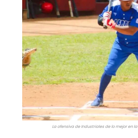
La ofensiva de Industriales de lo mejor en l