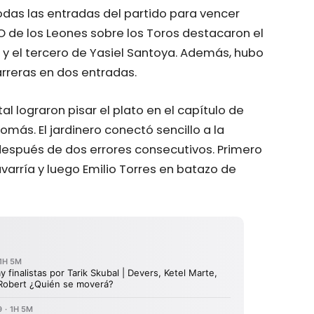
todas las entradas del partido para vencer
de los Leones sobre los Toros destacaron el
 y el tercero de Yasiel Santoya. Además, hubo
rreras en dos entradas.
tal lograron pisar el plato en el capítulo de
más. El jardinero conectó sencillo a la
después de dos errores consecutivos. Primero
varría y luego Emilio Torres en batazo de