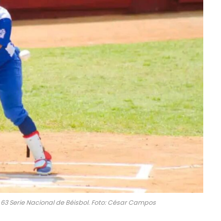
a 63 Serie Nacional de Béisbol. Foto: César Campos