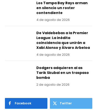
Los Tampa Bay Rays arman
en silencio un roster
contendiente
4 de agosto de 2026
De Valdebebas a la Premier
League: La inédita
coincidencia que unirán a
Xabi Alonso y Álvaro Arbeloa
4 de agosto de 2026
Dodgers adquieren al as
Tarik Skubal en un traspaso
bomba
2 de agosto de 2026
Facebook
Twitter