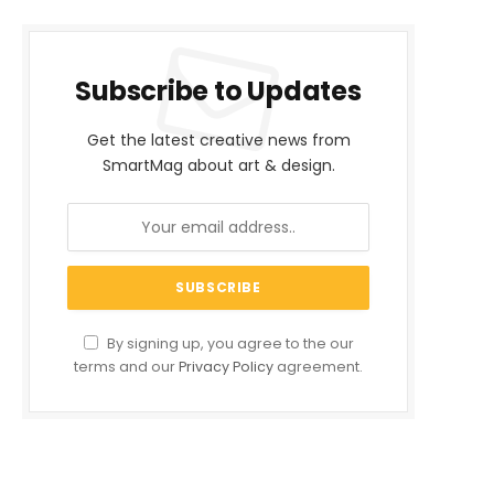
Subscribe to Updates
Get the latest creative news from
SmartMag about art & design.
By signing up, you agree to the our
terms and our
Privacy Policy
agreement.