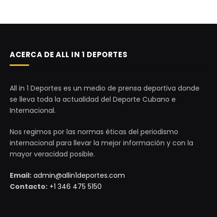
ACERCA DE ALL IN 1 DEPORTES
All in 1 Deportes es un medio de prensa deportiva donde
se lleva toda la actualidad del Deporte Cubano e
Internacional.
Nos regimos por las normas éticas del periodismo
internacional para llevar la mejor información y con la
mayor veracidad posible.
Email:
admin@allin1deportes.com
Contacto:
+1 346 475 5150