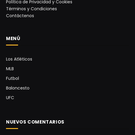
Política de Privacidad y Cookies
Términos y Condiciones
Contáctenos
MENÚ
Los Atléticos
MLB
Futbol
Baloncesto
UFC
NUEVOS COMENTARIOS