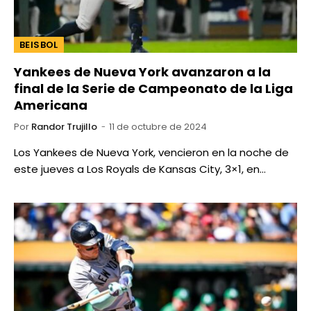
BEISBOL
Yankees de Nueva York avanzaron a la
final de la Serie de Campeonato de la Liga
Americana
Por
Randor Trujillo
11 de octubre de 2024
Los Yankees de Nueva York, vencieron en la noche de
este jueves a Los Royals de Kansas City, 3×1, en…