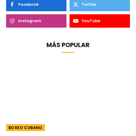
Facebook
Twitter
Instagram
YouTube
MÁS POPULAR
BOXEO CUBANO