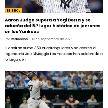
BEISBOL
Aaron Judge supera a Yogi Berra y se
adueña del 5.º lugar histórico de jonrones
en los Yankees
Por
Redaccion
10 de septiembre de 2025
El capitán suma 359 cuadrangulares y se acerca al
legendario Joe DiMaggio Los Yankees han celebrado a
lo largo de…