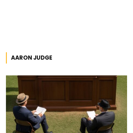
AARON JUDGE