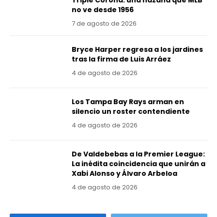
no ve desde 1956
7 de agosto de 2026
Bryce Harper regresa a los jardines
tras la firma de Luis Arráez
4 de agosto de 2026
Los Tampa Bay Rays arman en
silencio un roster contendiente
4 de agosto de 2026
De Valdebebas a la Premier League:
La inédita coincidencia que unirán a
Xabi Alonso y Álvaro Arbeloa
4 de agosto de 2026