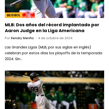
BEISBOL
MLB: Dos años del récord implantado por
Aaron Judge en la Liga Americana
Por
Kendry Meriño
4 de octubre de 2024
Las Grandes Ligas (MLB, por sus siglas en inglés)
celebran por estos días los playoffs de la temporada
2024. Sin…