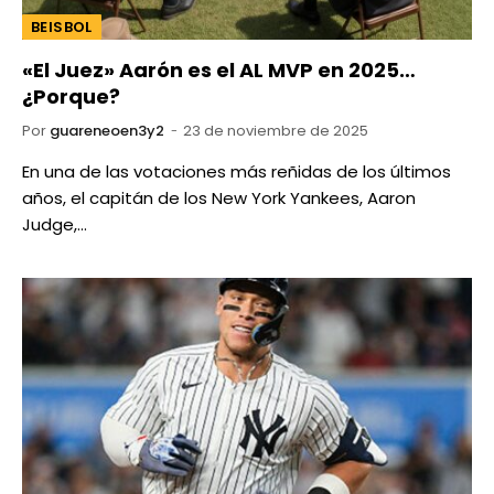
BEISBOL
«El Juez» Aarón es el AL MVP en 2025…
¿Porque?
Por
guareneoen3y2
23 de noviembre de 2025
En una de las votaciones más reñidas de los últimos
años, el capitán de los New York Yankees, Aaron
Judge,…