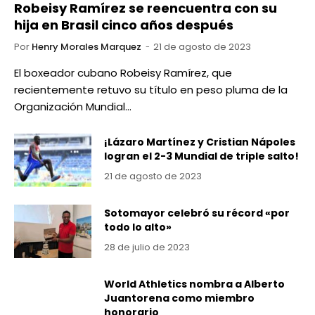
Robeisy Ramírez se reencuentra con su
hija en Brasil cinco años después
Por
Henry Morales Marquez
21 de agosto de 2023
El boxeador cubano Robeisy Ramírez, que
recientemente retuvo su título en peso pluma de la
Organización Mundial…
¡Lázaro Martínez y Cristian Nápoles
logran el 2-3 Mundial de triple salto!
21 de agosto de 2023
Sotomayor celebró su récord «por
todo lo alto»
28 de julio de 2023
World Athletics nombra a Alberto
Juantorena como miembro
honorario