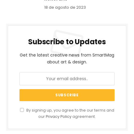
18 de agosto de 2023
Subscribe to Updates
Get the latest creative news from SmartMag
about art & design.
By signing up, you agree to the our terms and
our
Privacy Policy
agreement.