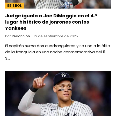
BEISBOL
Judge iguala a Joe DiMaggio en el 4.º
lugar histórico de jonrones con los
Yankees
Por
Redaccion
12 de septiembre de 2025
El capitán suma dos cuadrangulares y se une a la élite
de la franquicia en una noche conmemorativa del 11-
S…