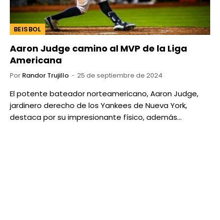
BEISBOL
Aaron Judge camino al MVP de la Liga
Americana
Por
Randor Trujillo
25 de septiembre de 2024
El potente bateador norteamericano, Aaron Judge,
jardinero derecho de los Yankees de Nueva York,
destaca por su impresionante físico, además…