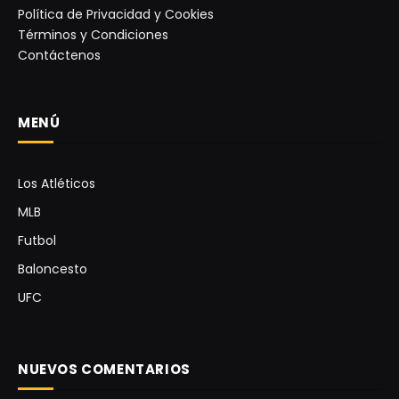
Política de Privacidad y Cookies
Términos y Condiciones
Contáctenos
MENÚ
Los Atléticos
MLB
Futbol
Baloncesto
UFC
NUEVOS COMENTARIOS