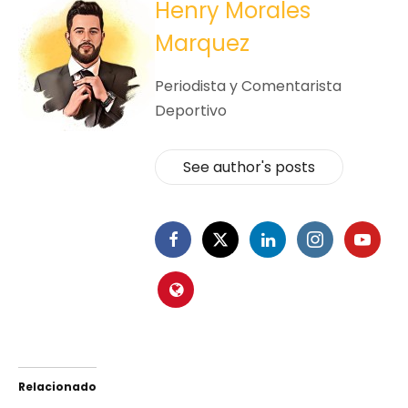
Henry Morales
Marquez
Periodista y Comentarista
Deportivo
See author's posts
Relacionado