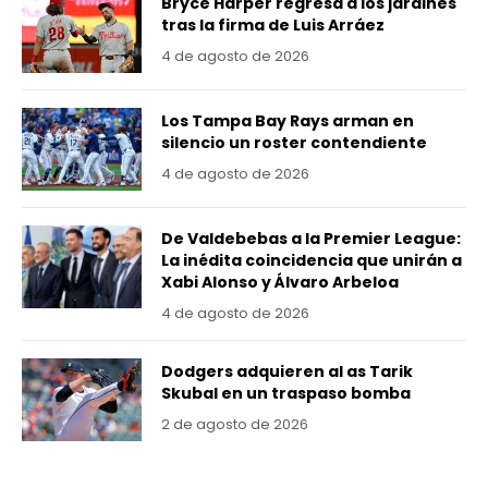
Bryce Harper regresa a los jardines
tras la firma de Luis Arráez
4 de agosto de 2026
Los Tampa Bay Rays arman en
silencio un roster contendiente
4 de agosto de 2026
De Valdebebas a la Premier League:
La inédita coincidencia que unirán a
Xabi Alonso y Álvaro Arbeloa
4 de agosto de 2026
Dodgers adquieren al as Tarik
Skubal en un traspaso bomba
2 de agosto de 2026