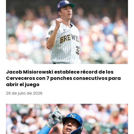
Jacob Misiorowski establece récord de los
Cerveceros con 7 ponches consecutivos para
abrir el juego
26 de julio de 2026