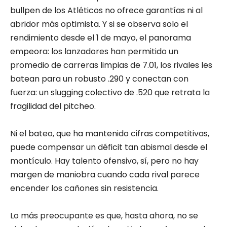
bullpen de los Atléticos no ofrece garantías ni al
abridor más optimista. Y si se observa solo el
rendimiento desde el 1 de mayo, el panorama
empeora: los lanzadores han permitido un
promedio de carreras limpias de 7.01, los rivales les
batean para un robusto .290 y conectan con
fuerza: un slugging colectivo de .520 que retrata la
fragilidad del pitcheo.
Ni el bateo, que ha mantenido cifras competitivas,
puede compensar un déficit tan abismal desde el
montículo. Hay talento ofensivo, sí, pero no hay
margen de maniobra cuando cada rival parece
encender los cañones sin resistencia.
Lo más preocupante es que, hasta ahora, no se