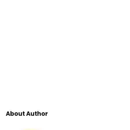
About Author