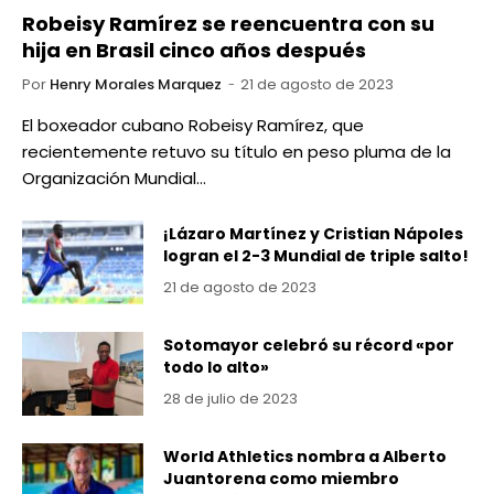
Robeisy Ramírez se reencuentra con su
hija en Brasil cinco años después
Por
Henry Morales Marquez
21 de agosto de 2023
El boxeador cubano Robeisy Ramírez, que
recientemente retuvo su título en peso pluma de la
Organización Mundial…
¡Lázaro Martínez y Cristian Nápoles
logran el 2-3 Mundial de triple salto!
21 de agosto de 2023
Sotomayor celebró su récord «por
todo lo alto»
28 de julio de 2023
World Athletics nombra a Alberto
Juantorena como miembro