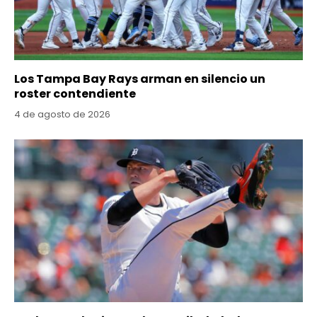
Los Tampa Bay Rays arman en silencio un
roster contendiente
4 de agosto de 2026