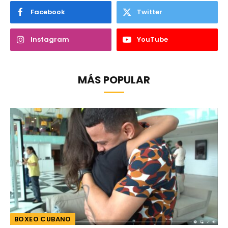
Facebook
Twitter
Instagram
YouTube
MÁS POPULAR
BOXEO CUBANO