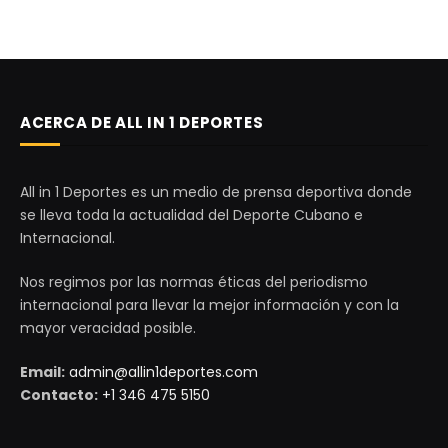
ACERCA DE ALL IN 1 DEPORTES
All in 1 Deportes es un medio de prensa deportiva donde
se lleva toda la actualidad del Deporte Cubano e
Internacional.
Nos regimos por las normas éticas del periodismo
internacional para llevar la mejor información y con la
mayor veracidad posible.
Email:
admin@allin1deportes.com
Contacto:
+1 346 475 5150