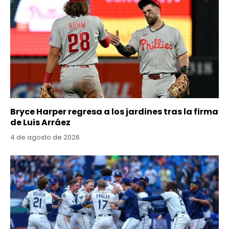
Bryce Harper regresa a los jardines tras la firma
de Luis Arráez
4 de agosto de 2026