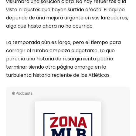
vislumbra una solución clara. No hay refuerzos a la
vista ni ajustes que hayan surtido efecto. El equipo
depende de una mejora urgente en sus lanzadores,
algo que hasta ahora no ha ocurrido.
La temporada aún es larga, pero el tiempo para
corregir el rumbo empieza a agotarse. Lo que
parecía una historia de resurgimiento podría
terminar siendo otra página amarga en la
turbulenta historia reciente de los Atléticos.