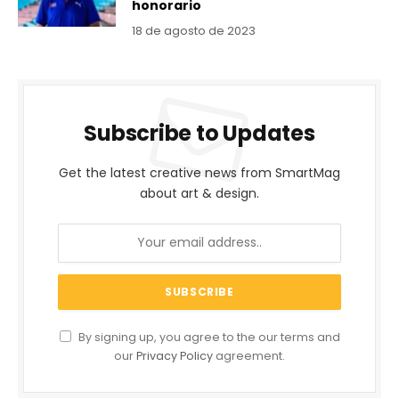
honorario
18 de agosto de 2023
Subscribe to Updates
Get the latest creative news from SmartMag
about art & design.
By signing up, you agree to the our terms and
our
Privacy Policy
agreement.