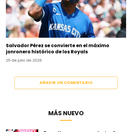
Salvador Pérez se convierte en el máximo
jonronero histórico de los Royals
25 de julio de 2026
AÑADIR UN COMENTARIO
MÁS NUEVO