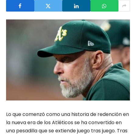
Lo que comenzó como una historia de redención en
la nueva era de los Atléticos se ha convertido en
una pesadilla que se extiende juego tras juego. Tras