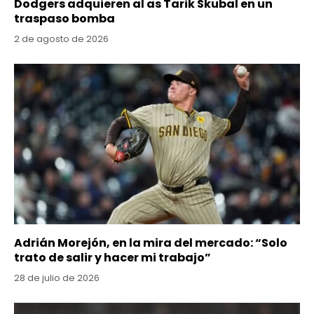
Dodgers adquieren al as Tarik Skubal en un
traspaso bomba
2 de agosto de 2026
Adrián Morejón, en la mira del mercado: “Solo
trato de salir y hacer mi trabajo”
28 de julio de 2026