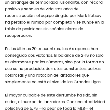
un arranque de temporada ilusionante, con récord
positivo y señales de vida tras años de
reconstrucción, el equipo dirigido por Mark Kotsay
ha perdido el rumbo por completo y se hunde en la
tabla de posiciones sin señales claras de
recuperación.
En los últimos 20 encuentros, Los A’s apenas han
conseguido dos victorias. El balance de 2-18 no solo
es alarmante por los números, sino por la forma en
que se ha producido: derrotas constantes, palizas
dolorosas y una rotación de lanzadores que
simplemente no está al nivel de las Grandes Ligas.
El mayor culpable de este derrumbe ha sido, sin
dudas, el cuerpo de lanzadores. Con una efectividad
colectiva de 5.78 —la peor de toda la MLB— el