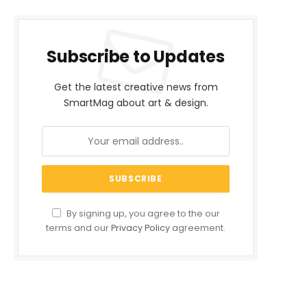
Subscribe to Updates
Get the latest creative news from
SmartMag about art & design.
By signing up, you agree to the our
terms and our
Privacy Policy
agreement.