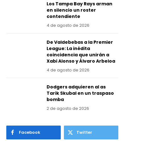
Los Tampa Bay Rays arman
en silencio un roster
contendiente
4 de agosto de 2026
De Valdebebas a la Premier
League: La inédita
coincidencia que unirán a
Xabi Alonso y Álvaro Arbeloa
4 de agosto de 2026
Dodgers adquieren al as
Tarik Skubal en un traspaso
bomba
2 de agosto de 2026
Facebook
Twitter