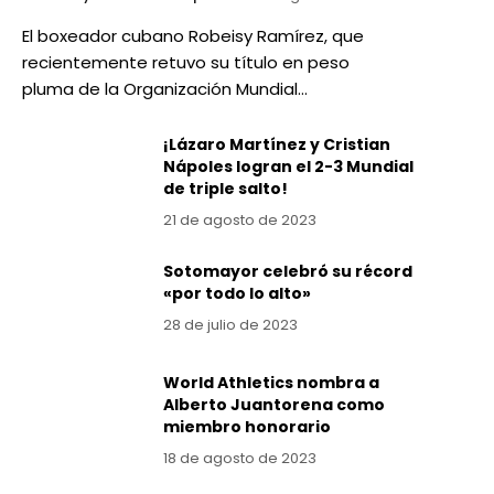
El boxeador cubano Robeisy Ramírez, que
recientemente retuvo su título en peso
pluma de la Organización Mundial…
¡Lázaro Martínez y Cristian
Nápoles logran el 2-3 Mundial
de triple salto!
21 de agosto de 2023
Sotomayor celebró su récord
«por todo lo alto»
28 de julio de 2023
World Athletics nombra a
Alberto Juantorena como
miembro honorario
18 de agosto de 2023