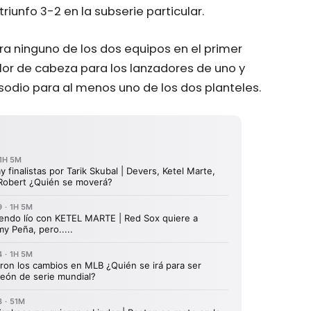
triunfo 3-2 en la subserie particular.
ara ninguno de los dos equipos en el primer
olor de cabeza para los lanzadores de uno y
odio para al menos uno de los dos planteles.