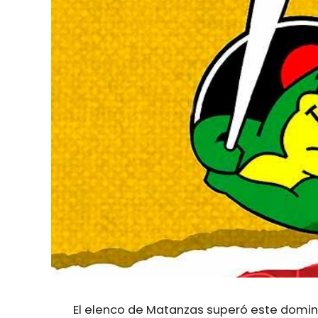
El elenco de Matanzas superó este domin