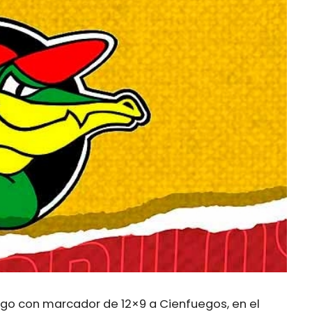
go con marcador de 12×9 a Cienfuegos, en el