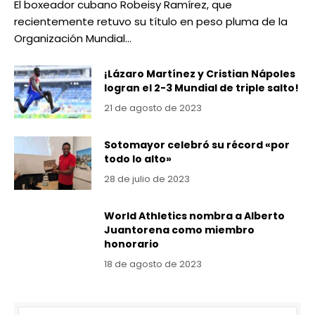
El boxeador cubano Robeisy Ramírez, que
recientemente retuvo su título en peso pluma de la
Organización Mundial…
¡Lázaro Martínez y Cristian Nápoles
logran el 2-3 Mundial de triple salto!
21 de agosto de 2023
Sotomayor celebró su récord «por
todo lo alto»
28 de julio de 2023
World Athletics nombra a Alberto
Juantorena como miembro
honorario
18 de agosto de 2023