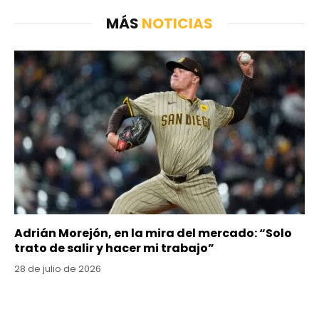
MÁS
NOTICIAS
Adrián Morejón, en la mira del mercado: “Solo
trato de salir y hacer mi trabajo”
28 de julio de 2026