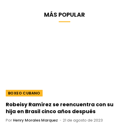
MÁS POPULAR
BOXEO CUBANO
Robeisy Ramírez se reencuentra con su
hija en Brasil cinco años después
Por
Henry Morales Marquez
21 de agosto de 2023