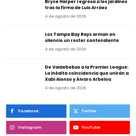
Bryce Harper regresa a los jardines
tras la firma de Luis Arráez
4 de agosto de 2026
Los Tampa Bay Rays arman en
silencio un roster contendiente
4 de agosto de 2026
De Valdebebas a la Premier League:
La inédita coincidencia que unirán a
Xabi Alonso y Álvaro Arbeloa
4 de agosto de 2026
Facebook
Twitter
Instagram
YouTube