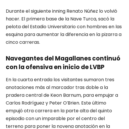
Durante el siguiente inning Renato Núñez lo volvió
hacer. El primera base de la Nave Turca, sacó la
pelota del Estadio Universitario con hombres en las
esquina para aumentar la diferencia en la pizarra a
cinco carreras.
Navegantes del Magallanes continuó
con la ofensiva en inicio de LVBP
En la cuarta entrada los visitantes sumaron tres
anotaciones más al marcador tras doble a la
pradera central de Keon Barnum, para empujar a
Carlos Rodríguez y Peter O’Brien. Este último
empujó otra carrera en la parte alta del quinto
episodio con un imparable por el centro del
terreno para poner la novena anotación en la