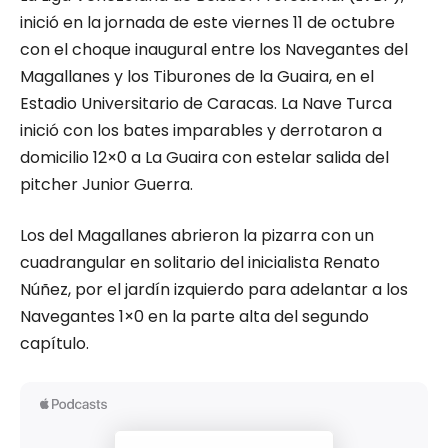
inició en la jornada de este viernes 11 de octubre
con el choque inaugural entre los Navegantes del
Magallanes y los Tiburones de la Guaira, en el
Estadio Universitario de Caracas. La Nave Turca
inició con los bates imparables y derrotaron a
domicilio 12×0 a La Guaira con estelar salida del
pitcher Junior Guerra.
Los del Magallanes abrieron la pizarra con un
cuadrangular en solitario del inicialista Renato
Núñez, por el jardín izquierdo para adelantar a los
Navegantes 1×0 en la parte alta del segundo
capítulo.