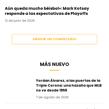
Aún queda mucho béisbol»: Mark Kotsay
responde a las expectativas de Playoffs
12 de junio de 2026
AÑADIR UN COMENTARIO
MÁS NUEVO
Yordan Álvarez, a las puertas de la
Triple Corona: una hazaña que MLB
no ve desde 1956
7 de agosto de 2026