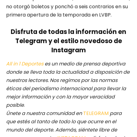
no otorgó boletos y ponchó a seis contrarios en su
primera apertura de la temporada en LVBP.
Disfruta de todas la información en
Telegram y el estilo novedoso de
Instagram
All in 1 Deportes
es un medio de prensa deportiva
donde se lleva toda la actualidad a disposición de
nuestros lectores.
Nos regimos por las normas
éticas del periodismo internacional para llevar la
mejor información y con la mayor veracidad
posible
.
Únete a nuestra comunidad en
TELEGRAM
para
que estés al tanto de todo lo que ocurre en el
mundo del deporte. Además, siéntete libre de