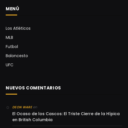
MENÚ
Los Atléticos
MLB
Futbol
Baloncesto
UFC
NUEVOS COMENTARIOS
en
DEON WARE
El Ocaso de los Cascos: El Triste Cierre de la Hípica
en British Columbia