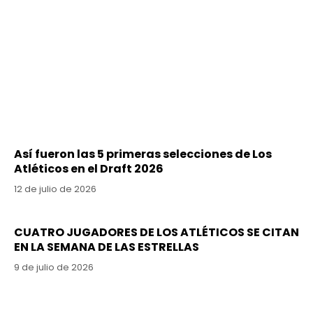
Así fueron las 5 primeras selecciones de Los
Atléticos en el Draft 2026
12 de julio de 2026
CUATRO JUGADORES DE LOS ATLÉTICOS SE CITAN
EN LA SEMANA DE LAS ESTRELLAS
9 de julio de 2026