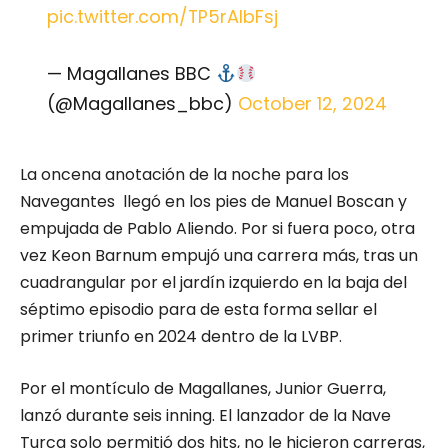
pic.twitter.com/TP5rAlbFsj
— Magallanes BBC
(@Magallanes_bbc)
October 12, 2024
La oncena anotación de la noche para los
Navegantes llegó en los pies de Manuel Boscan y
empujada de Pablo Aliendo. Por si fuera poco, otra
vez Keon Barnum empujó una carrera más, tras un
cuadrangular por el jardín izquierdo en la baja del
séptimo episodio para de esta forma sellar el
primer triunfo en 2024 dentro de la LVBP.
Por el montículo de Magallanes, Junior Guerra,
lanzó durante seis inning. El lanzador de la Nave
Turca solo permitió dos hits, no le hicieron carreras,