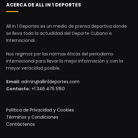
ACERCA DE ALL IN 1 DEPORTES
All in 1 Deportes es un medio de prensa deportiva donde
se lleva toda la actualidad del Deporte Cubano e
Internacional.
Nos regimos por las normas éticas del periodismo
internacional para llevar la mejor información y con la
mayor veracidad posible.
Email:
admin@allin1deportes.com
Contacto:
+1 346 475 5150
Política de Privacidad y Cookies
Términos y Condiciones
Contáctenos