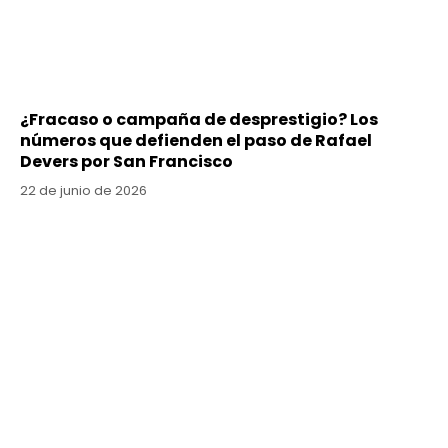
¿Fracaso o campaña de desprestigio? Los
números que defienden el paso de Rafael
Devers por San Francisco
22 de junio de 2026