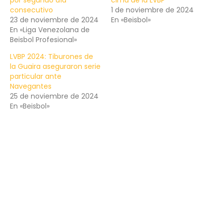
por segundo día
cima de la LVBP
consecutivo
1 de noviembre de 2024
23 de noviembre de 2024
En «Beisbol»
En «Liga Venezolana de
Beisbol Profesional»
LVBP 2024: Tiburones de
la Guaira aseguraron serie
particular ante
Navegantes
25 de noviembre de 2024
En «Beisbol»