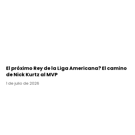
El próximo Rey de la Liga Americana? El camino
de Nick Kurtz al MVP
1 de julio de 2026