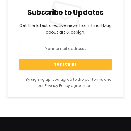
Subscribe to Updates
Get the latest creative news from SmartMag
about art & design.
By signing up, you agree to the our terms and
our
Privacy Policy
agreement.