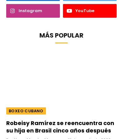
Instagram
YouTube
MÁS POPULAR
BOXEO CUBANO
Robeisy Ramírez se reencuentra con
su hija en Brasil cinco años después