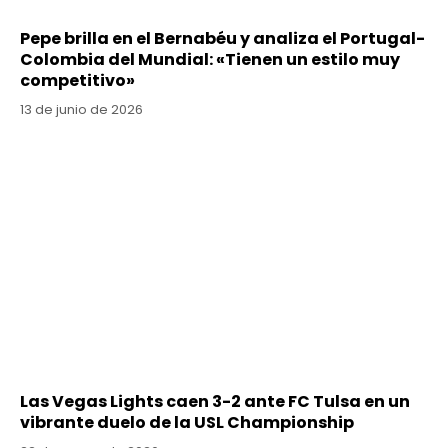
Pepe brilla en el Bernabéu y analiza el Portugal-
Colombia del Mundial: «Tienen un estilo muy
competitivo»
13 de junio de 2026
Las Vegas Lights caen 3-2 ante FC Tulsa en un
vibrante duelo de la USL Championship