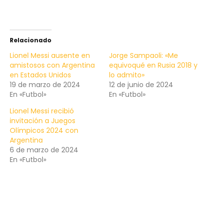
Relacionado
Lionel Messi ausente en
Jorge Sampaoli: «Me
amistosos con Argentina
equivoqué en Rusia 2018 y
en Estados Unidos
lo admito»
19 de marzo de 2024
12 de junio de 2024
En «Futbol»
En «Futbol»
Lionel Messi recibió
invitación a Juegos
Olímpicos 2024 con
Argentina
6 de marzo de 2024
En «Futbol»