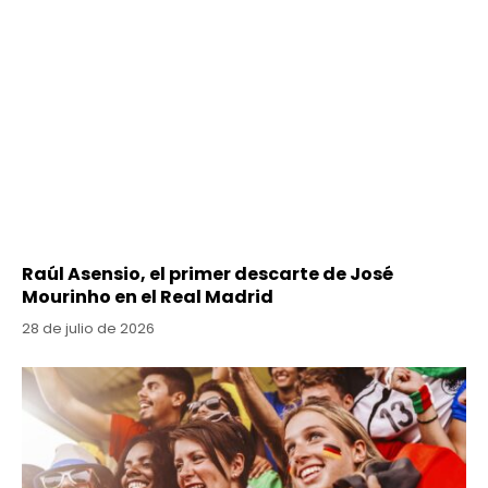
Raúl Asensio, el primer descarte de José
Mourinho en el Real Madrid
28 de julio de 2026