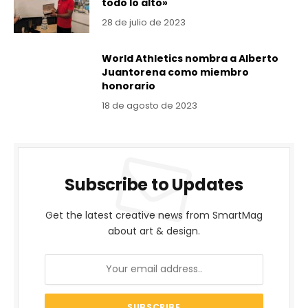
todo lo alto»
28 de julio de 2023
World Athletics nombra a Alberto
Juantorena como miembro
honorario
18 de agosto de 2023
Subscribe to Updates
Get the latest creative news from SmartMag
about art & design.