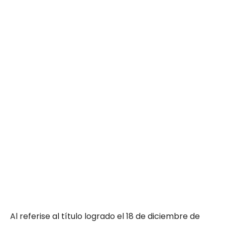
Al referise al título logrado el 18 de diciembre de