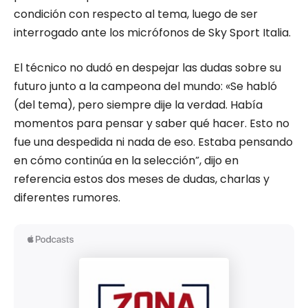
condición con respecto al tema, luego de ser
interrogado ante los micrófonos de Sky Sport Italia.
El técnico no dudó en despejar las dudas sobre su
futuro junto a la campeona del mundo: «Se habló
(del tema), pero siempre dije la verdad. Había
momentos para pensar y saber qué hacer. Esto no
fue una despedida ni nada de eso. Estaba pensando
en cómo continúa en la selección”, dijo en
referencia estos dos meses de dudas, charlas y
diferentes rumores.