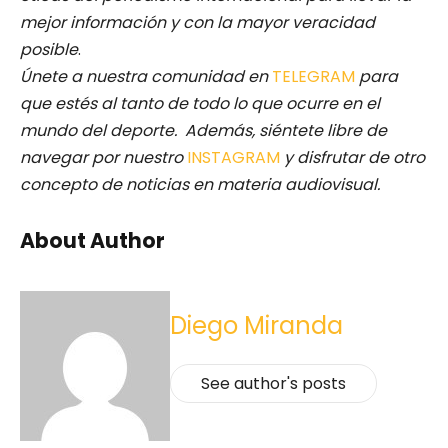
mejor información y con la mayor veracidad
posible
.
Únete a nuestra comunidad en
TELEGRAM
para
que estés al tanto de todo lo que ocurre en el
mundo del deporte. Además, siéntete libre de
navegar por nuestro
INSTAGRAM
y disfrutar de otro
concepto de noticias en materia audiovisual.
About Author
Diego Miranda
See author's posts