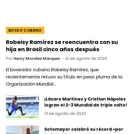
BOXEO CUBANO
Robeisy Ramírez se reencuentra con su
hija en Brasil cinco años después
Por
Henry Morales Marquez
21 de agosto de 2023
El boxeador cubano Robeisy Ramírez, que
recientemente retuvo su título en peso pluma de la
Organización Mundial…
¡Lázaro Martínez y Cristian Nápoles
logran el 2-3 Mundial de triple salto!
21 de agosto de 2023
Sotomayor celebró su récord «por