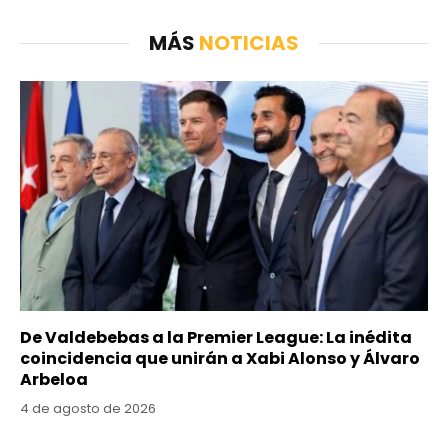
MÁS
NOTICIAS
De Valdebebas a la Premier League: La inédita
coincidencia que unirán a Xabi Alonso y Álvaro
Arbeloa
4 de agosto de 2026