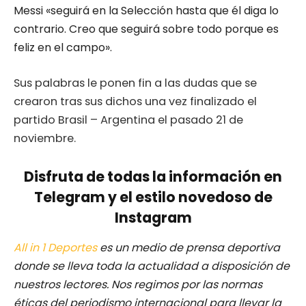
Messi «seguirá en la Selección hasta que él diga lo
contrario. Creo que seguirá sobre todo porque es
feliz en el campo».
Sus palabras le ponen fin a las dudas que se
crearon tras sus dichos una vez finalizado el
partido Brasil – Argentina el pasado 21 de
noviembre.
Disfruta de todas la información en
Telegram y el estilo novedoso de
Instagram
All in 1 Deportes
es un medio de prensa deportiva
donde se lleva toda la actualidad a disposición de
nuestros lectores.
Nos regimos por las normas
éticas del periodismo internacional para llevar la