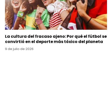
La cultura del fracaso ajeno: Por qué el fútbol se
convirtió en el deporte más tóxico del planeta
9 de julio de 2026