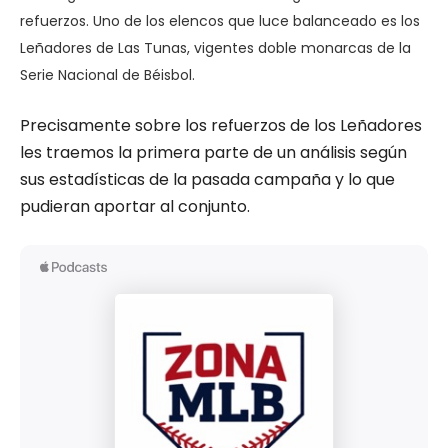
refuerzos. Uno de los elencos que luce balanceado es los
Leñadores de Las Tunas, vigentes doble monarcas de la
Serie Nacional de Béisbol.
Precisamente sobre los refuerzos de los Leñadores
les traemos la primera parte de un análisis según
sus estadísticas de la pasada campaña y lo que
pudieran aportar al conjunto.