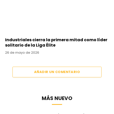
Industriales cierra la primera mitad como líder
solitario de la Liga Élite
26 de mayo de 2026
AÑADIR UN COMENTARIO
MÁS NUEVO