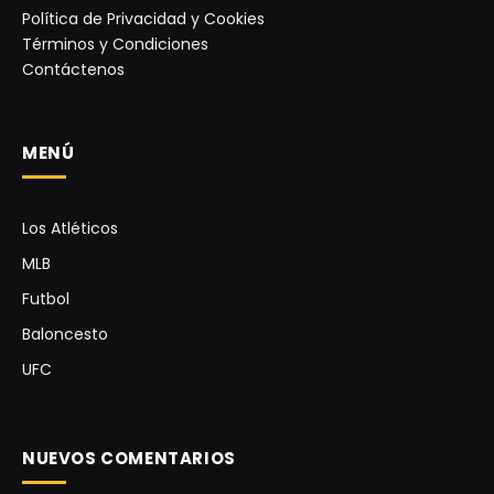
Política de Privacidad y Cookies
Términos y Condiciones
Contáctenos
MENÚ
Los Atléticos
MLB
Futbol
Baloncesto
UFC
NUEVOS COMENTARIOS