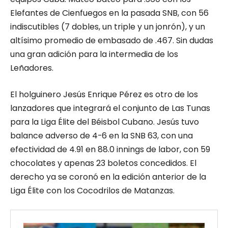
Elefantes de Cienfuegos en la pasada SNB, con 56
indiscutibles (7 dobles, un triple y un jonrón), y un
altísimo promedio de embasado de .467. Sin dudas
una gran adición para la intermedia de los
Leñadores.
El holguinero Jesús Enrique Pérez es otro de los
lanzadores que integrará el conjunto de Las Tunas
para la Liga Élite del Béisbol Cubano. Jesús tuvo
balance adverso de 4-6 en la SNB 63, con una
efectividad de 4.91 en 88.0 innings de labor, con 59
chocolates y apenas 23 boletos concedidos. El
derecho ya se coronó en la edición anterior de la
Liga Élite con los Cocodrilos de Matanzas.