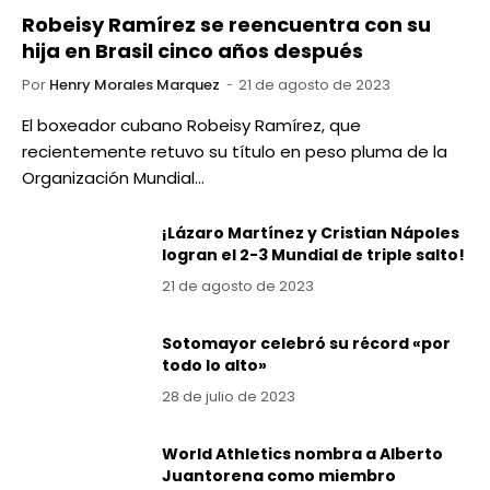
Robeisy Ramírez se reencuentra con su
hija en Brasil cinco años después
Por
Henry Morales Marquez
21 de agosto de 2023
El boxeador cubano Robeisy Ramírez, que
recientemente retuvo su título en peso pluma de la
Organización Mundial…
¡Lázaro Martínez y Cristian Nápoles
logran el 2-3 Mundial de triple salto!
21 de agosto de 2023
Sotomayor celebró su récord «por
todo lo alto»
28 de julio de 2023
World Athletics nombra a Alberto
Juantorena como miembro