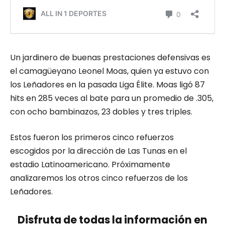
Un jardinero de buenas prestaciones defensivas es
el camagüeyano Leonel Moas, quien ya estuvo con
los Leñadores en la pasada Liga Élite. Moas ligó 87
hits en 285 veces al bate para un promedio de .305,
con ocho bambinazos, 23 dobles y tres triples.
Estos fueron los primeros cinco refuerzos
escogidos por la dirección de Las Tunas en el
estadio Latinoamericano. Próximamente
analizaremos los otros cinco refuerzos de los
Leñadores.
Disfruta de todas la información en