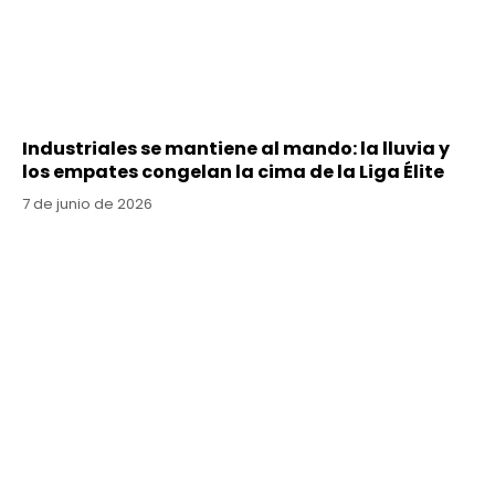
Industriales se mantiene al mando: la lluvia y
los empates congelan la cima de la Liga Élite
7 de junio de 2026