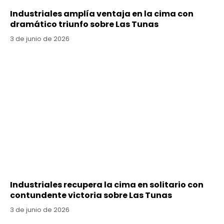
Industriales amplía ventaja en la cima con
dramático triunfo sobre Las Tunas
3 de junio de 2026
Industriales recupera la cima en solitario con
contundente victoria sobre Las Tunas
3 de junio de 2026