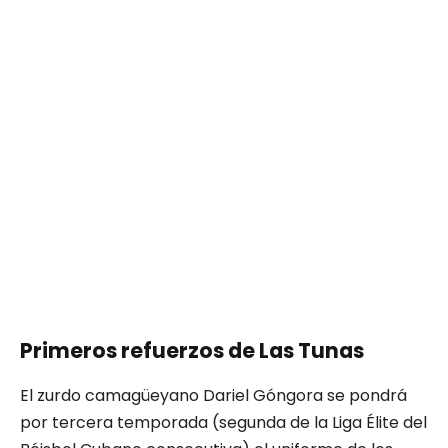
Primeros refuerzos de Las Tunas
El zurdo camagüeyano Dariel Góngora se pondrá
por tercera temporada (segunda de la Liga Élite del