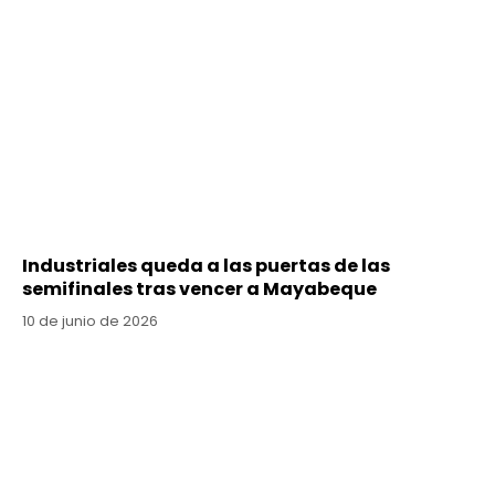
Industriales queda a las puertas de las
semifinales tras vencer a Mayabeque
10 de junio de 2026