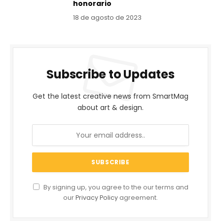
honorario
18 de agosto de 2023
Subscribe to Updates
Get the latest creative news from SmartMag
about art & design.
By signing up, you agree to the our terms and
our
Privacy Policy
agreement.