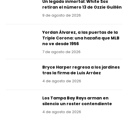
Un legado inmortal: White Sox
retiran el número 13 de Ozzie Guillén
9 de agosto de 2026
Yordan Álvarez, a las puertas de la
Triple Corona: una hazaña que MLB
no ve desde 1956
7 de agosto de 2026
Bryce Harper regresa a los jardines
tras la firma de Luis Arráez
4 de agosto de 2026
Los Tampa Bay Rays arman en
silencio un roster contendiente
4 de agosto de 2026