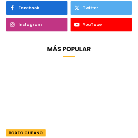
Facebook
Twitter
Instagram
YouTube
MÁS POPULAR
BOXEO CUBANO