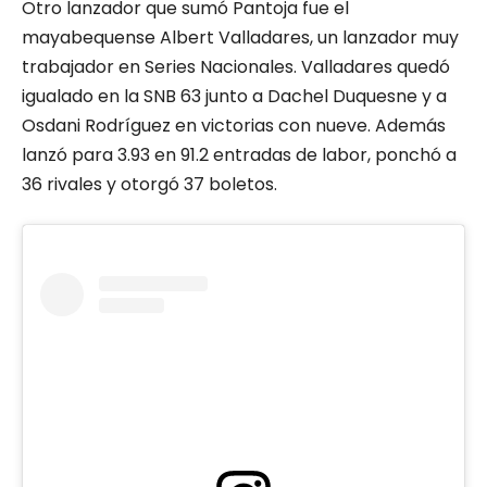
Otro lanzador que sumó Pantoja fue el
mayabequense Albert Valladares, un lanzador muy
trabajador en Series Nacionales. Valladares quedó
igualado en la SNB 63 junto a Dachel Duquesne y a
Osdani Rodríguez en victorias con nueve. Además
lanzó para 3.93 en 91.2 entradas de labor, ponchó a
36 rivales y otorgó 37 boletos.