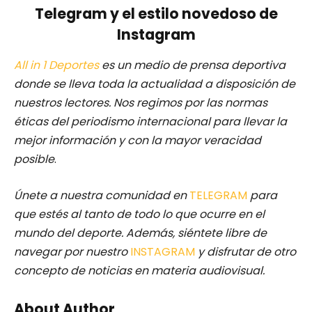
Telegram y el estilo novedoso de
Instagram
All in 1 Deportes
es un medio de prensa deportiva
donde se lleva toda la actualidad a disposición de
nuestros lectores. Nos regimos por las normas
éticas del periodismo internacional para llevar la
mejor información y con la mayor veracidad
posible
.
Únete a nuestra comunidad en
TELEGRAM
para
que estés al tanto de todo lo que ocurre en el
mundo del deporte. Además, siéntete libre de
navegar por nuestro
INSTAGRAM
y disfrutar de otro
concepto de noticias en materia audiovisual.
About Author