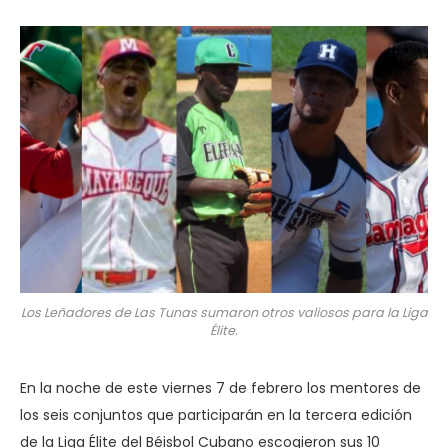
Los Leñadores de Las Tunas sumaron otros valiosos para la Liga
Élite.
En la noche de este viernes 7 de febrero los mentores de
los seis conjuntos que participarán en la tercera edición
de la Liga Élite del Béisbol Cubano escogieron sus 10