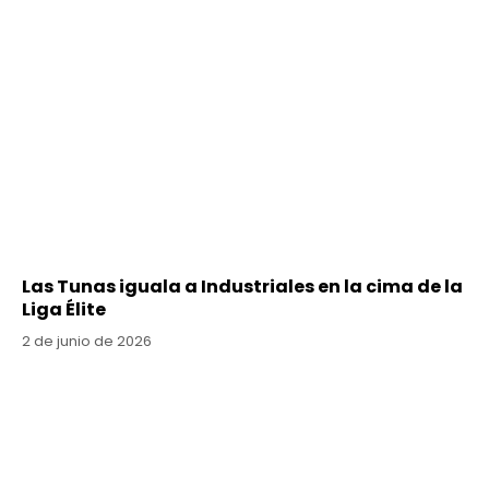
Las Tunas iguala a Industriales en la cima de la
Liga Élite
2 de junio de 2026