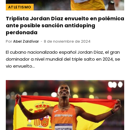
ATLETISMO
Triplista Jordan Díaz envuelto en polémica
ante posible sanción antidoping
perdonada
Por
Abel Zaldívar
8 de noviembre de 2024
El cubano nacionalizado español Jordan Díaz, el gran
dominador a nivel mundial del triple salto en 2024, se
vio envuelto…