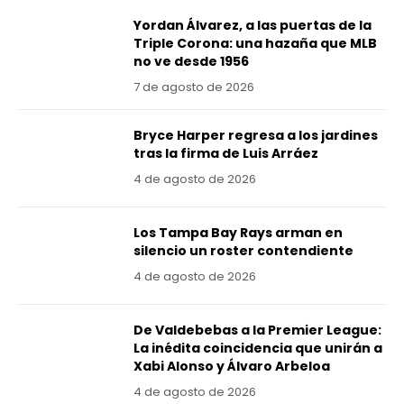
Yordan Álvarez, a las puertas de la
Triple Corona: una hazaña que MLB
no ve desde 1956
7 de agosto de 2026
Bryce Harper regresa a los jardines
tras la firma de Luis Arráez
4 de agosto de 2026
Los Tampa Bay Rays arman en
silencio un roster contendiente
4 de agosto de 2026
De Valdebebas a la Premier League:
La inédita coincidencia que unirán a
Xabi Alonso y Álvaro Arbeloa
4 de agosto de 2026