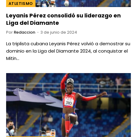
ATLETISMO
Leyanis Pérez consolidó su liderazgo en
Liga del Diamante
Por
Redaccion
3 de junio de 2024
La triplista cubana Leyanis Pérez volvió a demostrar su
dominio en la Liga del Diamante 2024, al conquistar el
Mitin…