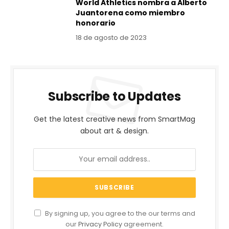
World Athletics nombra a Alberto
Juantorena como miembro
honorario
18 de agosto de 2023
Subscribe to Updates
Get the latest creative news from SmartMag
about art & design.
By signing up, you agree to the our terms and
our
Privacy Policy
agreement.