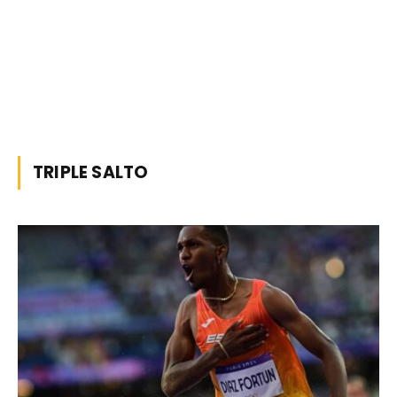
TRIPLE SALTO