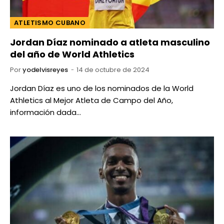
ATLETISMO CUBANO
Jordan Díaz nominado a atleta masculino
del año de World Athletics
Por
yodelvisreyes
14 de octubre de 2024
Jordan Díaz es uno de los nominados de la World
Athletics al Mejor Atleta de Campo del Año,
información dada…