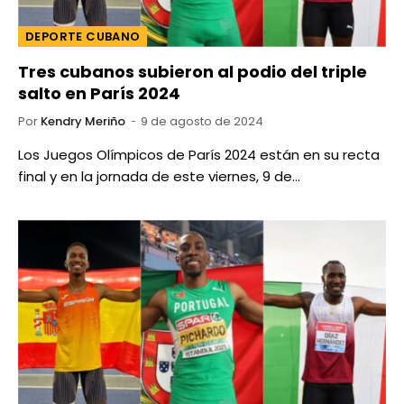
DEPORTE CUBANO
Tres cubanos subieron al podio del triple
salto en París 2024
Por
Kendry Meriño
9 de agosto de 2024
Los Juegos Olímpicos de París 2024 están en su recta
final y en la jornada de este viernes, 9 de…