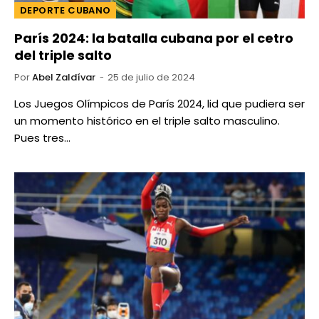
DEPORTE CUBANO
París 2024: la batalla cubana por el cetro
del triple salto
Por
Abel Zaldívar
25 de julio de 2024
Los Juegos Olímpicos de París 2024, lid que pudiera ser
un momento histórico en el triple salto masculino.
Pues tres…