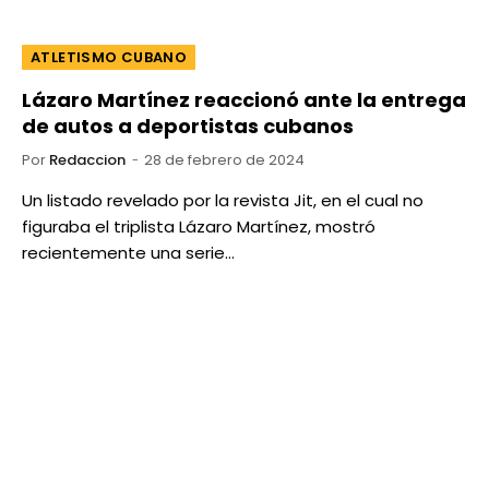
ATLETISMO CUBANO
Lázaro Martínez reaccionó ante la entrega
de autos a deportistas cubanos
Por
Redaccion
28 de febrero de 2024
Un listado revelado por la revista Jit, en el cual no
figuraba el triplista Lázaro Martínez, mostró
recientemente una serie…