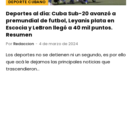
DEPORTE CUBANO
Deportes al día: Cuba Sub-20 avanzó a
premundial de futbol, Leyanis plata en
Escocia y LeBron llegó a 40 mil puntos.
Resumen
Por
Redaccion
4 de marzo de 2024
Los deportes no se detienen ni un segundo, es por ello
que acá le dejamos las principales noticias que
trascendieron…