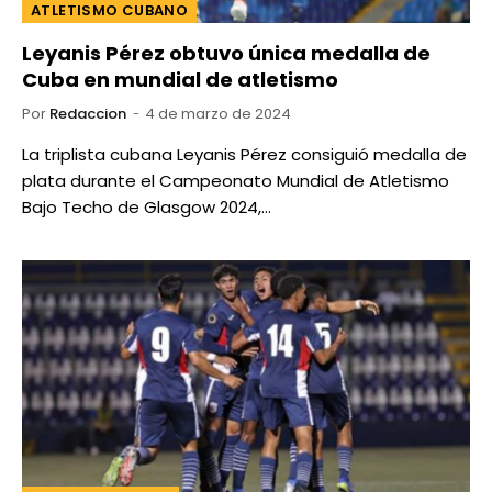
ATLETISMO CUBANO
Leyanis Pérez obtuvo única medalla de
Cuba en mundial de atletismo
Por
Redaccion
4 de marzo de 2024
La triplista cubana Leyanis Pérez consiguió medalla de
plata durante el Campeonato Mundial de Atletismo
Bajo Techo de Glasgow 2024,…