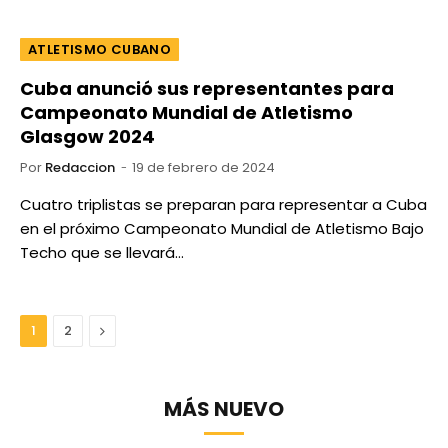
ATLETISMO CUBANO
Cuba anunció sus representantes para
Campeonato Mundial de Atletismo
Glasgow 2024
Por
Redaccion
19 de febrero de 2024
Cuatro triplistas se preparan para representar a Cuba
en el próximo Campeonato Mundial de Atletismo Bajo
Techo que se llevará…
Next
1
2
MÁS NUEVO