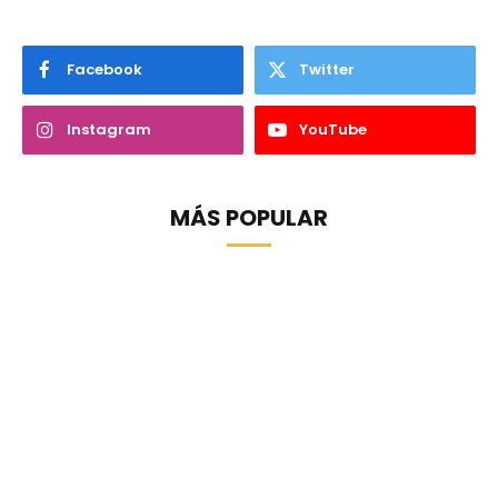
Facebook
Twitter
Instagram
YouTube
MÁS POPULAR