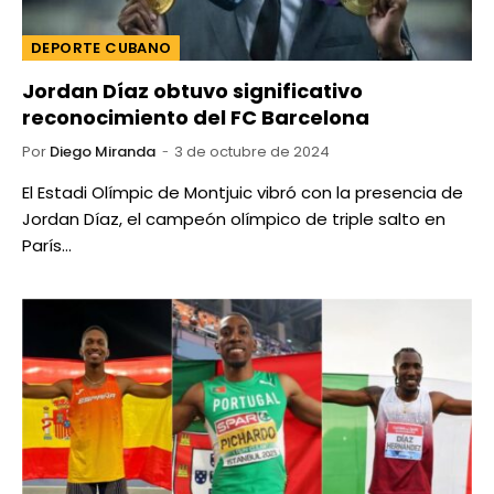
DEPORTE CUBANO
Jordan Díaz obtuvo significativo
reconocimiento del FC Barcelona
Por
Diego Miranda
3 de octubre de 2024
El Estadi Olímpic de Montjuic vibró con la presencia de
Jordan Díaz, el campeón olímpico de triple salto en
París…