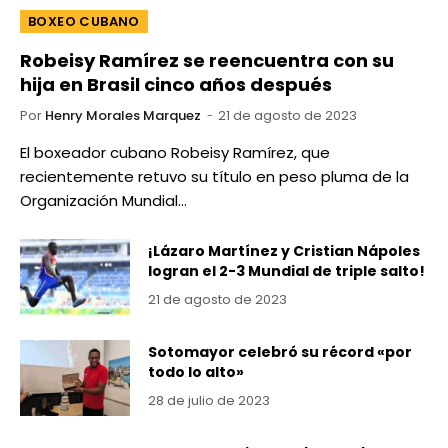
BOXEO CUBANO
Robeisy Ramírez se reencuentra con su
hija en Brasil cinco años después
Por
Henry Morales Marquez
21 de agosto de 2023
El boxeador cubano Robeisy Ramírez, que
recientemente retuvo su título en peso pluma de la
Organización Mundial…
¡Lázaro Martínez y Cristian Nápoles
logran el 2-3 Mundial de triple salto!
21 de agosto de 2023
Sotomayor celebró su récord «por
todo lo alto»
28 de julio de 2023