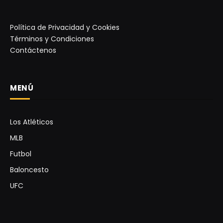
Política de Privacidad y Cookies
Términos y Condiciones
Contáctenos
MENÚ
Los Atléticos
MLB
Futbol
Baloncesto
UFC