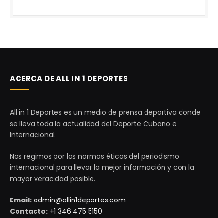
ACERCA DE ALL IN 1 DEPORTES
All in 1 Deportes es un medio de prensa deportiva donde
se lleva toda la actualidad del Deporte Cubano e
Internacional.
Nos regimos por las normas éticas del periodismo
internacional para llevar la mejor información y con la
mayor veracidad posible.
Email:
admin@allin1deportes.com
Contacto:
+1 346 475 5150