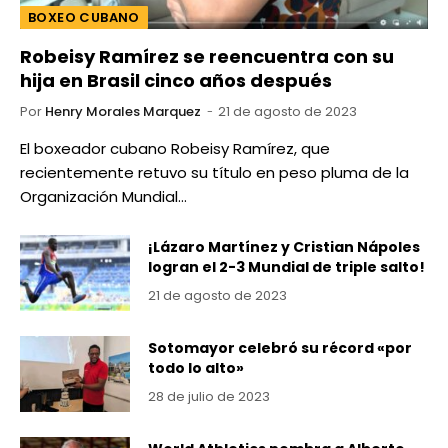
BOXEO CUBANO
Robeisy Ramírez se reencuentra con su
hija en Brasil cinco años después
Por
Henry Morales Marquez
21 de agosto de 2023
El boxeador cubano Robeisy Ramírez, que
recientemente retuvo su título en peso pluma de la
Organización Mundial…
¡Lázaro Martínez y Cristian Nápoles
logran el 2-3 Mundial de triple salto!
21 de agosto de 2023
Sotomayor celebró su récord «por
todo lo alto»
28 de julio de 2023