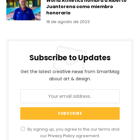
World Athletics nombra a Alberto
Juantorena como miembro
honorario
18 de agosto de 2023
Subscribe to Updates
Get the latest creative news from SmartMag
about art & design.
By signing up, you agree to the our terms and
our
Privacy Policy
agreement.