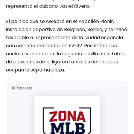
representa el cubano Jasiel Rivero.
El partido que se celebró en el Pabellón Pionir,
instalación deportiva de Belgrado, Serbia, y terminó
favorable al representante de la ciudad española
con cerrado marcador de 92-92. Resultado que
ancló al vencedor en la segunda casilla de la tabla
de posiciones de la liga, en tanto los derrotados
ocupan la séptima plaza.