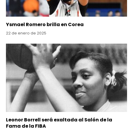
Ysmael Romero brilla en Corea
22 de enero de 2025
Leonor Borrell será exaltada al Salón de la
Fama de la FIBA