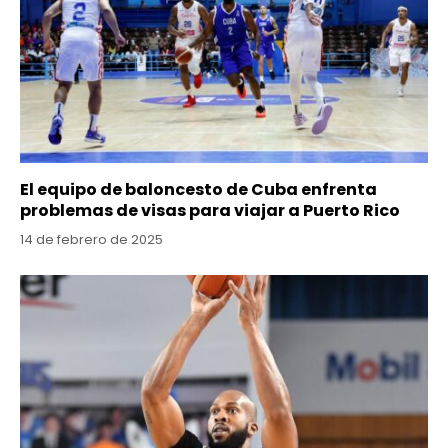
El equipo de baloncesto de Cuba enfrenta
problemas de visas para viajar a Puerto Rico
14 de febrero de 2025