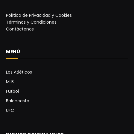
Política de Privacidad y Cookies
Términos y Condiciones
Contáctenos
MENÚ
Los Atléticos
MLB
Futbol
Baloncesto
UFC