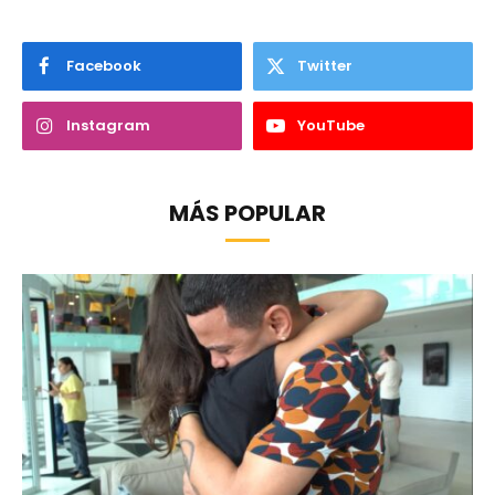
Facebook
Twitter
Instagram
YouTube
MÁS POPULAR