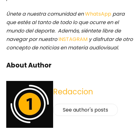
Únete a nuestra comunidad en
WhatsApp
para
que estés al tanto de todo lo que ocurre en el
mundo del deporte. Además, siéntete libre de
navegar por nuestro
INSTAGRAM
y disfrutar de otro
concepto de noticias en materia audiovisual.
About Author
Redaccion
See author's posts