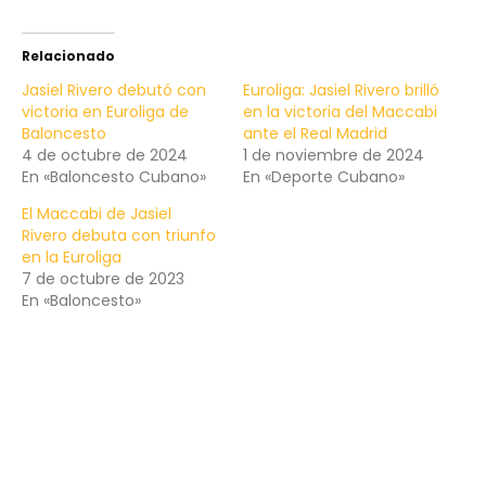
Relacionado
Jasiel Rivero debutó con
Euroliga: Jasiel Rivero brilló
victoria en Euroliga de
en la victoria del Maccabi
Baloncesto
ante el Real Madrid
4 de octubre de 2024
1 de noviembre de 2024
En «Baloncesto Cubano»
En «Deporte Cubano»
El Maccabi de Jasiel
Rivero debuta con triunfo
en la Euroliga
7 de octubre de 2023
En «Baloncesto»