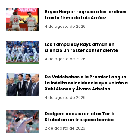
Bryce Harper regresa a los jardines
tras la firma de Luis Arráez
4 de agosto de 2026
Los Tampa Bay Rays arman en
silencio un roster contendiente
4 de agosto de 2026
De Valdebebas a la Premier League:
La inédita coincidencia que unirán a
Xabi Alonso y Álvaro Arbeloa
4 de agosto de 2026
Dodgers adquieren al as Tarik
Skubal en un traspaso bomba
2 de agosto de 2026