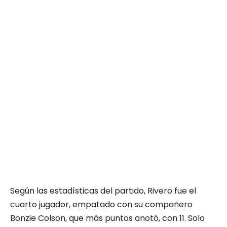
Según las estadísticas del partido, Rivero fue el
cuarto jugador, empatado con su compañero
Bonzie Colson, que más puntos anotó, con 11. Solo