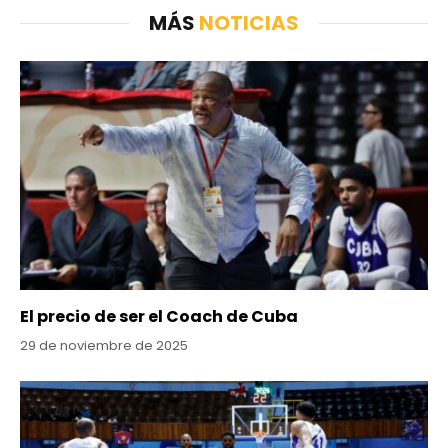
MÁS
NOTICIAS
El precio de ser el Coach de Cuba
29 de noviembre de 2025