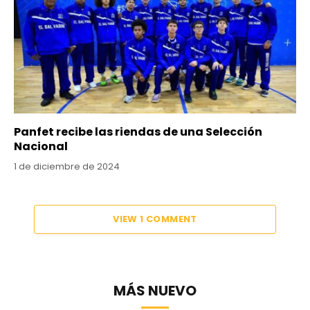
Panfet recibe las riendas de una Selección
Nacional
1 de diciembre de 2024
VIEW 1 COMMENT
MÁS NUEVO