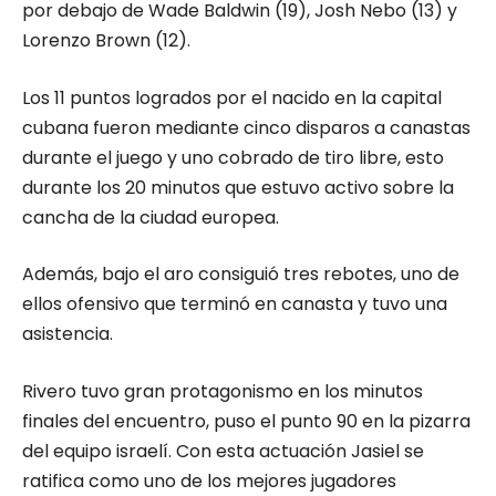
por debajo de Wade Baldwin (19), Josh Nebo (13) y
Lorenzo Brown (12).
Los 11 puntos logrados por el nacido en la capital
cubana fueron mediante cinco disparos a canastas
durante el juego y uno cobrado de tiro libre, esto
durante los 20 minutos que estuvo activo sobre la
cancha de la ciudad europea.
Además, bajo el aro consiguió tres rebotes, uno de
ellos ofensivo que terminó en canasta y tuvo una
asistencia.
Rivero tuvo gran protagonismo en los minutos
finales del encuentro, puso el punto 90 en la pizarra
del equipo israelí. Con esta actuación Jasiel se
ratifica como uno de los mejores jugadores