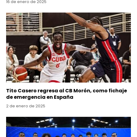
16 de enero de 2025
Tito Casero regresa al CB Morón, como fichaje
de emergencia en España
2 de enero de 2025