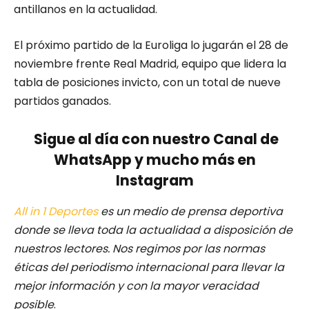
antillanos en la actualidad.
El próximo partido de la Euroliga lo jugarán el 28 de
noviembre frente Real Madrid, equipo que lidera la
tabla de posiciones invicto, con un total de nueve
partidos ganados.
Sigue al día con nuestro Canal de
WhatsApp y mucho más en
Instagram
All in 1 Deportes
es un medio de prensa deportiva
donde se lleva toda la actualidad a disposición de
nuestros lectores.
Nos regimos por las normas
éticas del periodismo internacional para llevar la
mejor información y con la mayor veracidad
posible
.