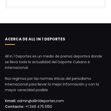
ACERCA DE ALL IN 1 DEPORTES
All in 1 Deportes es un medio de prensa deportiva donde
se lleva toda la actualidad del Deporte Cubano e
Internacional.
Nos regimos por las normas éticas del periodismo
internacional para llevar la mejor información y con la
mayor veracidad posible.
Email:
admin@allin1deportes.com
Contacto:
+1 346 475 5150