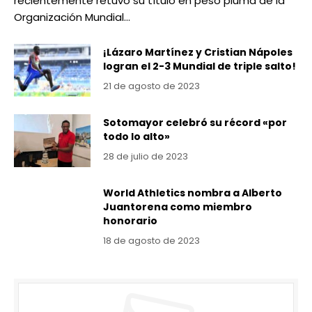
recientemente retuvo su título en peso pluma de la
Organización Mundial…
¡Lázaro Martínez y Cristian Nápoles
logran el 2-3 Mundial de triple salto!
21 de agosto de 2023
Sotomayor celebró su récord «por
todo lo alto»
28 de julio de 2023
World Athletics nombra a Alberto
Juantorena como miembro
honorario
18 de agosto de 2023