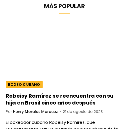
MÁS POPULAR
BOXEO CUBANO
Robeisy Ramírez se reencuentra con su
hija en Brasil cinco años después
Por
Henry Morales Marquez
21 de agosto de 2023
El boxeador cubano Robeisy Ramírez, que