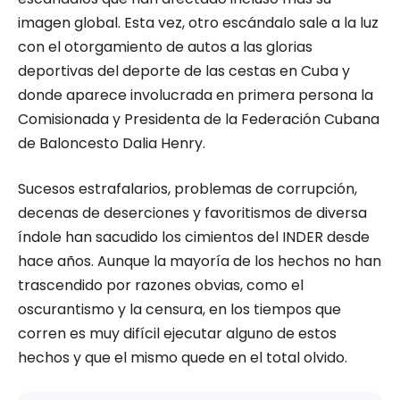
imagen global. Esta vez, otro escándalo sale a la luz
con el otorgamiento de autos a las glorias
deportivas del deporte de las cestas en Cuba y
donde aparece involucrada en primera persona la
Comisionada y Presidenta de la Federación Cubana
de Baloncesto Dalia Henry.
Sucesos estrafalarios, problemas de corrupción,
decenas de deserciones y favoritismos de diversa
índole han sacudido los cimientos del INDER desde
hace años. Aunque la mayoría de los hechos no han
trascendido por razones obvias, como el
oscurantismo y la censura, en los tiempos que
corren es muy difícil ejecutar alguno de estos
hechos y que el mismo quede en el total olvido.