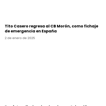
Tito Casero regresa al CB Morón, como fichaje
de emergencia en España
2 de enero de 2025