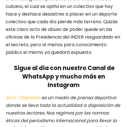
cubano, el cual se apiña en un colectivo que hoy
hace y deshace desastres a placer en un deporte
colectivo que cada día pierde más terreno. Quizás
este claro acto de abuso de poder quede en las
oficinas de la Presidencia del INDER resguardado en
el secreto, pero al menos para conocimiento
público el mismo ya quedará expuesto.
Sigue al día con nuestro Canal de
WhatsApp y mucho más en
Instagram
All in 1 Deportes
es un medio de prensa deportiva
donde se lleva toda la actualidad a disposición de
nuestros lectores.
Nos regimos por las normas
éticas del periodismo internacional para llevar la