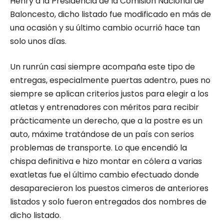
Henry a la Presidencia de la Comisión Nacional de
Baloncesto, dicho listado fue modificado en más de
una ocasión y su último cambio ocurrió hace tan
solo unos días.
Un runrún casi siempre acompaña este tipo de
entregas, especialmente puertas adentro, pues no
siempre se aplican criterios justos para elegir a los
atletas y entrenadores con méritos para recibir
prácticamente un derecho, que a la postre es un
auto, máxime tratándose de un país con serios
problemas de transporte. Lo que encendió la
chispa definitiva e hizo montar en cólera a varias
exatletas fue el último cambio efectuado donde
desaparecieron los puestos cimeros de anteriores
listados y solo fueron entregados dos nombres de
dicho listado.