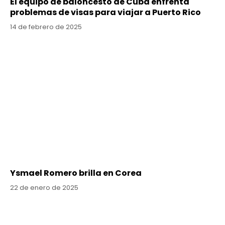
El equipo de baloncesto de Cuba enfrenta
problemas de visas para viajar a Puerto Rico
14 de febrero de 2025
Ysmael Romero brilla en Corea
22 de enero de 2025