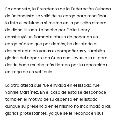
En concreto, la Presidenta de la Federación Cubana
de Baloncesto se valió de su cargo para modificar
la lista e incluirse a sí misma en la posición cimera
de dicho listado. Lo hecho por Dalia Henry
constituyó un flamante abuso de poder en un
cargo público que por demás, ha desatado el
descontento en varias excompañeras y también
glorias del deporte en Cuba que llevan a la espera
desde hace mucho más tiempo por la reposición u
entrega de un vehículo.
La otra atleta que fue enviada en el listado, fue
Yamilé Martínez. En el caso de esta se desconoce
también el motivo de su ascenso en el listado,
aunque su presencia en el mismo no incomodó a las
glorias protestantes, ya que se le reconocen sus