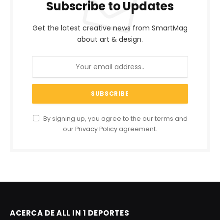
Subscribe to Updates
Get the latest creative news from SmartMag
about art & design.
By signing up, you agree to the our terms and
our
Privacy Policy
agreement.
ACERCA DE ALL IN 1 DEPORTES