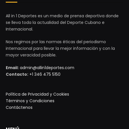
All in 1 Deportes es un medio de prensa deportiva donde
se lleva toda la actualidad del Deporte Cubano e
Internacional.
Nos regimos por las normas éticas del periodismo
internacional para llevar la mejor información y con la
mayor veracidad posible.
Email:
admin@allin1deportes.com
Contacto:
+1 346 475 5150
Política de Privacidad y Cookies
Términos y Condiciones
Contáctenos