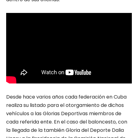
Desde hace varios años cada federación en Cuba
realiza su listado para el otorgamiento de dichos
vehículos a las Glorias Deportivas miembros de
cada referida ente. En el caso del baloncesto, con
la llegada de la también Gloria del Deporte Dalia