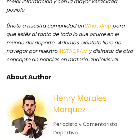
mejor información y con la mayor veracidad
posible
.
Únete a nuestra comunidad en
WhatsApp
para
que estés al tanto de todo lo que ocurre en el
mundo del deporte. Además, siéntete libre de
navegar por nuestro
INSTAGRAM
y disfrutar de otro
concepto de noticias en materia audiovisual.
About Author
Henry Morales
Marquez
Periodista y Comentarista
Deportivo