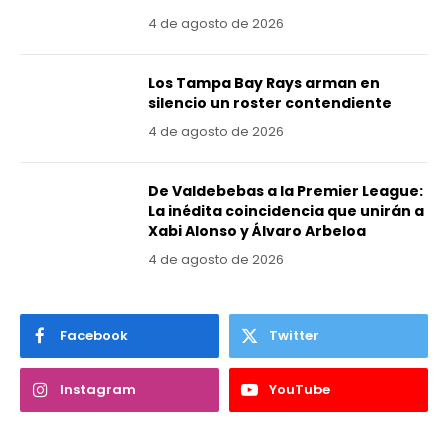
4 de agosto de 2026
Los Tampa Bay Rays arman en
silencio un roster contendiente
4 de agosto de 2026
De Valdebebas a la Premier League:
La inédita coincidencia que unirán a
Xabi Alonso y Álvaro Arbeloa
4 de agosto de 2026
Facebook
Twitter
Instagram
YouTube