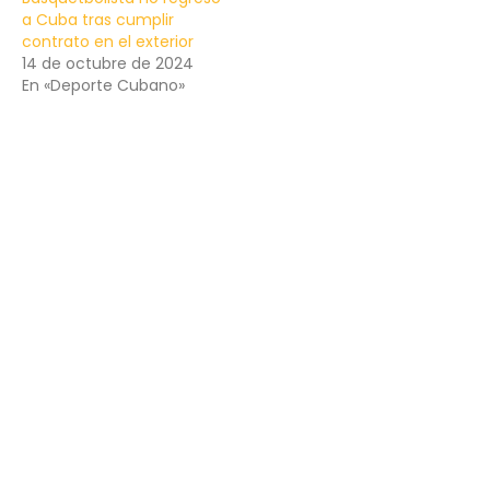
a Cuba tras cumplir
contrato en el exterior
14 de octubre de 2024
En «Deporte Cubano»