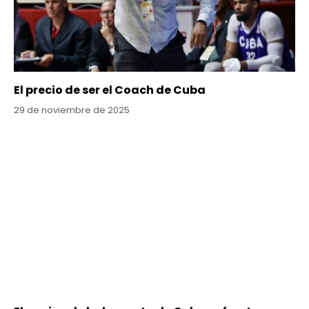
El precio de ser el Coach de Cuba
29 de noviembre de 2025