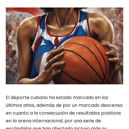
El deporte cubano ha estado marcado en los
últimos años, además de por un marcado descenso
en cuanto a la consecución de resultados positivos
en la arena internacional, por una serie de
escándalos que han afectado incluso más su