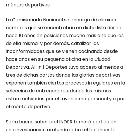
méritos deportivos.
La Comisionada Nacional se encargó de eliminar
nombres que se encontraban en dicha lista desde
hace 10 años en posiciones mucho más alta que las
de ella misma y por demás, catalizar las
inconformidades que se vienen cocinando desde
hace años en su pequeña oficina en la Ciudad
Deportiva. All in 1 Deportes tuvo acceso al menos a
tres de dichas cartas donde las glorias deportivas
exponen también ciertos procesos irregulares en la
selección de entrenadores, donde los mismos
están motivados por el favoritismo personal y o por
el mérito deportivo.
Sería bueno saber si el INDER tomará partido en
una investigación profunda sobre el baloncesto