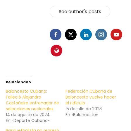
See author's posts
Relacionado
Baloncesto Cubano:
Federación Cubana de
Falleció Alejandro
Baloncesto vuelve hacer
Castañeira entrenador de
el ridículo
selecciones nacionales
15 de julio de 2023
14 de agosto de 2024
En «Baloncesto»
En «Deporte Cubano»
Basquetbolista no regresó