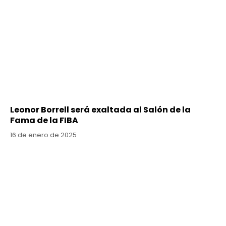
Leonor Borrell será exaltada al Salón de la
Fama de la FIBA
16 de enero de 2025