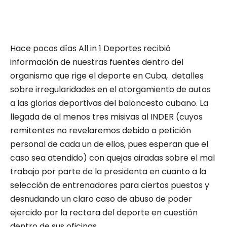
Hace pocos días All in 1 Deportes recibió
información de nuestras fuentes dentro del
organismo que rige el deporte en Cuba, detalles
sobre irregularidades en el otorgamiento de autos
a las glorias deportivas del baloncesto cubano. La
llegada de al menos tres misivas al INDER (cuyos
remitentes no revelaremos debido a petición
personal de cada un de ellos, pues esperan que el
caso sea atendido) con quejas airadas sobre el mal
trabajo por parte de la presidenta en cuanto a la
selección de entrenadores para ciertos puestos y
desnudando un claro caso de abuso de poder
ejercido por la rectora del deporte en cuestión
dentro de sus oficinas.