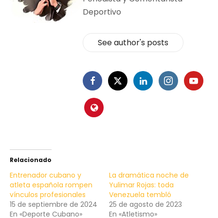
Deportivo
See author's posts
Relacionado
Entrenador cubano y
La dramática noche de
atleta española rompen
Yulimar Rojas: toda
vínculos profesionales
Venezuela tembló
15 de septiembre de 2024
25 de agosto de 2023
En «Deporte Cubano»
En «Atletismo»