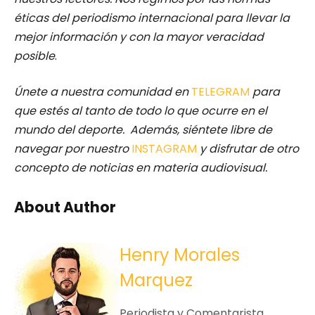
éticas del periodismo internacional para llevar la
mejor información y con la mayor veracidad
posible
.
Únete a nuestra comunidad en
TELEGRAM
para
que estés al tanto de todo lo que ocurre en el
mundo del deporte. Además, siéntete libre de
navegar por nuestro
INSTAGRAM
y disfrutar de otro
concepto de noticias en materia audiovisual.
About Author
Henry Morales
Marquez
Periodista y Comentarista