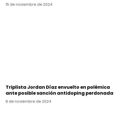
15 de noviembre de 2024
Triplista Jordan Díaz envuelto en polémica
ante posible sanción antidoping perdonada
8 de noviembre de 2024