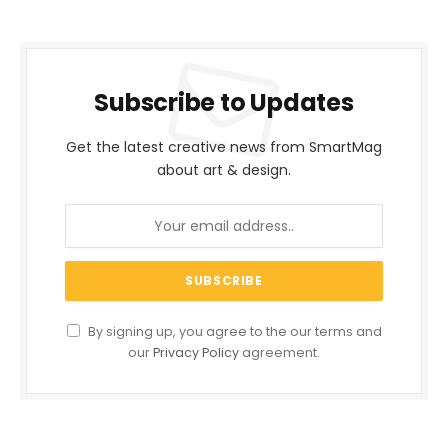
Subscribe to Updates
Get the latest creative news from SmartMag
about art & design.
By signing up, you agree to the our terms and
our
Privacy Policy
agreement.