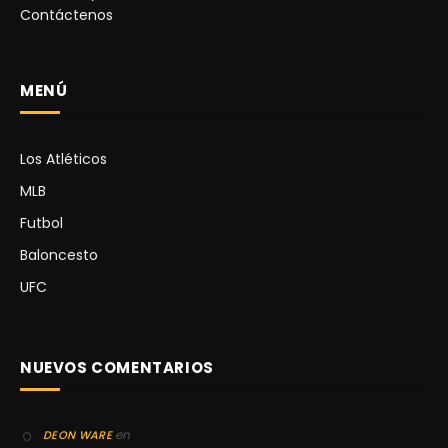
Contáctenos
MENÚ
Los Atléticos
MLB
Futbol
Baloncesto
UFC
NUEVOS COMENTARIOS
en
DEON WARE