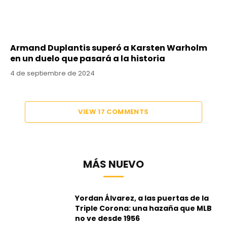
Armand Duplantis superó a Karsten Warholm
en un duelo que pasará a la historia
4 de septiembre de 2024
VIEW 17 COMMENTS
MÁS NUEVO
Yordan Álvarez, a las puertas de la
Triple Corona: una hazaña que MLB
no ve desde 1956