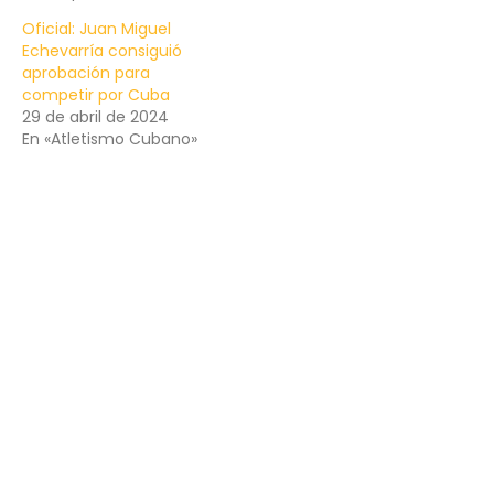
Oficial: Juan Miguel
Echevarría consiguió
aprobación para
competir por Cuba
29 de abril de 2024
En «Atletismo Cubano»