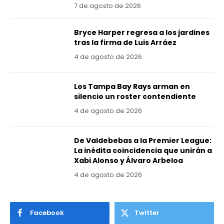
7 de agosto de 2026
Bryce Harper regresa a los jardines
tras la firma de Luis Arráez
4 de agosto de 2026
Los Tampa Bay Rays arman en
silencio un roster contendiente
4 de agosto de 2026
De Valdebebas a la Premier League:
La inédita coincidencia que unirán a
Xabi Alonso y Álvaro Arbeloa
4 de agosto de 2026
Facebook
Twitter