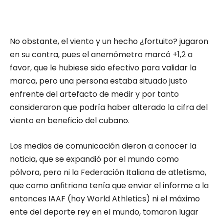
No obstante, el viento y un hecho ¿fortuito? jugaron
en su contra, pues el anemómetro marcó +1,2 a
favor, que le hubiese sido efectivo para validar la
marca, pero una persona estaba situado justo
enfrente del artefacto de medir y por tanto
consideraron que podría haber alterado la cifra del
viento en beneficio del cubano.
Los medios de comunicación dieron a conocer la
noticia, que se expandió por el mundo como
pólvora, pero ni la Federación Italiana de atletismo,
que como anfitriona tenía que enviar el informe a la
entonces IAAF (hoy World Athletics) ni el máximo
ente del deporte rey en el mundo, tomaron lugar