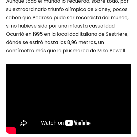
Aunque todo el mundo lo recuerda, sobre todo, por
su extraordinario triunfo olímpico de Sidney, pocos
saben que Pedroso pudo ser recordista del mundo,
si no hubiese sido por una infausta casualidad.
Ocurrió en 1995 en la localidad italiana de Sestriere,
dónde se estiró hasta los 8,96 metros, un
centímetro más que la plusmarca de Mike Powell.