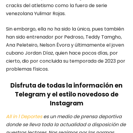
cracks del atletismo como la fuera de serie
venezolana Yulimar Rojas.
Sin embargo, ella no ha sido la única, pues también
han sido entrenador por Pedroso, Teddy Tamgho,
Ana Peleteiro, Nelson Évora y últimamente el joven
cubano Jordan Díaz, quien hace pocos días, por
cierto, dio por concluida su temporada de 2023 por
problemas físicos.
Disfruta de todas la información en
Telegram y el estilo novedoso de
Instagram
All in 1 Deportes
es un medio de prensa deportiva
donde se lleva toda la actualidad a disposición de
nuestros lectores.
Nos regimos por las normas