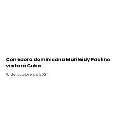
Corredora dominicana Marileidy Paulino
visitará Cuba
15 de octubre de 2024