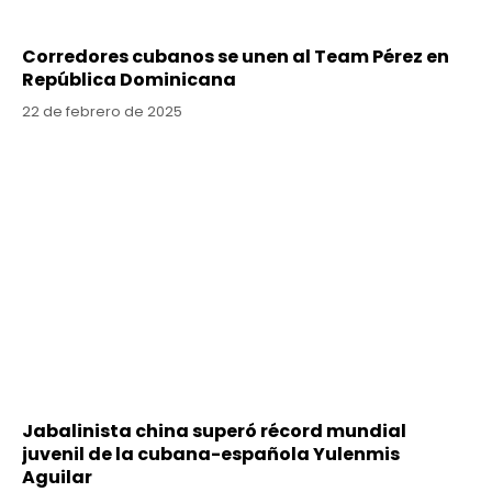
Corredores cubanos se unen al Team Pérez en
República Dominicana
22 de febrero de 2025
Jabalinista china superó récord mundial
juvenil de la cubana-española Yulenmis
Aguilar