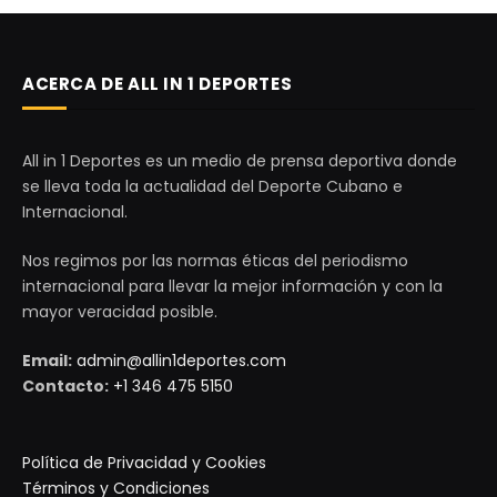
ACERCA DE ALL IN 1 DEPORTES
All in 1 Deportes es un medio de prensa deportiva donde
se lleva toda la actualidad del Deporte Cubano e
Internacional.
Nos regimos por las normas éticas del periodismo
internacional para llevar la mejor información y con la
mayor veracidad posible.
Email:
admin@allin1deportes.com
Contacto:
+1 346 475 5150
Política de Privacidad y Cookies
Términos y Condiciones