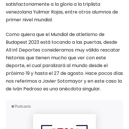
satisfactoriamente a la gloria a la triplista
venezolana Yulimar Rojas, entre otros alumnos de
primer nivel mundial.
Como quiera que el Mundial de atletismo de
Budapest 2023 está tocando a las puertas, desde
All in1 Deportes consideramos muy válido rescatar
historias que tienen mucho que ver con este
deporte, el cual paralizará al mundo desde el
próximo 19 y hasta el 27 de agosto. Hace pocos días
nos referimos a Javier Sotomayor y en este caso la
de Iván Pedroso es una anécdota singular.