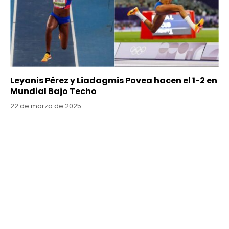
Leyanis Pérez y Liadagmis Povea hacen el 1-2 en
Mundial Bajo Techo
22 de marzo de 2025