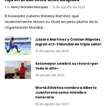
Por
Henry Morales Marquez
21 de agosto de 2023
El boxeador cubano Robeisy Ramírez, que
recientemente retuvo su título en peso pluma de la
Organización Mundial…
¡Lázaro Martínez y Cristian Nápoles
logran el 2-3 Mundial de triple salto!
21 de agosto de 2023
Sotomayor celebró su récord «por
todo lo alto»
28 de julio de 2023
World Athletics nombra a Alberto
Juantorena como miembro
honorario
18 de agosto de 2023