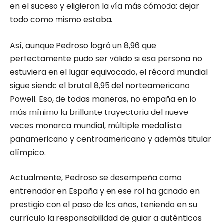
en el suceso y eligieron la vía más cómoda: dejar
todo como mismo estaba.
Así, aunque Pedroso logró un 8,96 que
perfectamente pudo ser válido si esa persona no
estuviera en el lugar equivocado, el récord mundial
sigue siendo el brutal 8,95 del norteamericano
Powell. Eso, de todas maneras, no empaña en lo
más mínimo la brillante trayectoria del nueve
veces monarca mundial, múltiple medallista
panamericano y centroamericano y además titular
olímpico.
Actualmente, Pedroso se desempeña como
entrenador en España y en ese rol ha ganado en
prestigio con el paso de los años, teniendo en su
currículo la responsabilidad de guiar a auténticos