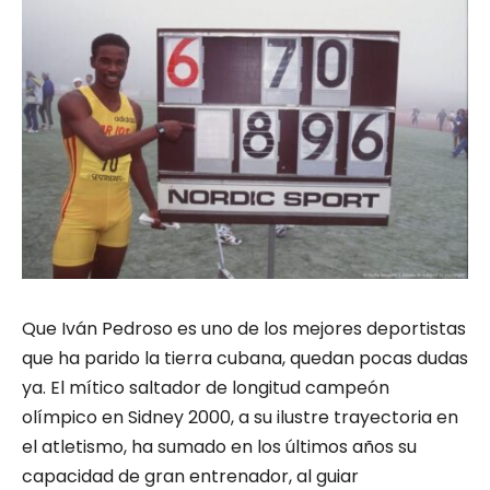
Que Iván Pedroso es uno de los mejores deportistas
que ha parido la tierra cubana, quedan pocas dudas
ya. El mítico saltador de longitud campeón
olímpico en Sidney 2000, a su ilustre trayectoria en
el atletismo, ha sumado en los últimos años su
capacidad de gran entrenador, al guiar