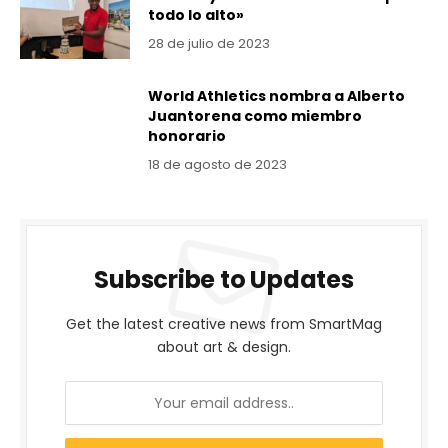
todo lo alto»
28 de julio de 2023
World Athletics nombra a Alberto
Juantorena como miembro
honorario
18 de agosto de 2023
Subscribe to Updates
Get the latest creative news from SmartMag
about art & design.