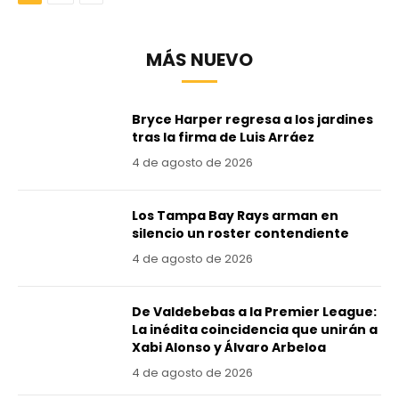
MÁS NUEVO
Bryce Harper regresa a los jardines
tras la firma de Luis Arráez
4 de agosto de 2026
Los Tampa Bay Rays arman en
silencio un roster contendiente
4 de agosto de 2026
De Valdebebas a la Premier League:
La inédita coincidencia que unirán a
Xabi Alonso y Álvaro Arbeloa
4 de agosto de 2026