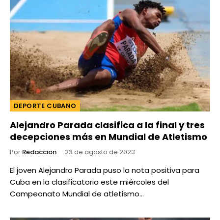
DEPORTE CUBANO
Alejandro Parada clasifica a la final y tres
decepciones más en Mundial de Atletismo
Por
Redaccion
23 de agosto de 2023
El joven Alejandro Parada puso la nota positiva para
Cuba en la clasificatoria este miércoles del
Campeonato Mundial de atletismo…