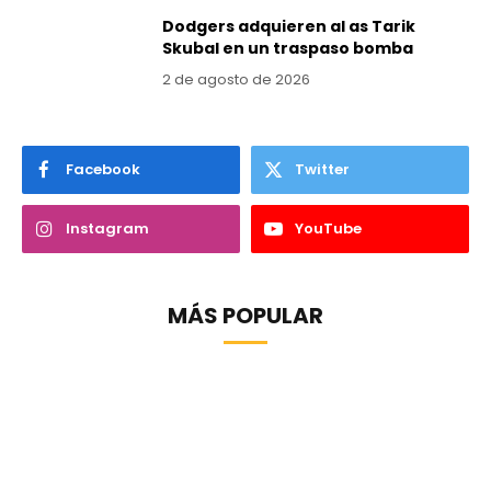
Dodgers adquieren al as Tarik
Skubal en un traspaso bomba
2 de agosto de 2026
Facebook
Twitter
Instagram
YouTube
MÁS POPULAR