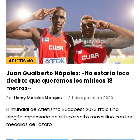
ATLETISMO
Juan Gualberto Nápoles: «No estaría loco
decirte que queremos los míticos 18
metros»
Por
Henry Morales Marquez
24 de agosto de 2023
El mundial de Atletismo Budapest 2023 trajo una
alegría impensada en el triple salto masculino con las
medallas de Lázaro…