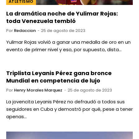
ATLETISMO
La dramática noche de Yulimar Rojas:
toda Venezuela tembló
Por
Redaccion
25 de agosto de 2023
Yulimar Rojas volvió a ganar una medalla de oro en un
evento de primer nivel y eso, por supuesto, dista…
Triplista Leyanis Pérez gana bronce
Mundial en competencia de lujo
Por
Henry Morales Marquez
25 de agosto de 2023
La jovencita Leyanis Pérez no defraudó a todos sus
seguidores en Cuba y demostró por qué, pese a tener
apenas…