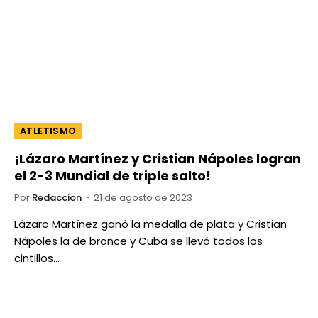
ATLETISMO
¡Lázaro Martínez y Cristian Nápoles logran
el 2-3 Mundial de triple salto!
Por
Redaccion
21 de agosto de 2023
Lázaro Martínez ganó la medalla de plata y Cristian
Nápoles la de bronce y Cuba se llevó todos los
cintillos…