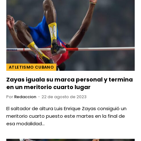
ATLETISMO CUBANO
Zayas iguala su marca personal y termina
en un meritorio cuarto lugar
Por
Redaccion
22 de agosto de 2023
El saltador de altura Luis Enrique Zayas consiguió un
meritorio cuarto puesto este martes en la final de
esa modalidad…