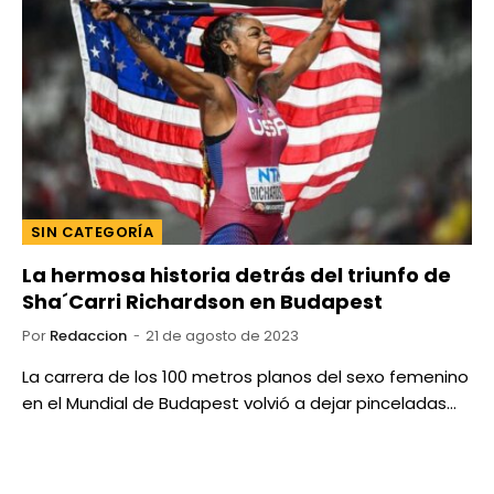
SIN CATEGORÍA
La hermosa historia detrás del triunfo de
Sha´Carri Richardson en Budapest
Por
Redaccion
21 de agosto de 2023
La carrera de los 100 metros planos del sexo femenino
en el Mundial de Budapest volvió a dejar pinceladas…