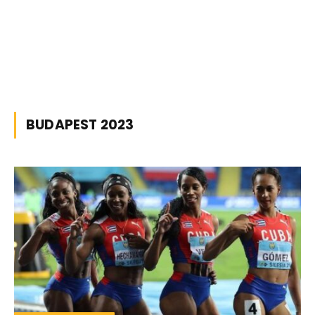
BUDAPEST 2023