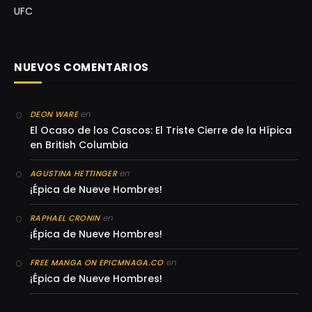
UFC
NUEVOS COMENTARIOS
en
DEON WARE
El Ocaso de los Cascos: El Triste Cierre de la Hípica
en British Columbia
en
AGUSTINA HETTINGER
¡Épica de Nueve Hombres!
en
RAPHAEL CRONIN
¡Épica de Nueve Hombres!
en
FREE MANGA ON EPICMNAGA.CO
¡Épica de Nueve Hombres!