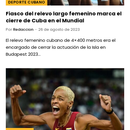
DEPORTE CUBANO
Fiasco del relevo largo femenino marca el
cierre de Cuba en el Mundial
Por
Redaccion
26 de agosto de 2023
El relevo femenino cubano de 4×400 metros era el
encargado de cerrar la actuación de la Isla en
Budapest 2023…