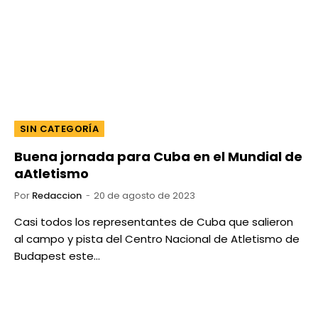
SIN CATEGORÍA
Buena jornada para Cuba en el Mundial de
aAtletismo
Por
Redaccion
20 de agosto de 2023
Casi todos los representantes de Cuba que salieron
al campo y pista del Centro Nacional de Atletismo de
Budapest este…