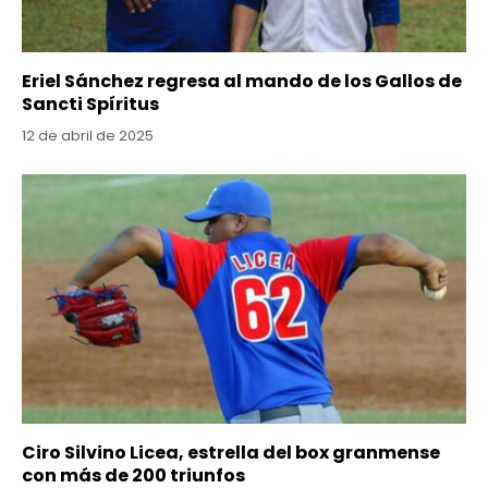
Eriel Sánchez regresa al mando de los Gallos de
Sancti Spíritus
12 de abril de 2025
Ciro Silvino Licea, estrella del box granmense
con más de 200 triunfos