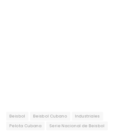
Beisbol
Beisbol Cubano
Industriales
Pelota Cubana
Serie Nacional de Beisbol