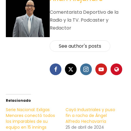
Comentarista Deportivo de la
Radio y la TV. Podcaster y
Redactor
See author's posts
Relacionado
Serie Nacional: Exligas
Cayó Industriales y puso
Menores conectó todos
fin a racha de Ángel
los imparables de su
Alfredo Hechavarría
equipo en 15 innings
25 de abril de 2024