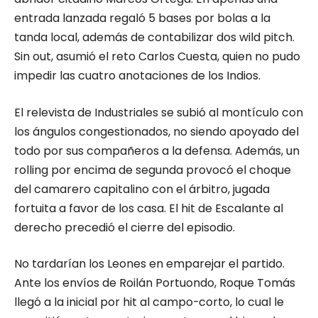
entrada lanzada regaló 5 bases por bolas a la
tanda local, además de contabilizar dos wild pitch.
Sin out, asumió el reto Carlos Cuesta, quien no pudo
impedir las cuatro anotaciones de los Indios.
El relevista de Industriales se subió al montículo con
los ángulos congestionados, no siendo apoyado del
todo por sus compañeros a la defensa. Además, un
rolling por encima de segunda provocó el choque
del camarero capitalino con el árbitro, jugada
fortuita a favor de los casa. El hit de Escalante al
derecho precedió el cierre del episodio.
No tardarían los Leones en emparejar el partido.
Ante los envíos de Roilán Portuondo, Roque Tomás
llegó a la inicial por hit al campo-corto, lo cual le