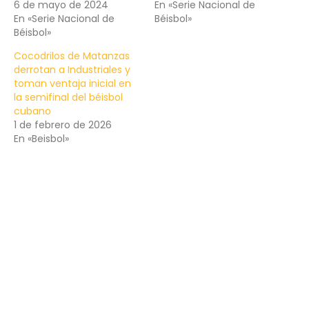
6 de mayo de 2024
En «Serie Nacional de
En «Serie Nacional de
Béisbol»
Béisbol»
Cocodrilos de Matanzas
derrotan a Industriales y
toman ventaja inicial en
la semifinal del béisbol
cubano
1 de febrero de 2026
En «Beisbol»