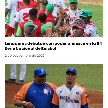
Leñadores debutan con poder ofensivo en la 64
Serie Nacional de Béisbol
2 de septiembre de 2025