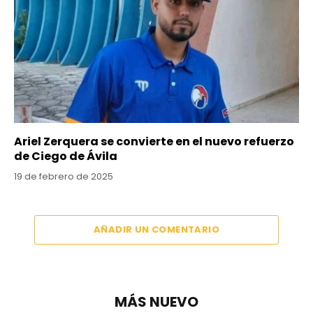
Ariel Zerquera se convierte en el nuevo refuerzo
de Ciego de Ávila
19 de febrero de 2025
AÑADIR UN COMENTARIO
MÁS NUEVO