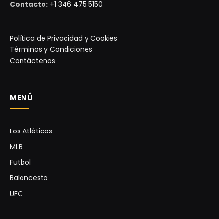
Contacto:
+1 346 475 5150
Política de Privacidad y Cookies
Términos y Condiciones
Contáctenos
MENÚ
Los Atléticos
MLB
Futbol
Baloncesto
UFC