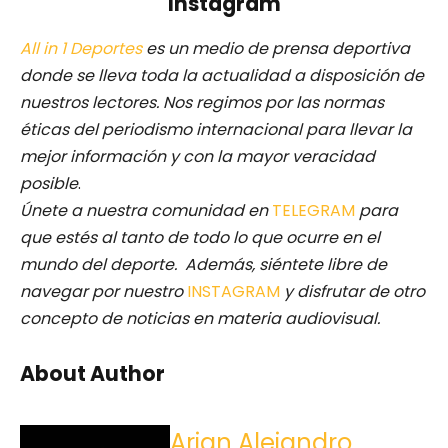
Instagram
All in 1 Deportes
es un medio de prensa deportiva
donde se lleva toda la actualidad a disposición de
nuestros lectores.
Nos regimos por las normas
éticas del periodismo internacional para llevar la
mejor información y con la mayor veracidad
posible
.
Únete a nuestra comunidad en
TELEGRAM
para
que estés al tanto de todo lo que ocurre en el
mundo del deporte. Además, siéntete libre de
navegar por nuestro
INSTAGRAM
y disfrutar de otro
concepto de noticias en materia audiovisual.
About Author
Arian Alejandro