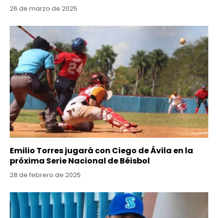
26 de marzo de 2025
Emilio Torres jugará con Ciego de Ávila en la
próxima Serie Nacional de Béisbol
28 de febrero de 2025