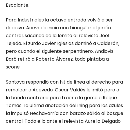
Escalante.
Para Industriales la octava entrada volvió a ser
decisiva. Acevedo inició con biangular al jardín
central, sacando de la lomita al relevista Joel
Tejeda. El zurdo Javier Iglesias dominó a Calderón,
pero cuando el siguiente serpentinero, Andiovis
Baró retiró a Roberto Álvarez, todo pintaba a
scone.
Santoya respondió con hit de línea al derecho para
remolcar a Acevedo. Oscar Valdés le imitó pero a
la banda contraria para traer a la goma a Roque
Tomás. La última anotación del ining para los azules
la impulsó Hechavarría con batazo sólido al bosque
central. Todo ello ante el relevista Aurelio Delgado.