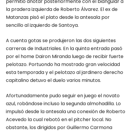
permitió anotar posteriormente con el biangular a
la pradera izquierda de Roberto Álvarez. El ex de
Matanzas pisó el plato desde la antesala por
sencillo al izquierdo de Santoya.
A cuenta gotas se produjeron las dos siguientes
carreras de Industriales. En la quinta entrada pasó
por el home Dairon Miranda luego de recibir fuerte
pelotazo. Portuondo ha mostrado gran velocidad
esta temporada y el pelotazo al jardinero derecho
capitalino detuvo el duelo varios minutos.
Afortunadamente pudo seguir en juego el novato
azul, robándose incluso la segunda almohadilla. Lo
impulsó desde la antesala una conexión de Roberto
Acevedo la cual rebotó en el pitcher local. No
obstante, los dirigidos por Guillermo Carmona