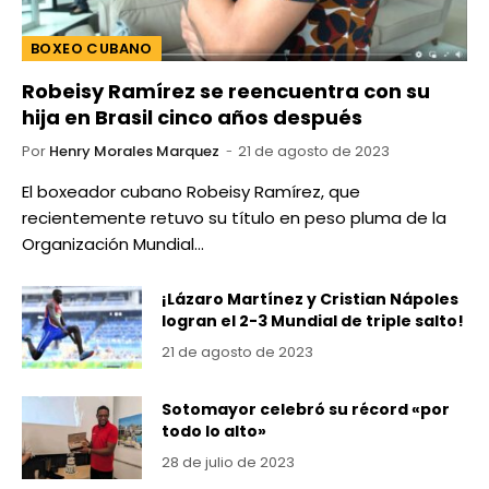
BOXEO CUBANO
Robeisy Ramírez se reencuentra con su
hija en Brasil cinco años después
Por
Henry Morales Marquez
21 de agosto de 2023
El boxeador cubano Robeisy Ramírez, que
recientemente retuvo su título en peso pluma de la
Organización Mundial…
¡Lázaro Martínez y Cristian Nápoles
logran el 2-3 Mundial de triple salto!
21 de agosto de 2023
Sotomayor celebró su récord «por
todo lo alto»
28 de julio de 2023