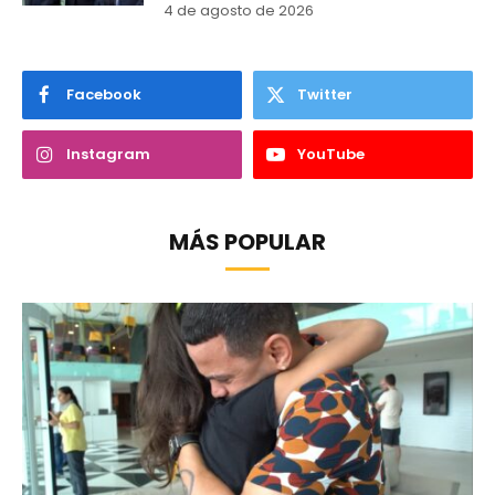
4 de agosto de 2026
Facebook
Twitter
Instagram
YouTube
MÁS POPULAR