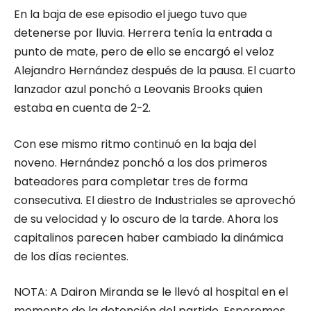
En la baja de ese episodio el juego tuvo que
detenerse por lluvia. Herrera tenía la entrada a
punto de mate, pero de ello se encargó el veloz
Alejandro Hernández después de la pausa. El cuarto
lanzador azul ponchó a Leovanis Brooks quien
estaba en cuenta de 2-2.
Con ese mismo ritmo continuó en la baja del
noveno. Hernández ponchó a los dos primeros
bateadores para completar tres de forma
consecutiva. El diestro de Industriales se aprovechó
de su velocidad y lo oscuro de la tarde. Ahora los
capitalinos parecen haber cambiado la dinámica
de los días recientes.
NOTA: A Dairon Miranda se le llevó al hospital en el
momento de la detención del partido. Esperemos