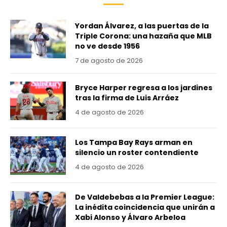
Yordan Álvarez, a las puertas de la
Triple Corona: una hazaña que MLB
no ve desde 1956
7 de agosto de 2026
Bryce Harper regresa a los jardines
tras la firma de Luis Arráez
4 de agosto de 2026
Los Tampa Bay Rays arman en
silencio un roster contendiente
4 de agosto de 2026
De Valdebebas a la Premier League:
La inédita coincidencia que unirán a
Xabi Alonso y Álvaro Arbeloa