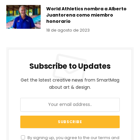
World Athletics nombra a Alberto
Juantorena como miembro
honorario
18 de agosto de 2023
Subscribe to Updates
Get the latest creative news from SmartMag
about art & design.
By signing up, you agree to the our terms and