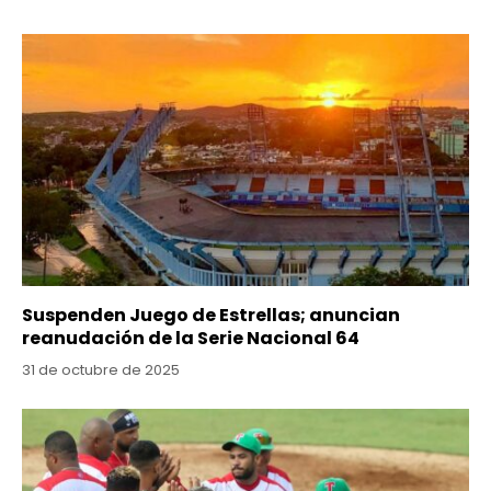
Suspenden Juego de Estrellas; anuncian
reanudación de la Serie Nacional 64
31 de octubre de 2025