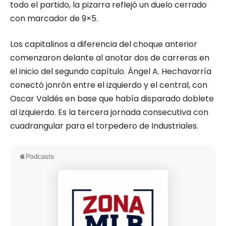
todo el partido, la pizarra reflejó un duelo cerrado
con marcador de 9×5.
Los capitalinos a diferencia del choque anterior
comenzaron delante al anotar dos de carreras en
el inicio del segundo capítulo. Ángel A. Hechavarría
conectó jonrón entre el izquierdo y el central, con
Oscar Valdés en base que había disparado doblete
al izquierdo. Es la tercera jornada consecutiva con
cuadrangular para el torpedero de Industriales.