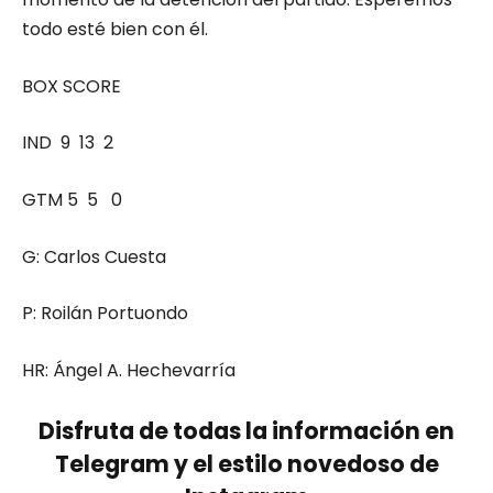
todo esté bien con él.
BOX SCORE
IND 9 13 2
GTM 5 5 0
G: Carlos Cuesta
P: Roilán Portuondo
HR: Ángel A. Hechevarría
Disfruta de todas la información en
Telegram y el estilo novedoso de