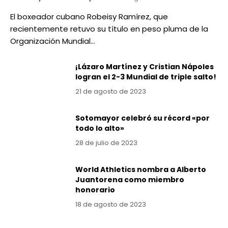
El boxeador cubano Robeisy Ramírez, que
recientemente retuvo su título en peso pluma de la
Organización Mundial…
¡Lázaro Martínez y Cristian Nápoles
logran el 2-3 Mundial de triple salto!
21 de agosto de 2023
Sotomayor celebró su récord «por
todo lo alto»
28 de julio de 2023
World Athletics nombra a Alberto
Juantorena como miembro
honorario
18 de agosto de 2023