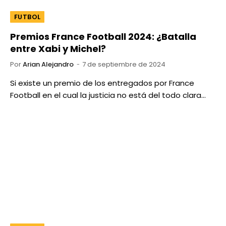
FUTBOL
Premios France Football 2024: ¿Batalla
entre Xabi y Michel?
Por
Arian Alejandro
7 de septiembre de 2024
Si existe un premio de los entregados por France
Football en el cual la justicia no está del todo clara…