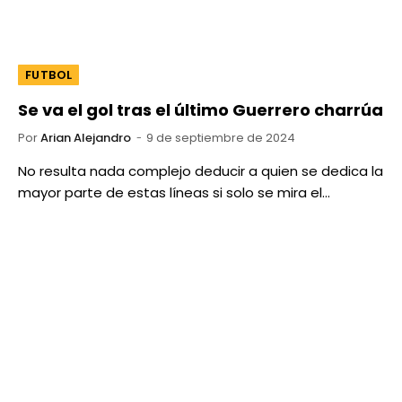
FUTBOL
Se va el gol tras el último Guerrero charrúa
Por
Arian Alejandro
9 de septiembre de 2024
No resulta nada complejo deducir a quien se dedica la
mayor parte de estas líneas si solo se mira el…