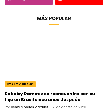
MÁS POPULAR
BOXEO CUBANO
Robeisy Ramírez se reencuentra con su
hija en Brasil cinco años después
Por
Henry Morales Marquez
21 de agosto de 2023