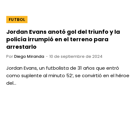
FUTBOL
Jordan Evans anotó gol del triunfo y la
policía irrumpió en el terreno para
arrestarlo
Por
Diego Miranda
10 de septiembre de 2024
Jordan Evans, un futbolista de 31 años que entró
como suplente al minuto 52′, se convirtió en el héroe
del…