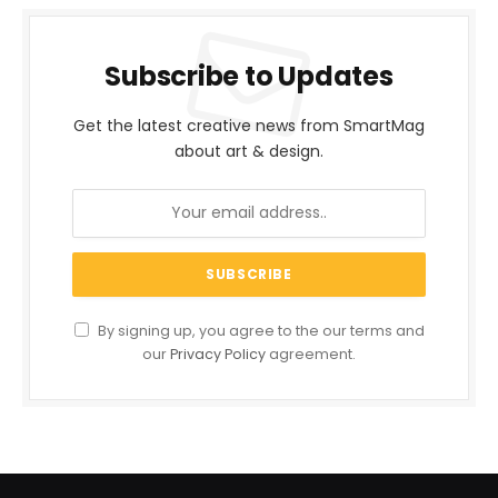
Subscribe to Updates
Get the latest creative news from SmartMag
about art & design.
By signing up, you agree to the our terms and
our
Privacy Policy
agreement.