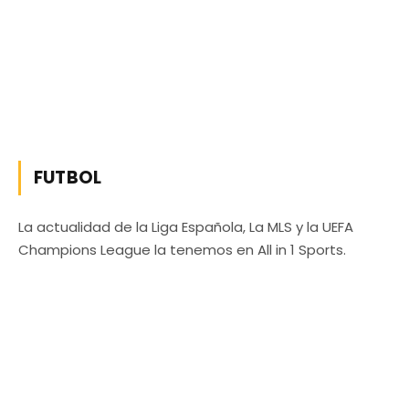
FUTBOL
La actualidad de la Liga Española, La MLS y la UEFA
Champions League la tenemos en All in 1 Sports.