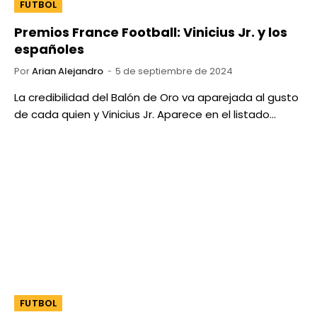
FUTBOL
Premios France Football: Vinicius Jr. y los
españoles
Por
Arian Alejandro
5 de septiembre de 2024
La credibilidad del Balón de Oro va aparejada al gusto
de cada quien y Vinicius Jr. Aparece en el listado…
FUTBOL