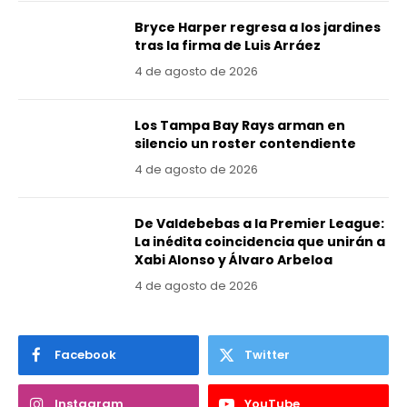
Bryce Harper regresa a los jardines
tras la firma de Luis Arráez
4 de agosto de 2026
Los Tampa Bay Rays arman en
silencio un roster contendiente
4 de agosto de 2026
De Valdebebas a la Premier League:
La inédita coincidencia que unirán a
Xabi Alonso y Álvaro Arbeloa
4 de agosto de 2026
Facebook
Twitter
Instagram
YouTube