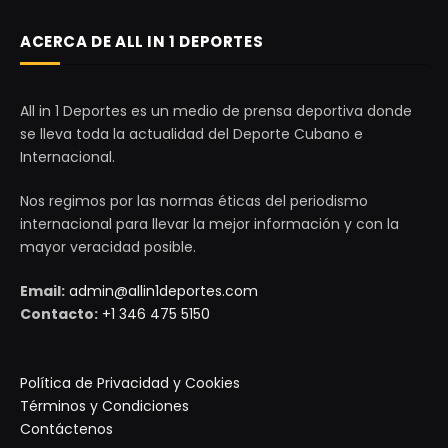
ACERCA DE ALL IN 1 DEPORTES
All in 1 Deportes es un medio de prensa deportiva donde
se lleva toda la actualidad del Deporte Cubano e
Internacional.
Nos regimos por las normas éticas del periodismo
internacional para llevar la mejor información y con la
mayor veracidad posible.
Email:
admin@allin1deportes.com
Contacto:
+1 346 475 5150
Política de Privacidad y Cookies
Términos y Condiciones
Contáctenos