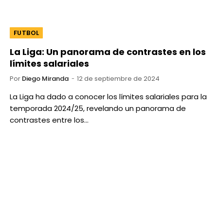
FUTBOL
La Liga: Un panorama de contrastes en los
límites salariales
Por
Diego Miranda
12 de septiembre de 2024
La Liga ha dado a conocer los límites salariales para la
temporada 2024/25, revelando un panorama de
contrastes entre los…