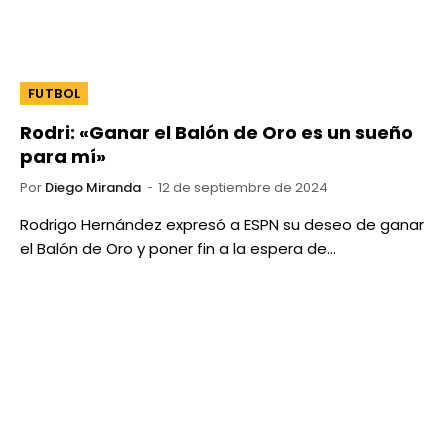
FUTBOL
Rodri: «Ganar el Balón de Oro es un sueño
para mí»
Por
Diego Miranda
12 de septiembre de 2024
Rodrigo Hernández expresó a ESPN su deseo de ganar
el Balón de Oro y poner fin a la espera de…