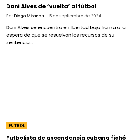
Dani Alves de ‘vuelta’ al fútbol
Por
Diego Miranda
5 de septiembre de 2024
Dani Alves se encuentra en libertad bajo fianza a la
espera de que se resuelvan los recursos de su
sentencia.…
FUTBOL
Futbolista de ascendencia cubana fichó