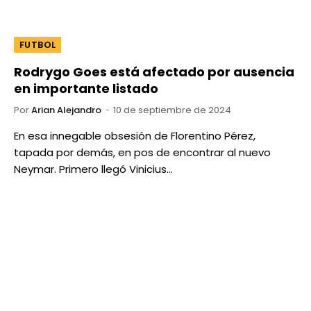
FUTBOL
Rodrygo Goes está afectado por ausencia
en importante listado
Por
Arian Alejandro
10 de septiembre de 2024
En esa innegable obsesión de Florentino Pérez,
tapada por demás, en pos de encontrar al nuevo
Neymar. Primero llegó Vinicius…