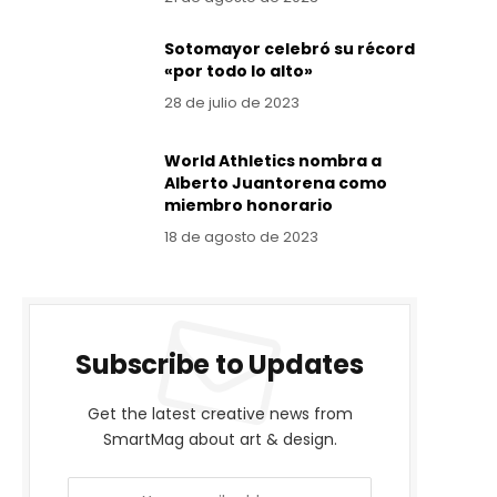
Sotomayor celebró su récord
«por todo lo alto»
28 de julio de 2023
World Athletics nombra a
Alberto Juantorena como
miembro honorario
18 de agosto de 2023
Subscribe to Updates
Get the latest creative news from
SmartMag about art & design.