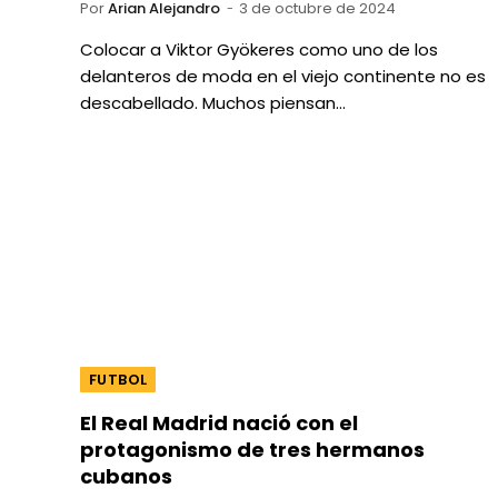
Por
Arian Alejandro
3 de octubre de 2024
Colocar a Viktor Gyökeres como uno de los
delanteros de moda en el viejo continente no es
descabellado. Muchos piensan…
FUTBOL
El Real Madrid nació con el
protagonismo de tres hermanos
cubanos