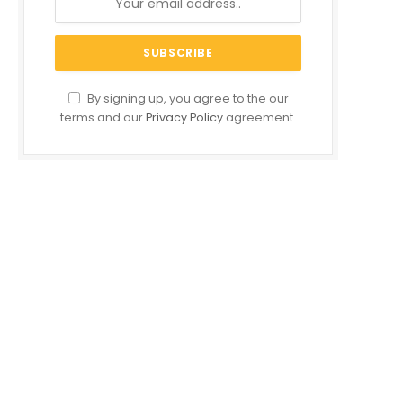
By signing up, you agree to the our
terms and our
Privacy Policy
agreement.