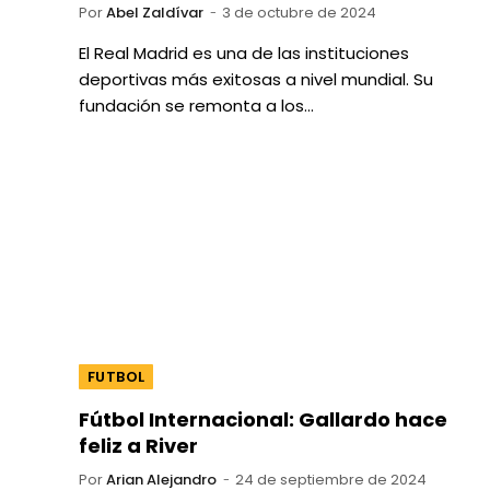
Por
Abel Zaldívar
3 de octubre de 2024
El Real Madrid es una de las instituciones
deportivas más exitosas a nivel mundial. Su
fundación se remonta a los…
FUTBOL
Fútbol Internacional: Gallardo hace
feliz a River
Por
Arian Alejandro
24 de septiembre de 2024