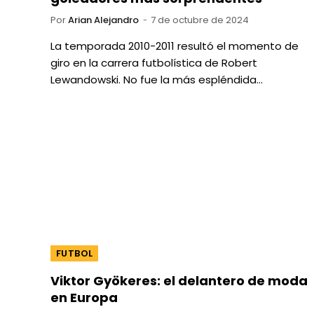
Por
Arian Alejandro
7 de octubre de 2024
La temporada 2010-2011 resultó el momento de
giro en la carrera futbolística de Robert
Lewandowski. No fue la más espléndida…
FUTBOL
Viktor Gyökeres: el delantero de moda
en Europa