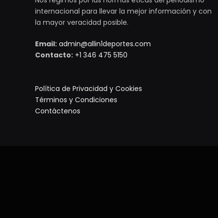
internacional para llevar la mejor información y con
la mayor veracidad posible.
Email:
admin@allin1deportes.com
Contacto:
+1 346 475 5150
Política de Privacidad y Cookies
Términos y Condiciones
Contáctenos