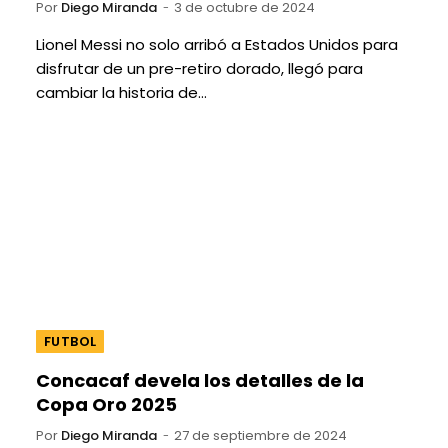
Por
Diego Miranda
3 de octubre de 2024
Lionel Messi no solo arribó a Estados Unidos para
disfrutar de un pre-retiro dorado, llegó para
cambiar la historia de…
FUTBOL
Concacaf devela los detalles de la
Copa Oro 2025
Por
Diego Miranda
27 de septiembre de 2024