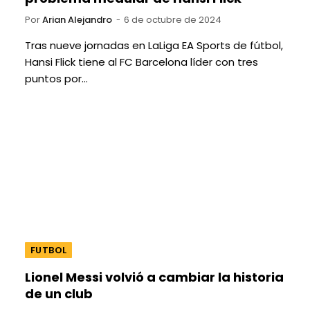
Por
Arian Alejandro
6 de octubre de 2024
Tras nueve jornadas en LaLiga EA Sports de fútbol,
Hansi Flick tiene al FC Barcelona líder con tres
puntos por…
FUTBOL
Lionel Messi volvió a cambiar la historia
de un club