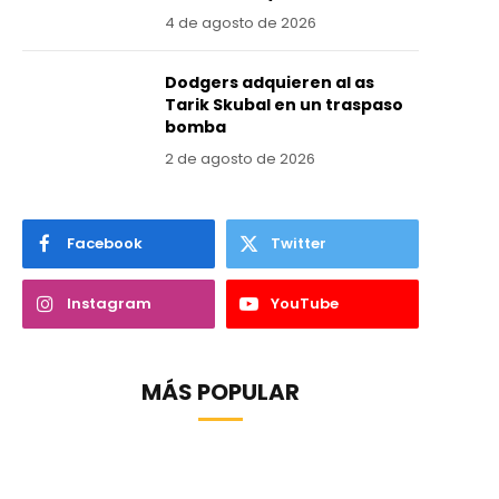
4 de agosto de 2026
Dodgers adquieren al as
Tarik Skubal en un traspaso
bomba
2 de agosto de 2026
Facebook
Twitter
Instagram
YouTube
MÁS POPULAR