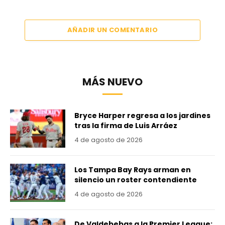
AÑADIR UN COMENTARIO
MÁS NUEVO
Bryce Harper regresa a los jardines
tras la firma de Luis Arráez
4 de agosto de 2026
Los Tampa Bay Rays arman en
silencio un roster contendiente
4 de agosto de 2026
De Valdebebas a la Premier League: