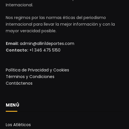
Internacional.
Nos regimos por las normas éticas del periodismo
internacional para llevar la mejor información y con la
mayor veracidad posible.
Email:
admin@allin1deportes.com
Contacto:
+1 346 475 5150
Política de Privacidad y Cookies
Términos y Condiciones
Contáctenos
MENÚ
Los Atléticos