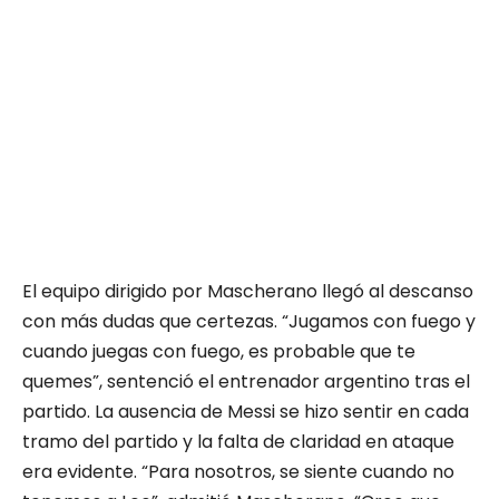
El equipo dirigido por Mascherano llegó al descanso
con más dudas que certezas. “Jugamos con fuego y
cuando juegas con fuego, es probable que te
quemes”, sentenció el entrenador argentino tras el
partido. La ausencia de Messi se hizo sentir en cada
tramo del partido y la falta de claridad en ataque
era evidente. “Para nosotros, se siente cuando no