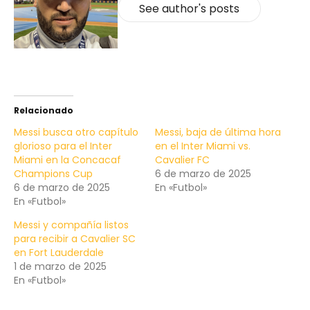
See author's posts
Relacionado
Messi busca otro capítulo
Messi, baja de última hora
glorioso para el Inter
en el Inter Miami vs.
Miami en la Concacaf
Cavalier FC
Champions Cup
6 de marzo de 2025
6 de marzo de 2025
En «Futbol»
En «Futbol»
Messi y compañía listos
para recibir a Cavalier SC
en Fort Lauderdale
1 de marzo de 2025
En «Futbol»