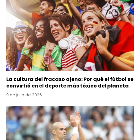
La cultura del fracaso ajeno: Por qué el fútbol se
convirtió en el deporte más tóxico del planeta
9 de julio de 2026