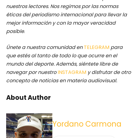
nuestros lectores.
Nos regimos por las normas
éticas del periodismo internacional para llevar la
mejor información y con la mayor veracidad
posible
.
Únete a nuestra comunidad en
TELEGRAM
para
que estés al tanto de todo lo que ocurre en el
mundo del deporte. Además, siéntete libre de
navegar por nuestro
INSTAGRAM
y disfrutar de otro
concepto de noticias en materia audiovisual.
About Author
Yordano Carmona