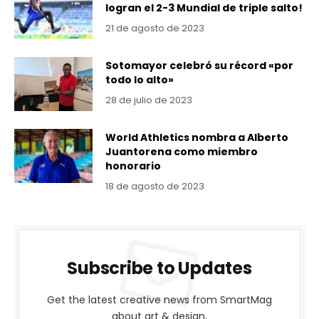
logran el 2-3 Mundial de triple salto!
21 de agosto de 2023
Sotomayor celebró su récord «por
todo lo alto»
28 de julio de 2023
World Athletics nombra a Alberto
Juantorena como miembro
honorario
18 de agosto de 2023
Subscribe to Updates
Get the latest creative news from SmartMag
about art & design.