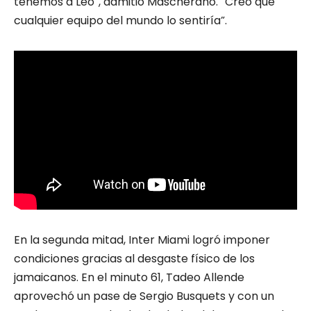
tenemos a Leo”, admitió Mascherano. “Creo que
cualquier equipo del mundo lo sentiría”.
En la segunda mitad, Inter Miami logró imponer
condiciones gracias al desgaste físico de los
jamaicanos. En el minuto 61, Tadeo Allende
aprovechó un pase de Sergio Busquets y con un