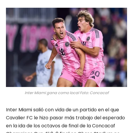
Inter Miami gana como local Foto: Concacaf
Inter Miami salió con vida de un partido en el que
Cavalier FC le hizo pasar más trabajo del esperado
en la ida de los octavos de final de la Concacaf