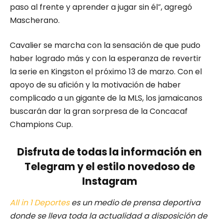
paso al frente y aprender a jugar sin él”, agregó
Mascherano.
Cavalier se marcha con la sensación de que pudo
haber logrado más y con la esperanza de revertir
la serie en Kingston el próximo 13 de marzo. Con el
apoyo de su afición y la motivación de haber
complicado a un gigante de la MLS, los jamaicanos
buscarán dar la gran sorpresa de la Concacaf
Champions Cup.
Disfruta de todas la información en
Telegram y el estilo novedoso de
Instagram
All in 1 Deportes
es un medio de prensa deportiva
donde se lleva toda la actualidad a disposición de