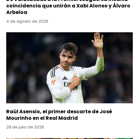
coincidencia que unirán a Xabi Alonso y Álvaro
Arbeloa
4 de agosto de 2026
Raúl Asensio, el primer descarte de José
Mourinho en el Real Madrid
28 de julio de 2026