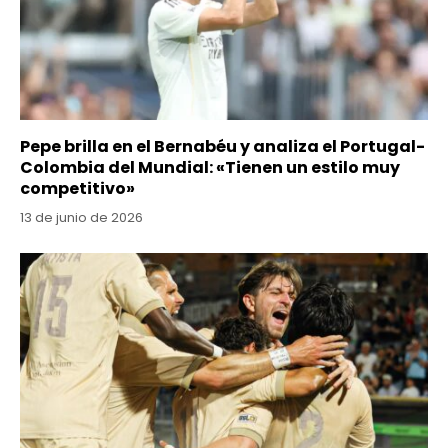
Pepe brilla en el Bernabéu y analiza el Portugal-
Colombia del Mundial: «Tienen un estilo muy
competitivo»
13 de junio de 2026