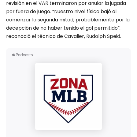
revisión en el VAR terminaron por anular la jugada
por fuera de juego. “Nuestro nivel físico bajó al
comenzar la segunda mitad, probablemente por la
decepción de no haber tenido el gol permitido”,
reconoció el técnico de Cavalier, Rudolph Speid.