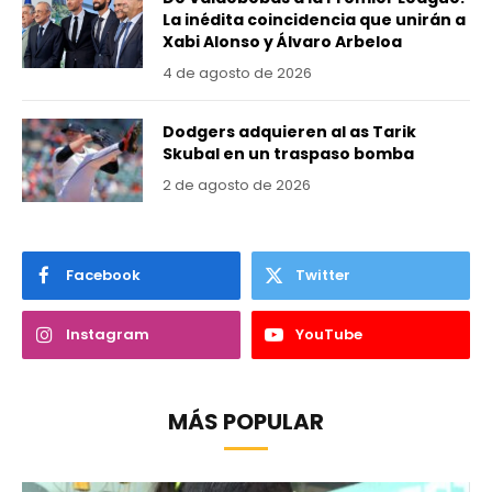
La inédita coincidencia que unirán a
Xabi Alonso y Álvaro Arbeloa
4 de agosto de 2026
Dodgers adquieren al as Tarik
Skubal en un traspaso bomba
2 de agosto de 2026
Facebook
Twitter
Instagram
YouTube
MÁS POPULAR