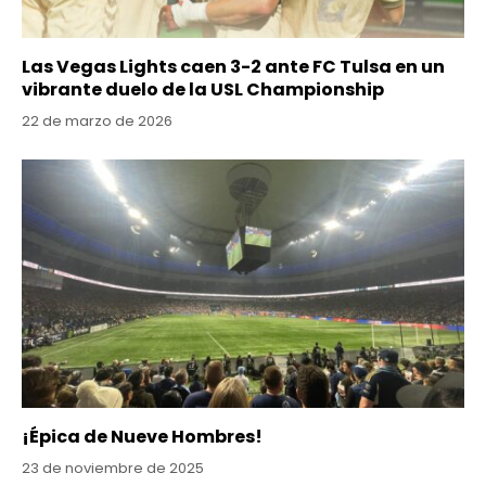
Las Vegas Lights caen 3-2 ante FC Tulsa en un
vibrante duelo de la USL Championship
22 de marzo de 2026
¡Épica de Nueve Hombres!
23 de noviembre de 2025