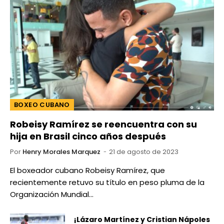
BOXEO CUBANO
Robeisy Ramírez se reencuentra con su
hija en Brasil cinco años después
Por
Henry Morales Marquez
21 de agosto de 2023
El boxeador cubano Robeisy Ramírez, que
recientemente retuvo su título en peso pluma de la
Organización Mundial…
¡Lázaro Martínez y Cristian Nápoles