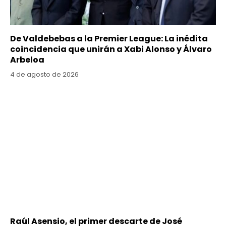
De Valdebebas a la Premier League: La inédita
coincidencia que unirán a Xabi Alonso y Álvaro
Arbeloa
4 de agosto de 2026
Raúl Asensio, el primer descarte de José