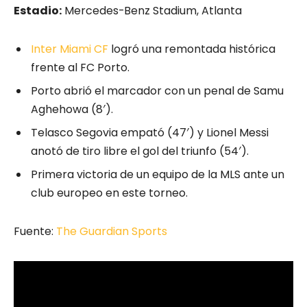
Estadio:
Mercedes-Benz Stadium, Atlanta
Inter Miami CF
logró una remontada histórica
frente al FC Porto.
Porto abrió el marcador con un penal de Samu
Aghehowa (8′).
Telasco Segovia empató (47′) y Lionel Messi
anotó de tiro libre el gol del triunfo (54′).
Primera victoria de un equipo de la MLS ante un
club europeo en este torneo.
Fuente:
The Guardian Sports