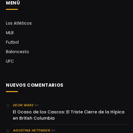
MENÚ
Los Atléticos
MLB
Futbol
Baloncesto
UFC
NUEVOS COMENTARIOS
en
DEON WARE
El Ocaso de los Cascos: El Triste Cierre de la Hípica
en British Columbia
en
AGUSTINA HETTINGER