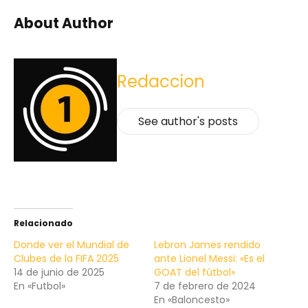
About Author
Redaccion
See author's posts
Relacionado
Donde ver el Mundial de
Lebron James rendido
Clubes de la FIFA 2025
ante Lionel Messi: «Es el
14 de junio de 2025
GOAT del fútbol»
En «Futbol»
7 de febrero de 2024
En «Baloncesto»