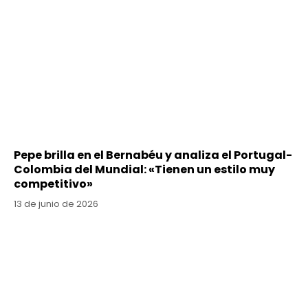
Pepe brilla en el Bernabéu y analiza el Portugal-
Colombia del Mundial: «Tienen un estilo muy
competitivo»
13 de junio de 2026