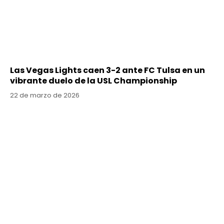
Las Vegas Lights caen 3-2 ante FC Tulsa en un
vibrante duelo de la USL Championship
22 de marzo de 2026