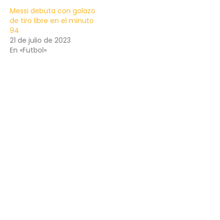
Messi debuta con golazo
de tiro libre en el minuto
94
21 de julio de 2023
En «Futbol»