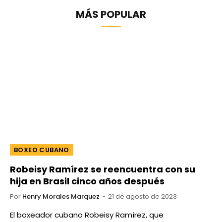
MÁS POPULAR
BOXEO CUBANO
Robeisy Ramírez se reencuentra con su
hija en Brasil cinco años después
Por
Henry Morales Marquez
21 de agosto de 2023
El boxeador cubano Robeisy Ramírez, que