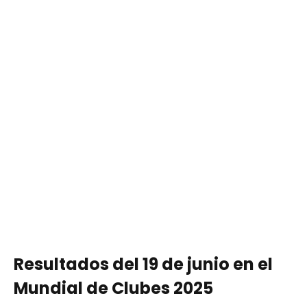
Resultados del 19 de junio en el
Mundial de Clubes 2025