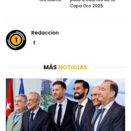
Copa Oro 2025
Redaccion
Tumblr
MÁS
NOTICIAS