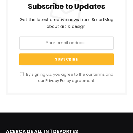
Subscribe to Updates
Get the latest creative news from SmartMag
about art & design.
By signing up, you agree to the our terms and
our
Privacy Policy
agreement.
ACERCA DE ALL IN 1 DEPORTES