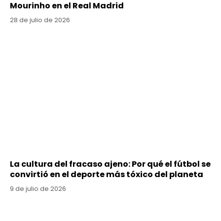
Mourinho en el Real Madrid
28 de julio de 2026
La cultura del fracaso ajeno: Por qué el fútbol se
convirtió en el deporte más tóxico del planeta
9 de julio de 2026