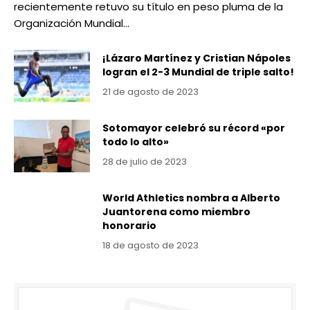
recientemente retuvo su título en peso pluma de la
Organización Mundial…
¡Lázaro Martínez y Cristian Nápoles
logran el 2-3 Mundial de triple salto!
21 de agosto de 2023
Sotomayor celebró su récord «por
todo lo alto»
28 de julio de 2023
World Athletics nombra a Alberto
Juantorena como miembro
honorario
18 de agosto de 2023