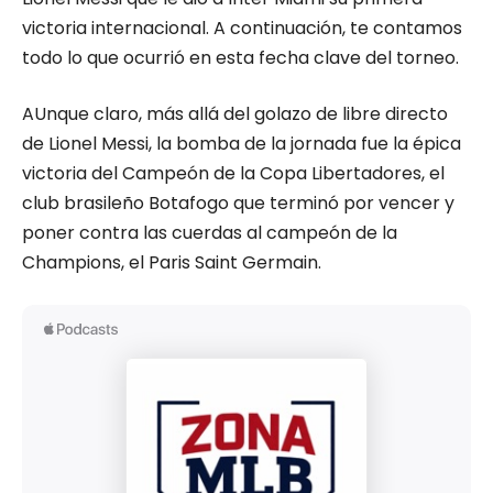
victoria internacional. A continuación, te contamos
todo lo que ocurrió en esta fecha clave del torneo.
AUnque claro, más allá del golazo de libre directo
de Lionel Messi, la bomba de la jornada fue la épica
victoria del Campeón de la Copa Libertadores, el
club brasileño Botafogo que terminó por vencer y
poner contra las cuerdas al campeón de la
Champions, el Paris Saint Germain.