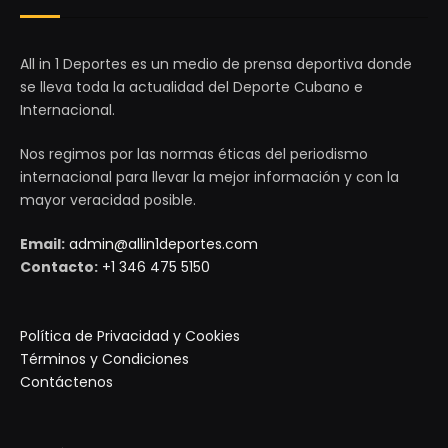
All in 1 Deportes es un medio de prensa deportiva donde
se lleva toda la actualidad del Deporte Cubano e
Internacional.
Nos regimos por las normas éticas del periodismo
internacional para llevar la mejor información y con la
mayor veracidad posible.
Email:
admin@allin1deportes.com
Contacto:
+1 346 475 5150
Política de Privacidad y Cookies
Términos y Condiciones
Contáctenos