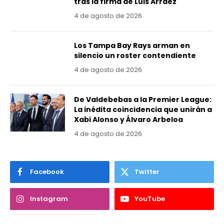
tras la firma de Luis Arráez
4 de agosto de 2026
Los Tampa Bay Rays arman en
silencio un roster contendiente
4 de agosto de 2026
De Valdebebas a la Premier League:
La inédita coincidencia que unirán a
Xabi Alonso y Álvaro Arbeloa
4 de agosto de 2026
Facebook
Twitter
Instagram
YouTube