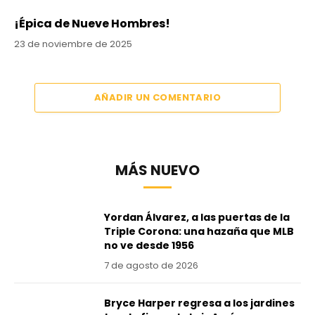
¡Épica de Nueve Hombres!
23 de noviembre de 2025
AÑADIR UN COMENTARIO
MÁS NUEVO
Yordan Álvarez, a las puertas de la
Triple Corona: una hazaña que MLB
no ve desde 1956
7 de agosto de 2026
Bryce Harper regresa a los jardines