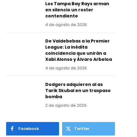
Los Tampa Bay Rays arman
en silencio un roster
contendiente
4 de agosto de 2026
De Valdebebas a la Premier
League: La inédita
coincidencia que unirán a
Xabi Alonso y Álvaro Arbeloa
4 de agosto de 2026
Dodgers adquieren al as
Tarik Skubal en un traspaso
bomba
2 de agosto de 2026
Facebook
Twitter