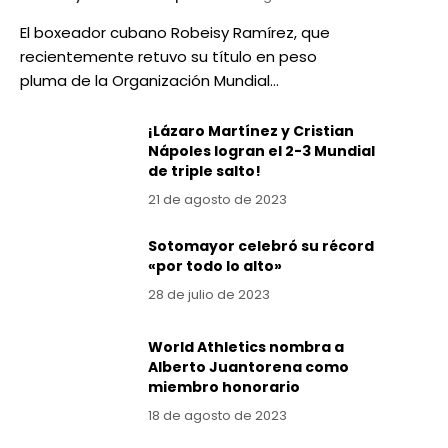
El boxeador cubano Robeisy Ramírez, que
recientemente retuvo su título en peso
pluma de la Organización Mundial…
¡Lázaro Martínez y Cristian
Nápoles logran el 2-3 Mundial
de triple salto!
21 de agosto de 2023
Sotomayor celebró su récord
«por todo lo alto»
28 de julio de 2023
World Athletics nombra a
Alberto Juantorena como
miembro honorario
18 de agosto de 2023