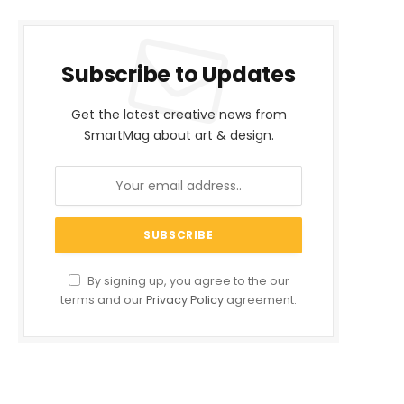
Subscribe to Updates
Get the latest creative news from
SmartMag about art & design.
By signing up, you agree to the our
terms and our
Privacy Policy
agreement.