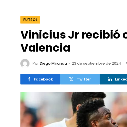
FUTBOL
Vinicius Jr recibió 
Valencia
Por
Diego Miranda
23 de septiembre de 2024
Facebook
Twitter
Linke