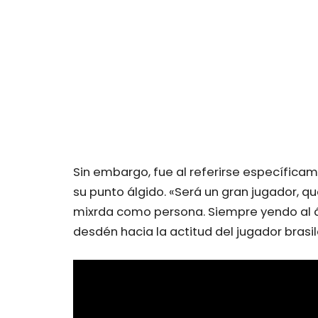
Sin embargo, fue al referirse específicam
su punto álgido. «Será un gran jugador, qu
mixrda como persona. Siempre yendo al ár
desdén hacia la actitud del jugador brasi