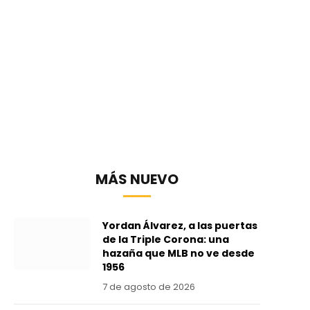
MÁS NUEVO
Yordan Álvarez, a las puertas
de la Triple Corona: una
hazaña que MLB no ve desde
1956
7 de agosto de 2026