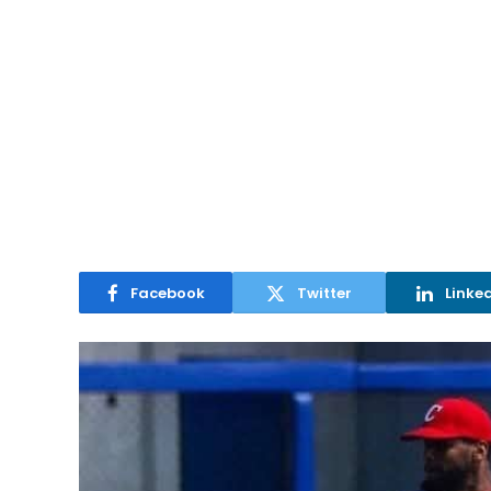
Facebook
Twitter
Linke