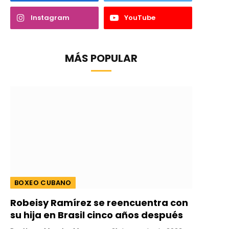
Instagram
YouTube
MÁS POPULAR
BOXEO CUBANO
Robeisy Ramírez se reencuentra con
su hija en Brasil cinco años después