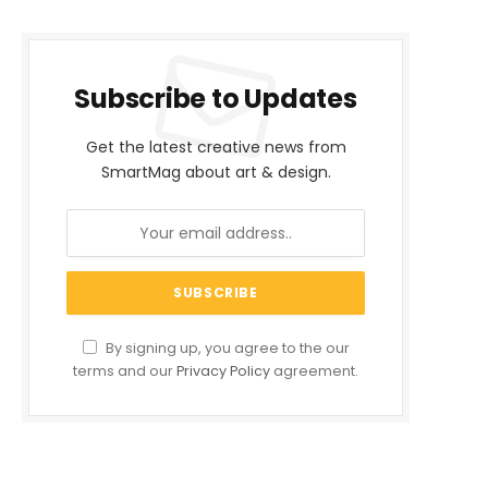
Subscribe to Updates
Get the latest creative news from
SmartMag about art & design.
By signing up, you agree to the our
terms and our
Privacy Policy
agreement.