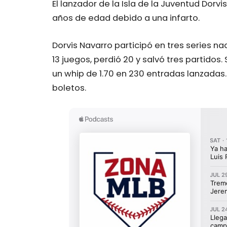
El lanzador de la Isla de la Juventud Dorvi
años de edad debido a una infarto.
Dorvis Navarro participó en tres series n
13 juegos, perdió 20 y salvó tres partidos.
un whip de 1.70 en 230 entradas lanzadas
boletos.