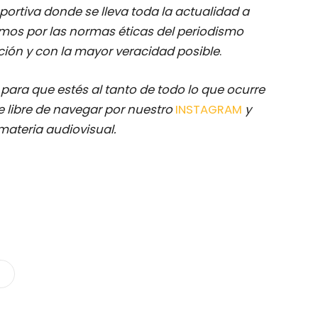
ortiva donde se lleva toda la actualidad a
mos por las normas éticas del periodismo
ación y con la mayor veracidad posible
.
M
para que estés al tanto de todo lo que ocurre
 libre de navegar por nuestro
INSTAGRAM
y
materia audiovisual.