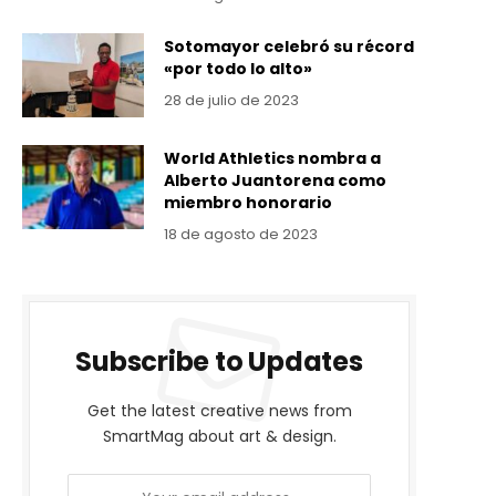
Sotomayor celebró su récord
«por todo lo alto»
28 de julio de 2023
World Athletics nombra a
Alberto Juantorena como
miembro honorario
18 de agosto de 2023
Subscribe to Updates
Get the latest creative news from
SmartMag about art & design.