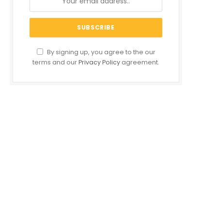
By signing up, you agree to the our
terms and our
Privacy Policy
agreement.