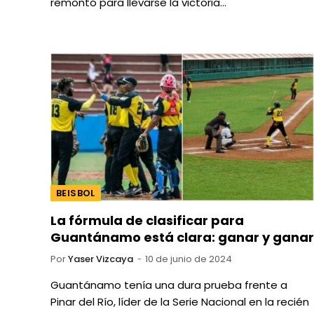
remontó para llevarse la victoria…
BEISBOL
La fórmula de clasificar para
Guantánamo está clara: ganar y ganar
Por
Yaser Vizcaya
10 de junio de 2024
Guantánamo tenía una dura prueba frente a
Pinar del Río, líder de la Serie Nacional en la recién