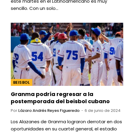
este martes en el Latinoamericano es muy
sencillo. Con un solo…
BEISBOL
Granma podría regresar a la
postemporada del beisbol cubano
Por
Lázaro Andrés Reyes Figueredo
6 de junio de 2024
Los Alazanes de Granma lograron derrotar en dos
oportunidades en su cuartel general, el estadio