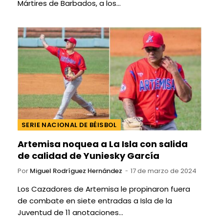
Mártires de Barbados, a los…
SERIE NACIONAL DE BÉISBOL
Artemisa noquea a La Isla con salida
de calidad de Yuniesky García
Por
Miguel Rodríguez Hernández
17 de marzo de 2024
Los Cazadores de Artemisa le propinaron fuera
de combate en siete entradas a Isla de la
Juventud de 11 anotaciones…