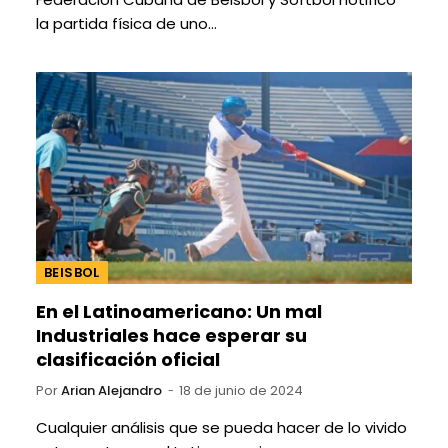
la partida física de uno…
BEISBOL
En el Latinoamericano: Un mal
Industriales hace esperar su
clasificación oficial
Por
Arian Alejandro
18 de junio de 2024
Cualquier análisis que se pueda hacer de lo vivido