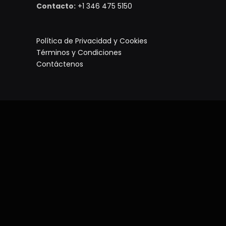
Contacto:
+1 346 475 5150
Política de Privacidad y Cookies
Términos y Condiciones
Contáctenos