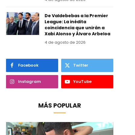
De Valdebebas a la Premier
League: La inédita
coincidencia que unirán a
Xabi Alonso y Álvaro Arbeloa
4 de agosto de 2026
Facebook
Twitter
Instagram
YouTube
MÁS POPULAR