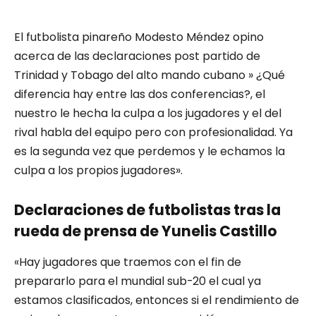
El futbolista pinareño Modesto Méndez opino
acerca de las declaraciones post partido de
Trinidad y Tobago del alto mando cubano » ¿Qué
diferencia hay entre las dos conferencias?, el
nuestro le hecha la culpa a los jugadores y el del
rival habla del equipo pero con profesionalidad. Ya
es la segunda vez que perdemos y le echamos la
culpa a los propios jugadores».
Declaraciones de futbolistas tras la
rueda de prensa de Yunelis Castillo
«Hay jugadores que traemos con el fin de
prepararlo para el mundial sub-20 el cual ya
estamos clasificados, entonces si el rendimiento de