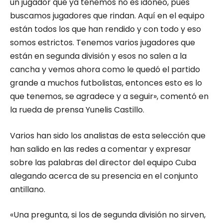
un jugador que ya tenemos no es idóneo, pues
buscamos jugadores que rindan. Aquí en el equipo
están todos los que han rendido y con todo y eso
somos estrictos. Tenemos varios jugadores que
están en segunda división y esos no salen a la
cancha y vemos ahora como le quedó el partido
grande a muchos futbolistas, entonces esto es lo
que tenemos, se agradece y a seguir», comentó en
la rueda de prensa Yunelis Castillo.
Varios han sido los analistas de esta selección que
han salido en las redes a comentar y expresar
sobre las palabras del director del equipo Cuba
alegando acerca de su presencia en el conjunto
antillano.
«Una pregunta, si los de segunda división no sirven,