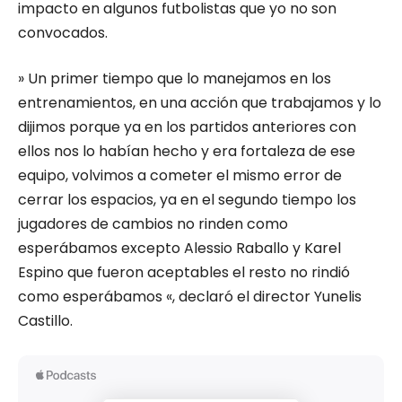
impacto en algunos futbolistas que yo no son
convocados.
» Un primer tiempo que lo manejamos en los
entrenamientos, en una acción que trabajamos y lo
dijimos porque ya en los partidos anteriores con
ellos nos lo habían hecho y era fortaleza de ese
equipo, volvimos a cometer el mismo error de
cerrar los espacios, ya en el segundo tiempo los
jugadores de cambios no rinden como
esperábamos excepto Alessio Raballo y Karel
Espino que fueron aceptables el resto no rindió
como esperábamos «, declaró el director Yunelis
Castillo.