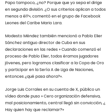
Papo tampoco, ¿no? Porque que yo sepa el dirige
en segunda división. ¿O sus criterios aplican a todos
menos a él?», comentó en el grupo de Facebook
Leones del Caribe Mario Lara.
Modesto Méndez también mencionó a Pablo Elier
Sánchez antiguo director de Cuba en sus
declaraciones en las redes » Cuando comenzó el
proceso de Pablo Elier, todos éramos jugadores
jóvenes, pero logramos clasificar a la Copa de Oro
y participar en la Sería A de Liga de Naciones,
entonces ¿qué pasa ahora?».
Jorge Luis Corrales en su cuenta de X, público un
vídeo donde puso » Cero organización defensiva,
mal posicionamiento, central llegó sin convicción, ¿
Hay quien hay que reclamar?»