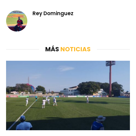
Rey Dominguez
MÁS
NOTICIAS