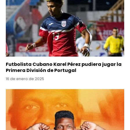
Futbolista Cubano Karel Pérez pudiera jugar la
Primera División de Portugal
16 de enero de 2025