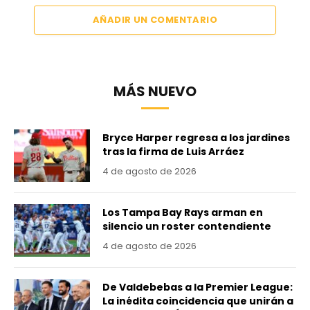
AÑADIR UN COMENTARIO
MÁS NUEVO
Bryce Harper regresa a los jardines
tras la firma de Luis Arráez
4 de agosto de 2026
Los Tampa Bay Rays arman en
silencio un roster contendiente
4 de agosto de 2026
De Valdebebas a la Premier League:
La inédita coincidencia que unirán a