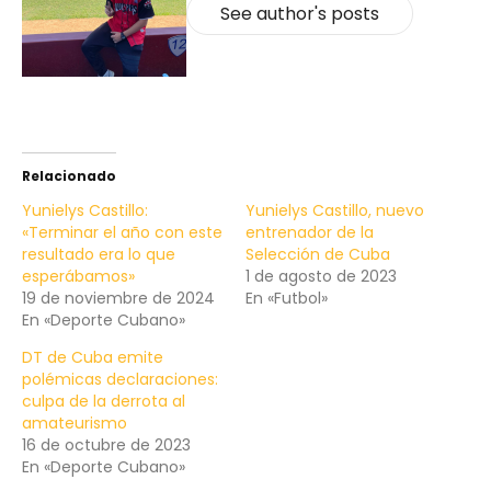
See author's posts
Relacionado
Yunielys Castillo:
Yunielys Castillo, nuevo
«Terminar el año con este
entrenador de la
resultado era lo que
Selección de Cuba
esperábamos»
1 de agosto de 2023
19 de noviembre de 2024
En «Futbol»
En «Deporte Cubano»
DT de Cuba emite
polémicas declaraciones:
culpa de la derrota al
amateurismo
16 de octubre de 2023
En «Deporte Cubano»