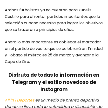
Ambos futbolistas ya no cuentan para Yunelis
Castillo para afrontar partidos importantes que la
selección cubana necesita para lograr los objetivos
que se trazaron a principios de años.
Ahora lo más importante es doblegar el marcador
en el partido de vuelta que se celebrará en Trinidad
y Tobago el miércoles 25 de marzo y avanzar a la
Copa de Oro.
Disfruta de todas la información en
Telegram y el estilo novedoso de
Instagram
All in 1 Deportes
es un medio de prensa deportiva
donde se lleva toda la actualidad a disposición de