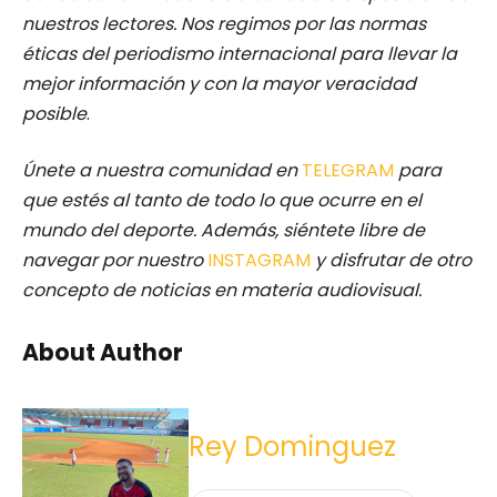
nuestros lectores.
Nos regimos por las normas
éticas del periodismo internacional para llevar la
mejor información y con la mayor veracidad
posible
.
Únete a nuestra comunidad en
TELEGRAM
para
que estés al tanto de todo lo que ocurre en el
mundo del deporte. Además, siéntete libre de
navegar por nuestro
INSTAGRAM
y disfrutar de otro
concepto de noticias en materia audiovisual.
About Author
Rey Dominguez