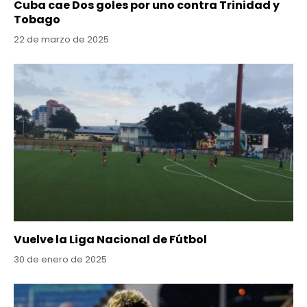
Cuba cae Dos goles por uno contra Trinidad y
Tobago
22 de marzo de 2025
Vuelve la Liga Nacional de Fútbol
30 de enero de 2025