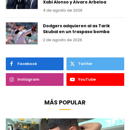
Xabi Alonso y Álvaro Arbeloa
4 de agosto de 2026
Dodgers adquieren al as Tarik
Skubal en un traspaso bomba
2 de agosto de 2026
Facebook
Twitter
Instagram
YouTube
MÁS POPULAR