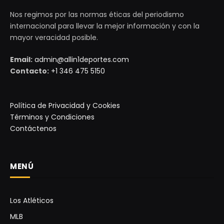
Nos regimos por las normas éticas del periodismo
internacional para llevar la mejor información y con la
mayor veracidad posible.
Email:
admin@allin1deportes.com
Contacto:
+1 346 475 5150
Política de Privacidad y Cookies
Términos y Condiciones
Contáctenos
MENÚ
Los Atléticos
MLB