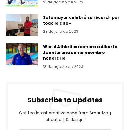
21 de agosto de 2023
Sotomayor celebró su récord «por
todo lo alto»
28 de julio de 2023
World Athletics nombra a Alberto
Juantorena como miembro
honorario
18 de agosto de 2023
Subscribe to Updates
Get the latest creative news from SmartMag
about art & design.