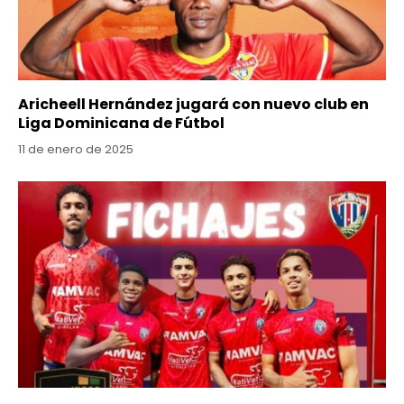
Aricheell Hernández jugará con nuevo club en
Liga Dominicana de Fútbol
11 de enero de 2025