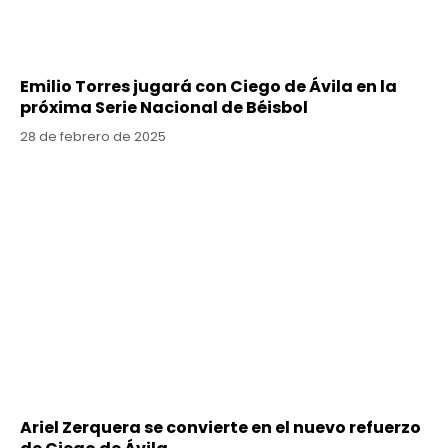
Emilio Torres jugará con Ciego de Ávila en la
próxima Serie Nacional de Béisbol
28 de febrero de 2025
Ariel Zerquera se convierte en el nuevo refuerzo