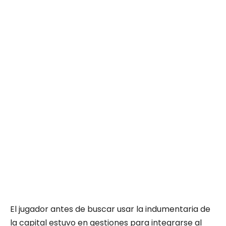
El jugador antes de buscar usar la indumentaria de
la capital estuvo en gestiones para integrarse al