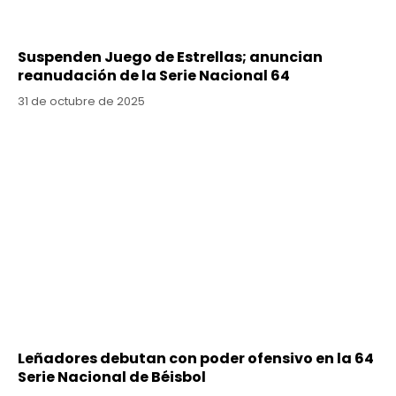
Suspenden Juego de Estrellas; anuncian
reanudación de la Serie Nacional 64
31 de octubre de 2025
Leñadores debutan con poder ofensivo en la 64
Serie Nacional de Béisbol