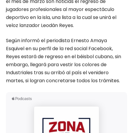
el mes de marzo son noticias el regreso de
jugadores profesionales al mayor espectáculo
deportivo en la isla, una lista a la cual se unirá el
veloz lanzador Leodán Reyes.
Según informó el periodista Ernesto Amaya
Esquivel en su perfil de la red social Facebook,
Reyes estará de regreso en el béisbol cubano, sin
embargo, llegará para vestir los colores de
Industriales tras su arribó al país el venidero
martes, si logran concretarse todos los trámites.