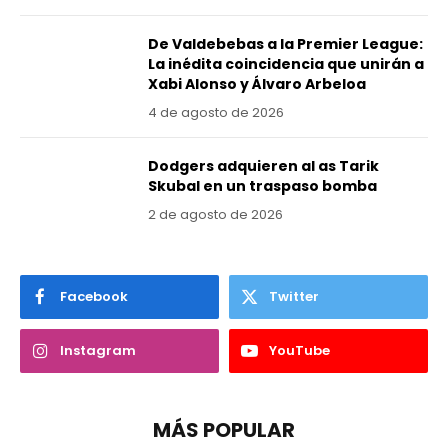
De Valdebebas a la Premier League:
La inédita coincidencia que unirán a
Xabi Alonso y Álvaro Arbeloa
4 de agosto de 2026
Dodgers adquieren al as Tarik
Skubal en un traspaso bomba
2 de agosto de 2026
Facebook
Twitter
Instagram
YouTube
MÁS POPULAR