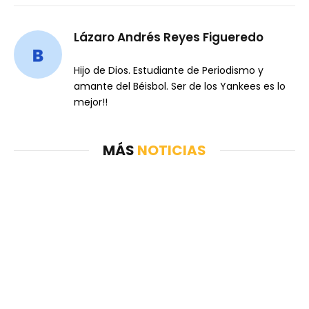
Lázaro Andrés Reyes Figueredo
Hijo de Dios. Estudiante de Periodismo y
amante del Béisbol. Ser de los Yankees es lo
mejor!!
MÁS
NOTICIAS