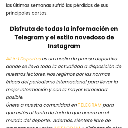
las últimas semanas sufrió las pérdidas de sus
principales cartas.
Disfruta de todas la información en
Telegram y el estilo novedoso de
Instagram
All in 1 Deportes
es un medio de prensa deportiva
donde se lleva toda la actualidad a disposición de
nuestros lectores.
Nos regimos por las normas
éticas del periodismo internacional para llevar la
mejor información y con la mayor veracidad
posible
.
Únete a nuestra comunidad en
TELEGRAM
para
que estés al tanto de todo lo que ocurre en el
mundo del deporte. Además, siéntete libre de