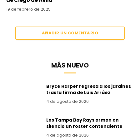
de Ciego de Ávila
19 de febrero de 2025
AÑADIR UN COMENTARIO
MÁS NUEVO
Bryce Harper regresa a los jardines
tras la firma de Luis Arráez
4 de agosto de 2026
Los Tampa Bay Rays arman en
silencio un roster contendiente
4 de agosto de 2026