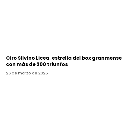
Ciro Silvino Licea, estrella del box granmense
con más de 200 triunfos
26 de marzo de 2025