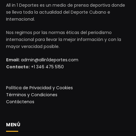
All in 1 Deportes es un medio de prensa deportiva donde
se lleva toda la actualidad del Deporte Cubano e
Internacional.
Nos regimos por las normas éticas del periodismo
internacional para llevar la mejor información y con la
mayor veracidad posible.
Email:
admin@allin1deportes.com
Contacto:
+1 346 475 5150
Política de Privacidad y Cookies
Términos y Condiciones
Contáctenos
MENÚ