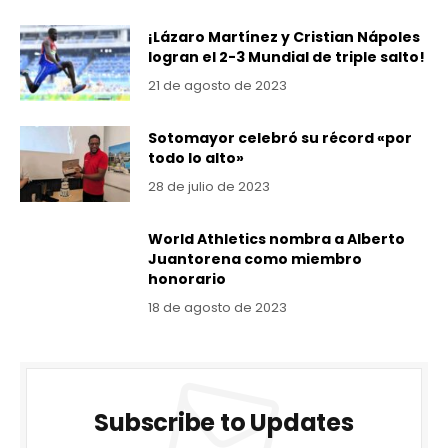
¡Lázaro Martínez y Cristian Nápoles
logran el 2-3 Mundial de triple salto!
21 de agosto de 2023
Sotomayor celebró su récord «por
todo lo alto»
28 de julio de 2023
World Athletics nombra a Alberto
Juantorena como miembro
honorario
18 de agosto de 2023
Subscribe to Updates