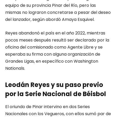
equipo de su provincia Pinar del Río, pero las
mismas no lograron concretarse a pesar del deseo
del lanzador, según abordó Amaya Esquivel.
Reyes abandonó el país en el año 2022, mientras
pocos meses después resultó ser declarado por la
oficina del comisionado como Agente Libre y se
esperaba su firma con alguna organización de
Grandes Ligas, en específico con Washington
Nationals.
Leodán Reyes y su paso previo
por la Serie Nacional de Béisbol
El oriundo de Pinar intervino en dos Series
Nacionales con los Vegueros, con ellos sumó par de