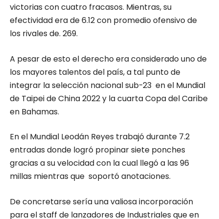
victorias con cuatro fracasos. Mientras, su
efectividad era de 6.12 con promedio ofensivo de
los rivales de. 269.
A pesar de esto el derecho era considerado uno de
los mayores talentos del país, a tal punto de
integrar la selección nacional sub-23 en el Mundial
de Taipei de China 2022 y la cuarta Copa del Caribe
en Bahamas.
En el Mundial Leodán Reyes trabajó durante 7.2
entradas donde logró propinar siete ponches
gracias a su velocidad con la cual llegó a las 96
millas mientras que soportó anotaciones.
De concretarse sería una valiosa incorporación
para el staff de lanzadores de Industriales que en