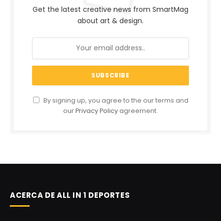
Get the latest creative news from SmartMag
about art & design.
By signing up, you agree to the our terms and
our
Privacy Policy
agreement.
ACERCA DE ALL IN 1 DEPORTES