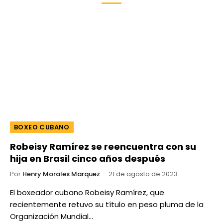
BOXEO CUBANO
Robeisy Ramírez se reencuentra con su
hija en Brasil cinco años después
Por
Henry Morales Marquez
21 de agosto de 2023
El boxeador cubano Robeisy Ramírez, que
recientemente retuvo su título en peso pluma de la
Organización Mundial…