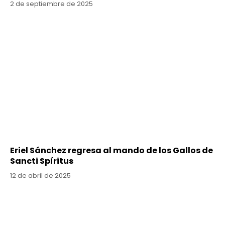
2 de septiembre de 2025
Eriel Sánchez regresa al mando de los Gallos de
Sancti Spíritus
12 de abril de 2025