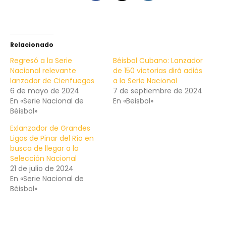
Relacionado
Regresó a la Serie
Béisbol Cubano: Lanzador
Nacional relevante
de 150 victorias dirá adiós
lanzador de Cienfuegos
a la Serie Nacional
6 de mayo de 2024
7 de septiembre de 2024
En «Serie Nacional de
En «Beisbol»
Béisbol»
Exlanzador de Grandes
Ligas de Pinar del Río en
busca de llegar a la
Selección Nacional
21 de julio de 2024
En «Serie Nacional de
Béisbol»