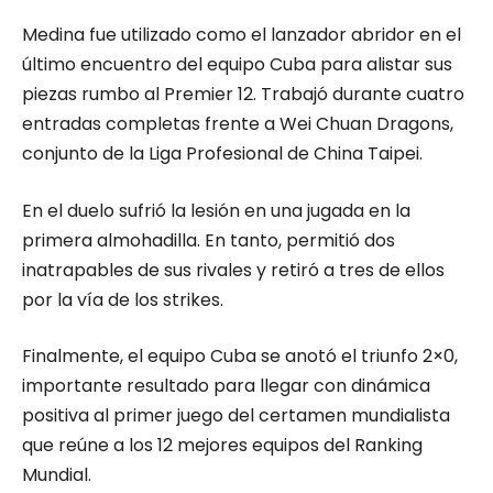
Medina fue utilizado como el lanzador abridor en el
último encuentro del equipo Cuba para alistar sus
piezas rumbo al Premier 12. Trabajó durante cuatro
entradas completas frente a Wei Chuan Dragons,
conjunto de la Liga Profesional de China Taipei.
En el duelo sufrió la lesión en una jugada en la
primera almohadilla. En tanto, permitió dos
inatrapables de sus rivales y retiró a tres de ellos
por la vía de los strikes.
Finalmente, el equipo Cuba se anotó el triunfo 2×0,
importante resultado para llegar con dinámica
positiva al primer juego del certamen mundialista
que reúne a los 12 mejores equipos del Ranking
Mundial.