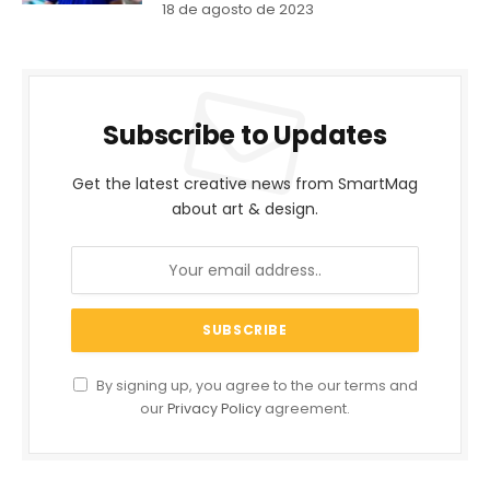
18 de agosto de 2023
Subscribe to Updates
Get the latest creative news from SmartMag
about art & design.
By signing up, you agree to the our terms and
our
Privacy Policy
agreement.