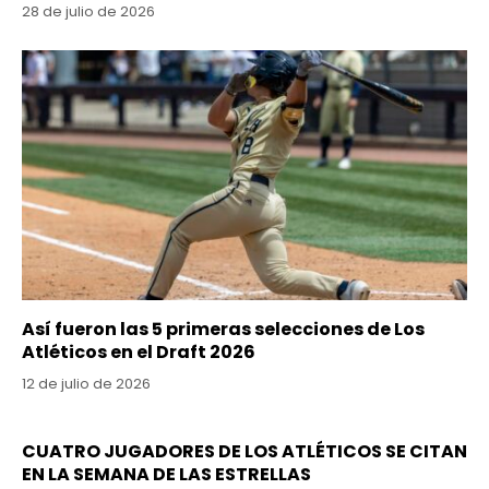
28 de julio de 2026
Así fueron las 5 primeras selecciones de Los
Atléticos en el Draft 2026
12 de julio de 2026
CUATRO JUGADORES DE LOS ATLÉTICOS SE CITAN
EN LA SEMANA DE LAS ESTRELLAS