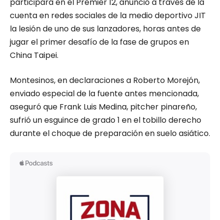
participará en el Premier 12, anunció a través de la
cuenta en redes sociales de la medio deportivo JIT
la lesión de uno de sus lanzadores, horas antes de
jugar el primer desafío de la fase de grupos en
China Taipei.
Montesinos, en declaraciones a Roberto Morejón,
enviado especial de la fuente antes mencionada,
aseguró que Frank Luis Medina, pitcher pinareño,
sufrió un esguince de grado 1 en el tobillo derecho
durante el choque de preparación en suelo asiático.