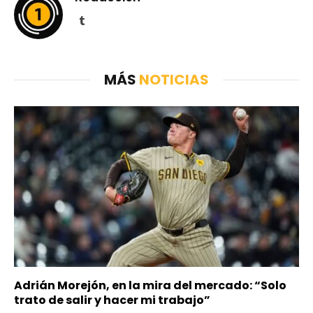
Tumblr
MÁS
NOTICIAS
Adrián Morejón, en la mira del mercado: “Solo
trato de salir y hacer mi trabajo”