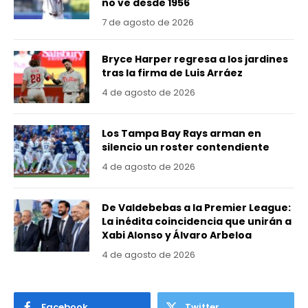
no ve desde 1956
7 de agosto de 2026
Bryce Harper regresa a los jardines
tras la firma de Luis Arráez
4 de agosto de 2026
Los Tampa Bay Rays arman en
silencio un roster contendiente
4 de agosto de 2026
De Valdebebas a la Premier League:
La inédita coincidencia que unirán a
Xabi Alonso y Álvaro Arbeloa
4 de agosto de 2026
Facebook
Twitter