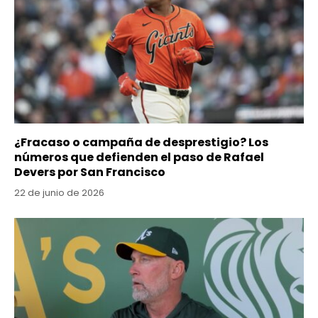
¿Fracaso o campaña de desprestigio? Los
números que defienden el paso de Rafael
Devers por San Francisco
22 de junio de 2026