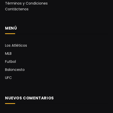
Términos y Condiciones
Contáctenos
MENÚ
Los Atléticos
MLB
Futbol
Baloncesto
UFC
NUEVOS COMENTARIOS