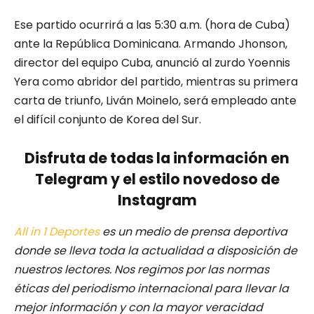
Ese partido ocurrirá a las 5:30 a.m. (hora de Cuba)
ante la República Dominicana. Armando Jhonson,
director del equipo Cuba, anunció al zurdo Yoennis
Yera como abridor del partido, mientras su primera
carta de triunfo, Liván Moinelo, será empleado ante
el difícil conjunto de Korea del Sur.
Disfruta de todas la información en
Telegram y el estilo novedoso de
Instagram
All in 1 Deportes
es un medio de prensa deportiva
donde se lleva toda la actualidad a disposición de
nuestros lectores.
Nos regimos por las normas
éticas del periodismo internacional para llevar la
mejor información y con la mayor veracidad