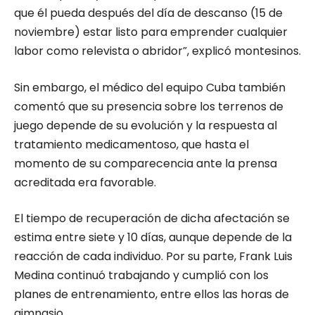
que él pueda después del día de descanso (15 de
noviembre) estar listo para emprender cualquier
labor como relevista o abridor”, explicó montesinos.
Sin embargo, el médico del equipo Cuba también
comentó que su presencia sobre los terrenos de
juego depende de su evolución y la respuesta al
tratamiento medicamentoso, que hasta el
momento de su comparecencia ante la prensa
acreditada era favorable.
El tiempo de recuperación de dicha afectación se
estima entre siete y 10 días, aunque depende de la
reacción de cada individuo. Por su parte, Frank Luis
Medina continuó trabajando y cumplió con los
planes de entrenamiento, entre ellos las horas de
gimnasio.