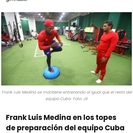
Frank Luis Medina se mantiene entrenando al igual que el resto del
equipo Cuba. Foto: Jit
Frank Luis Medina en los topes
de preparación del equipo Cuba