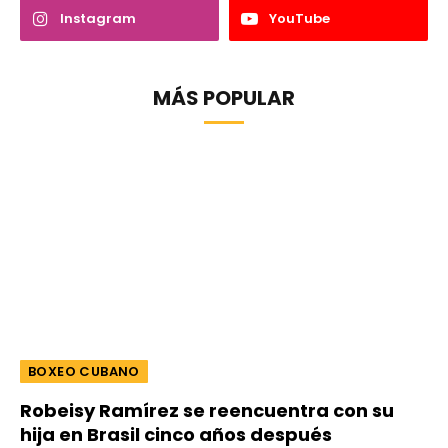
Instagram
YouTube
MÁS POPULAR
BOXEO CUBANO
Robeisy Ramírez se reencuentra con su
hija en Brasil cinco años después