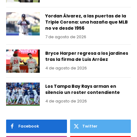
Yordan Álvarez, a las puertas de la
Triple Corona: una hazaña que MLB
no ve desde 1956
7 de agosto de 2026
Bryce Harper regresa a los jardines
tras la firma de Luis Arráez
4 de agosto de 2026
Los Tampa Bay Rays arman en
silencio un roster contendiente
4 de agosto de 2026
Facebook
Twitter