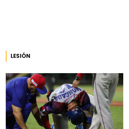
LESIÓN