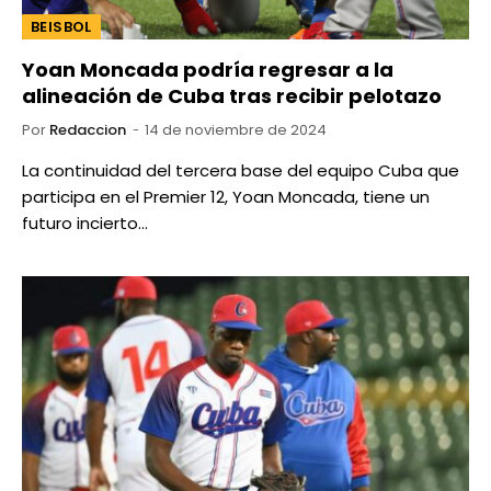
BEISBOL
Yoan Moncada podría regresar a la
alineación de Cuba tras recibir pelotazo
Por
Redaccion
14 de noviembre de 2024
La continuidad del tercera base del equipo Cuba que
participa en el Premier 12, Yoan Moncada, tiene un
futuro incierto…