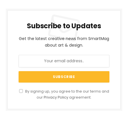
Subscribe to Updates
Get the latest creative news from SmartMag
about art & design.
By signing up, you agree to the our terms and
our
Privacy Policy
agreement.