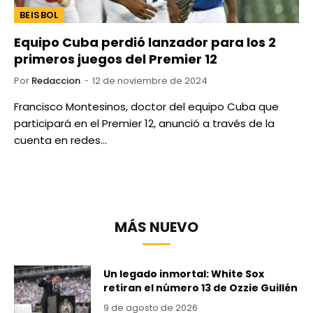
BEISBOL
Equipo Cuba perdió lanzador para los 2
primeros juegos del Premier 12
Por
Redaccion
12 de noviembre de 2024
Francisco Montesinos, doctor del equipo Cuba que
participará en el Premier 12, anunció a través de la
cuenta en redes…
MÁS NUEVO
Un legado inmortal: White Sox
retiran el número 13 de Ozzie Guillén
9 de agosto de 2026