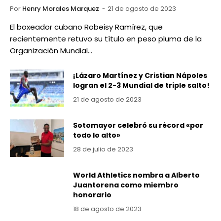
Por
Henry Morales Marquez
21 de agosto de 2023
El boxeador cubano Robeisy Ramírez, que
recientemente retuvo su título en peso pluma de la
Organización Mundial…
¡Lázaro Martínez y Cristian Nápoles
logran el 2-3 Mundial de triple salto!
21 de agosto de 2023
Sotomayor celebró su récord «por
todo lo alto»
28 de julio de 2023
World Athletics nombra a Alberto
Juantorena como miembro
honorario
18 de agosto de 2023