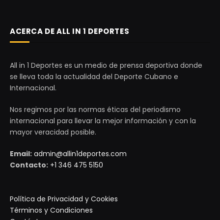
ACERCA DE ALL IN 1 DEPORTES
All in 1 Deportes es un medio de prensa deportiva donde
se lleva toda la actualidad del Deporte Cubano e
Internacional.
Nos regimos por las normas éticas del periodismo
internacional para llevar la mejor información y con la
mayor veracidad posible.
Email:
admin@allin1deportes.com
Contacto:
+1 346 475 5150
Política de Privacidad y Cookies
Términos y Condiciones