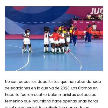
No son pocos los deportistas que han abandonado
delegaciones en lo que va de 2023. Los últimos en
hacerlo fueron cuatro balonmanistas del equipo
femenino que incursionó hace apenas unas horas
en el premundial de la disciplina con sede en