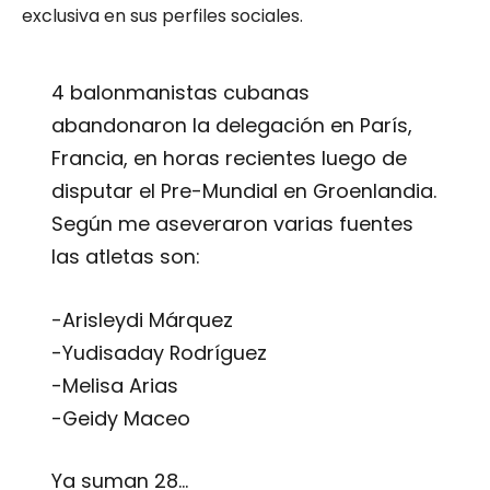
exclusiva en sus perfiles sociales.
4 balonmanistas cubanas
abandonaron la delegación en París,
Francia, en horas recientes luego de
disputar el Pre-Mundial en Groenlandia.
Según me aseveraron varias fuentes
las atletas son:
-Arisleydi Márquez
-Yudisaday Rodríguez
-Melisa Arias
-Geidy Maceo
Ya suman 28…