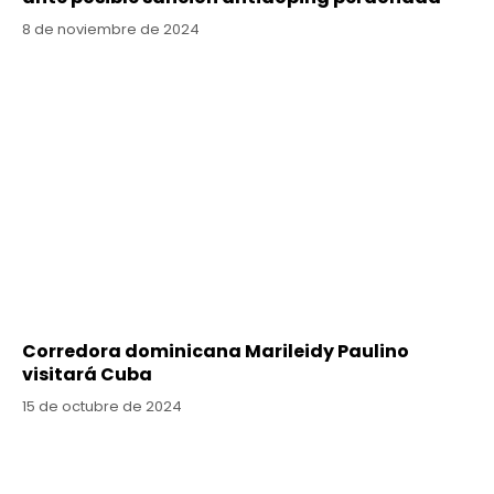
8 de noviembre de 2024
Corredora dominicana Marileidy Paulino
visitará Cuba
15 de octubre de 2024