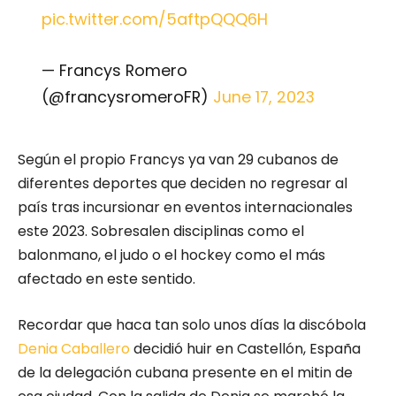
pic.twitter.com/5aftpQQQ6H
— Francys Romero
(@francysromeroFR)
June 17, 2023
Según el propio Francys ya van 29 cubanos de
diferentes deportes que deciden no regresar al
país tras incursionar en eventos internacionales
este 2023. Sobresalen disciplinas como el
balonmano, el judo o el hockey como el más
afectado en este sentido.
Recordar que haca tan solo unos días la discóbola
Denia Caballero
decidió huir en Castellón, España
de la delegación cubana presente en el mitin de