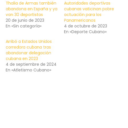
Thalia de Armas también
Autoridades deportivas
abandona en España y ya
cubanas vaticinan pobre
van 30 deportistas
actuación para los
20 de junio de 2023
Panamericanos
En «Sin categoría»
4 de octubre de 2023
En «Deporte Cubano»
Arribó a Estados Unidos
corredora cubana tras
abandonar delegación
cubana en 2023
4 de septiembre de 2024
En «Atletismo Cubano»