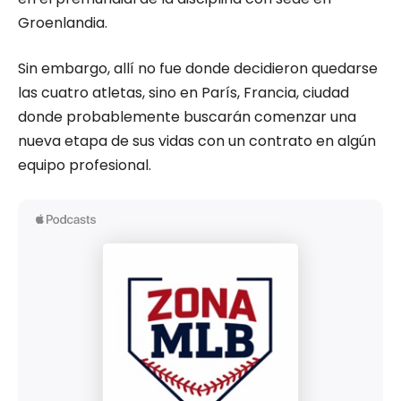
Groenlandia.
Sin embargo, allí no fue donde decidieron quedarse
las cuatro atletas, sino en París, Francia, ciudad
donde probablemente buscarán comenzar una
nueva etapa de sus vidas con un contrato en algún
equipo profesional.