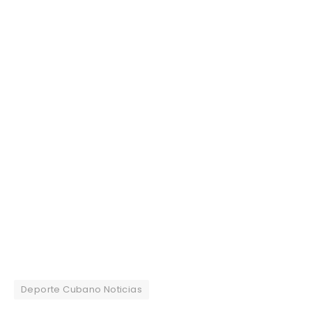
Deporte Cubano Noticias