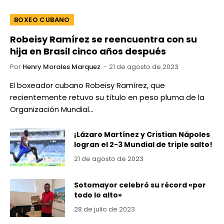
BOXEO CUBANO
Robeisy Ramírez se reencuentra con su
hija en Brasil cinco años después
Por
Henry Morales Marquez
21 de agosto de 2023
El boxeador cubano Robeisy Ramírez, que
recientemente retuvo su título en peso pluma de la
Organización Mundial…
¡Lázaro Martínez y Cristian Nápoles
logran el 2-3 Mundial de triple salto!
21 de agosto de 2023
Sotomayor celebró su récord «por
todo lo alto»
28 de julio de 2023