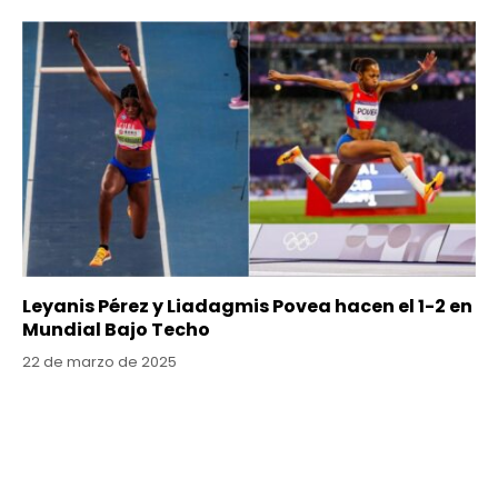
Leyanis Pérez y Liadagmis Povea hacen el 1-2 en
Mundial Bajo Techo
22 de marzo de 2025