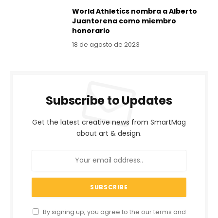
World Athletics nombra a Alberto
Juantorena como miembro
honorario
18 de agosto de 2023
Subscribe to Updates
Get the latest creative news from SmartMag
about art & design.
By signing up, you agree to the our terms and