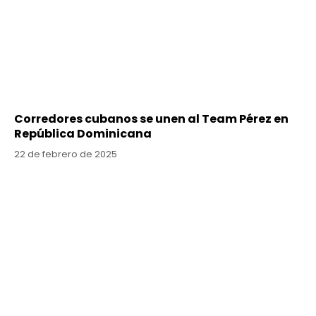
Corredores cubanos se unen al Team Pérez en
República Dominicana
22 de febrero de 2025