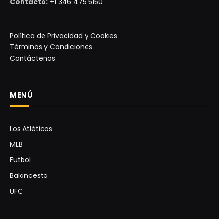
Contacto:
+1 346 475 5150
Política de Privacidad y Cookies
Términos y Condiciones
Contáctenos
MENÚ
Los Atléticos
MLB
Futbol
Baloncesto
UFC