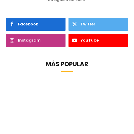
Facebook
Twitter
Instagram
YouTube
MÁS POPULAR