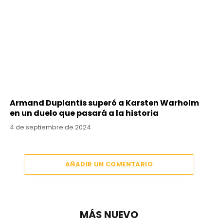
Armand Duplantis superó a Karsten Warholm
en un duelo que pasará a la historia
4 de septiembre de 2024
AÑADIR UN COMENTARIO
MÁS NUEVO