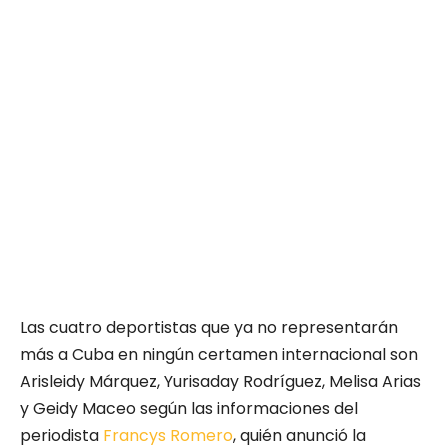
Las cuatro deportistas que ya no representarán
más a Cuba en ningún certamen internacional son
Arisleidy Márquez, Yurisaday Rodríguez, Melisa Arias
y Geidy Maceo según las informaciones del
periodista
Francys Romero
, quién anunció la