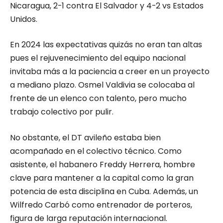
Nicaragua, 2-1 contra El Salvador y 4-2 vs Estados
Unidos.
En 2024 las expectativas quizás no eran tan altas
pues el rejuvenecimiento del equipo nacional
invitaba más a la paciencia a creer en un proyecto
a mediano plazo. Osmel Valdivia se colocaba al
frente de un elenco con talento, pero mucho
trabajo colectivo por pulir.
No obstante, el DT avileño estaba bien
acompañado en el colectivo técnico. Como
asistente, el habanero Freddy Herrera, hombre
clave para mantener a la capital como la gran
potencia de esta disciplina en Cuba. Además, un
Wilfredo Carbó como entrenador de porteros,
figura de larga reputación internacional.