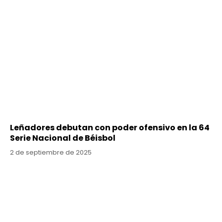
Leñadores debutan con poder ofensivo en la 64
Serie Nacional de Béisbol
2 de septiembre de 2025