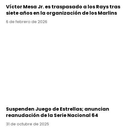
Víctor Mesa Jr. es traspasado a los Rays tras
siete años en la organización de los Marlins
6 de febrero de 2026
Suspenden Juego de Estrellas; anuncian
reanudación de la Serie Nacional 64
31 de octubre de 2025