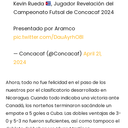
Kevin Rueda
, Jugador Revelación del
Campeonato Futsal de Concacaf 2024
Presentado por Aramco
pic.twitter.com/DauAyrhO8l
— Concacaf (@Concacaf)
April 21,
2024
Ahora, todo no fue felicidad en el paso de los
nuestros por el clasificatorio desarrollado en
Nicaragua. Cuando todo indicaba una victoria ante
Canadá, los norteños terminaron sacándole un
empate a 5 goles a Cuba. Las dobles ventajas de 3-
0 y 5-3 no fueron suficientes, así como tampoco el