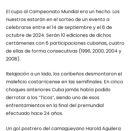
El cupo al Campeonato Mundial era un hecho. Los
nuestros estarán en el sorteo de un evento a
celebrarse entre el 14 de septiembre y el 6 de
octubre de 2024. Serán 10 ediciones de dichos
certámenes con 6 participaciones cubanas, cuatro
de ellas de forma consecutivas (1996, 2000, 2004 y
2008).
Relajación a un lado, los caribeños desmontaron el
maleficio costarricense en las semifinales. En cinco
choques anteriores Cuba jamás había podido
derrotar a los “Ticos”, siendo uno de esos
enfrentamientos en la final del premundial
efectuado hace 24 años.
Un gol postrero del camagüeyano Harold Aguilera