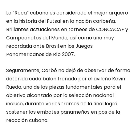
La “Roca” cubana es considerado el mejor arquero
en la historia del Futsal en la nación caribeña.
Brillantes actuaciones en torneos de CONCACAF y
Campeonatos del Mundo, así como una muy
recordada ante Brasil en los Juegos
Panamericanos de Río 2007.
Seguramente, Carbó no dejó de observar de forma
detenida cada balón frenado por el avileño Kevin
Rueda, una de las piezas fundamentales para el
objetivo alcanzado por la selección nacional.
incluso, durante varios tramos de la final logró
sostener los embates panameños en pos de la
reacción cubana.