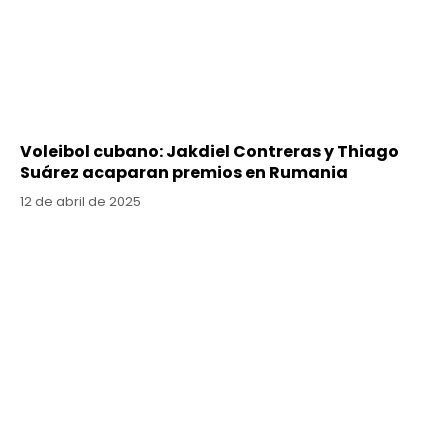
Voleibol cubano: Jakdiel Contreras y Thiago
Suárez acaparan premios en Rumania
12 de abril de 2025