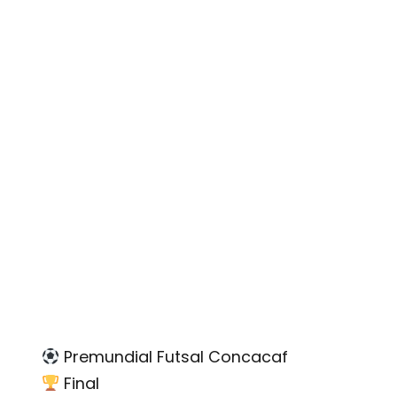
Premundial Futsal Concacaf
Final