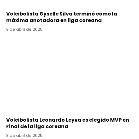
Voleibolista Gyselle Silva terminó como la
máxima anotadora en liga coreana
9 de abril de 2025
Voleibolista Leonardo Leyva es elegido MVP en
Final de la liga coreana
8 de abril de 2025