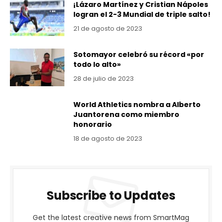
¡Lázaro Martínez y Cristian Nápoles
logran el 2-3 Mundial de triple salto!
21 de agosto de 2023
Sotomayor celebró su récord «por
todo lo alto»
28 de julio de 2023
World Athletics nombra a Alberto
Juantorena como miembro
honorario
18 de agosto de 2023
Subscribe to Updates
Get the latest creative news from SmartMag