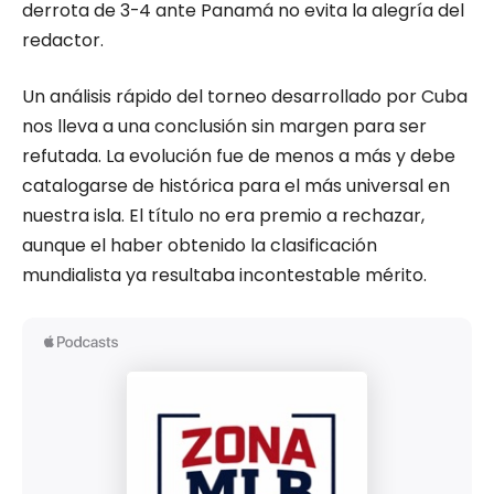
derrota de 3-4 ante Panamá no evita la alegría del
redactor.
Un análisis rápido del torneo desarrollado por Cuba
nos lleva a una conclusión sin margen para ser
refutada. La evolución fue de menos a más y debe
catalogarse de histórica para el más universal en
nuestra isla. El título no era premio a rechazar,
aunque el haber obtenido la clasificación
mundialista ya resultaba incontestable mérito.