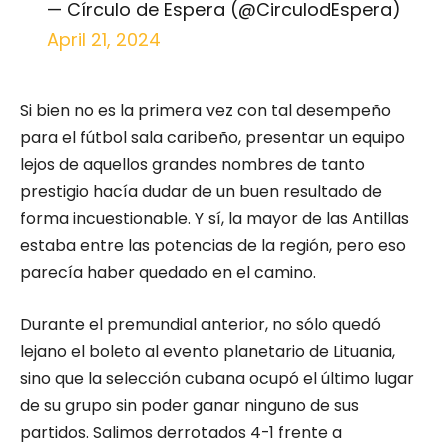
— Círculo de Espera (@CirculodEspera)
April 21, 2024
Si bien no es la primera vez con tal desempeño
para el fútbol sala caribeño, presentar un equipo
lejos de aquellos grandes nombres de tanto
prestigio hacía dudar de un buen resultado de
forma incuestionable. Y sí, la mayor de las Antillas
estaba entre las potencias de la región, pero eso
parecía haber quedado en el camino.
Durante el premundial anterior, no sólo quedó
lejano el boleto al evento planetario de Lituania,
sino que la selección cubana ocupó el último lugar
de su grupo sin poder ganar ninguno de sus
partidos. Salimos derrotados 4-1 frente a