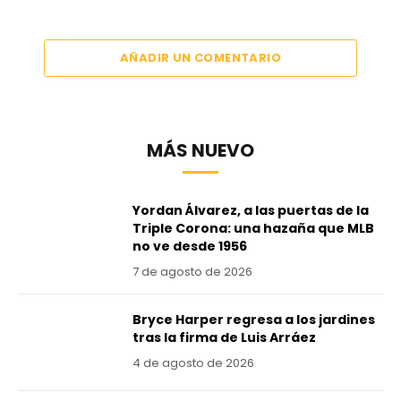
AÑADIR UN COMENTARIO
MÁS NUEVO
Yordan Álvarez, a las puertas de la
Triple Corona: una hazaña que MLB
no ve desde 1956
7 de agosto de 2026
Bryce Harper regresa a los jardines
tras la firma de Luis Arráez
4 de agosto de 2026