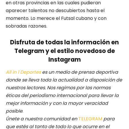
en otras provincias en las cuales pudieran
aparecer talentos no descubiertos hasta el
momento. Lo merece el Futsal cubano y con
sobradas razones.
Disfruta de todas la información en
Telegram y el estilo novedoso de
Instagram
All in 1 Deportes
es un medio de prensa deportiva
donde se lleva toda la actualidad a disposición de
nuestros lectores.
Nos regimos por las normas
éticas del periodismo internacional para llevar la
mejor información y con la mayor veracidad
posible
.
Únete a nuestra comunidad en
TELEGRAM
para
que estés al tanto de todo lo que ocurre en el