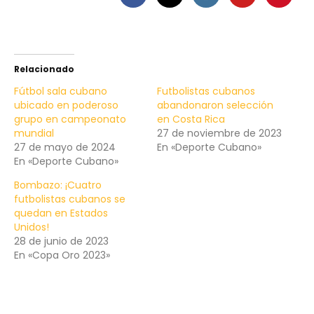
Relacionado
Fútbol sala cubano
Futbolistas cubanos
ubicado en poderoso
abandonaron selección
grupo en campeonato
en Costa Rica
mundial
27 de noviembre de 2023
27 de mayo de 2024
En «Deporte Cubano»
En «Deporte Cubano»
Bombazo: ¡Cuatro
futbolistas cubanos se
quedan en Estados
Unidos!
28 de junio de 2023
En «Copa Oro 2023»