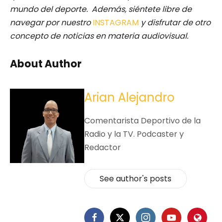
mundo del deporte. Además, siéntete libre de
navegar por nuestro
INSTAGRAM
y disfrutar de otro
concepto de noticias en materia audiovisual.
About Author
Arian Alejandro
Comentarista Deportivo de la
Radio y la TV. Podcaster y
Redactor
See author's posts