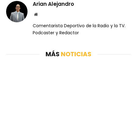
Arian Alejandro
Website
Comentarista Deportivo de la Radio y la TV.
Podcaster y Redactor
MÁS
NOTICIAS