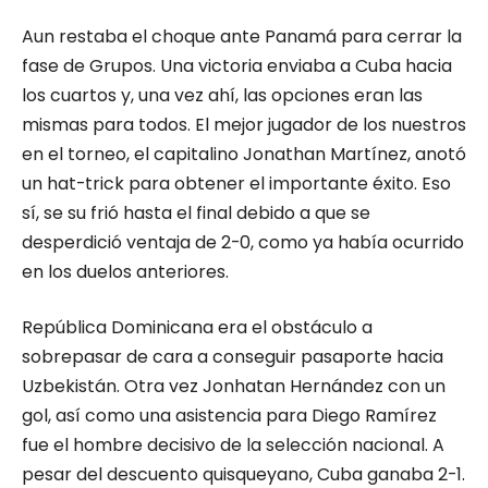
Aun restaba el choque ante Panamá para cerrar la
fase de Grupos. Una victoria enviaba a Cuba hacia
los cuartos y, una vez ahí, las opciones eran las
mismas para todos. El mejor jugador de los nuestros
en el torneo, el capitalino Jonathan Martínez, anotó
un hat-trick para obtener el importante éxito. Eso
sí, se su frió hasta el final debido a que se
desperdició ventaja de 2-0, como ya había ocurrido
en los duelos anteriores.
República Dominicana era el obstáculo a
sobrepasar de cara a conseguir pasaporte hacia
Uzbekistán. Otra vez Jonhatan Hernández con un
gol, así como una asistencia para Diego Ramírez
fue el hombre decisivo de la selección nacional. A
pesar del descuento quisqueyano, Cuba ganaba 2-1.