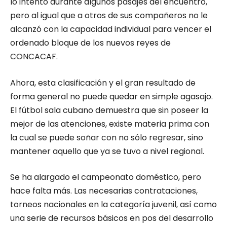
lo intentó durante algunos pasajes del encuentro,
pero al igual que a otros de sus compañeros no le
alcanzó con la capacidad individual para vencer el
ordenado bloque de los nuevos reyes de
CONCACAF.
Ahora, esta clasificación y el gran resultado de
forma general no puede quedar en simple agasajo.
El fútbol sala cubano demuestra que sin poseer la
mejor de las atenciones, existe materia prima con
la cual se puede soñar con no sólo regresar, sino
mantener aquello que ya se tuvo a nivel regional.
Se ha alargado el campeonato doméstico, pero
hace falta más. Las necesarias contrataciones,
torneos nacionales en la categoría juvenil, así como
una serie de recursos básicos en pos del desarrollo