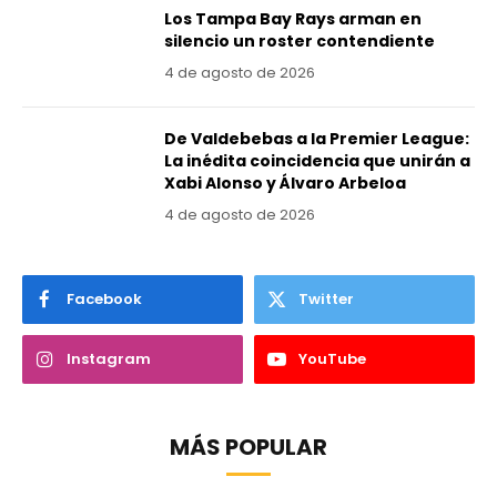
Los Tampa Bay Rays arman en
silencio un roster contendiente
4 de agosto de 2026
De Valdebebas a la Premier League:
La inédita coincidencia que unirán a
Xabi Alonso y Álvaro Arbeloa
4 de agosto de 2026
Facebook
Twitter
Instagram
YouTube
MÁS POPULAR