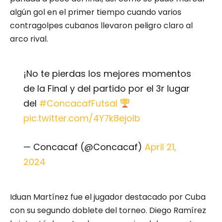
algún gol en el primer tiempo cuando varios
contragolpes cubanos llevaron peligro claro al
arco rival.
¡No te pierdas los mejores momentos
de la Final y del partido por el 3r lugar
del
#ConcacafFutsal
pic.twitter.com/4Y7k8ejolb
— Concacaf (@Concacaf)
April 21,
2024
Iduan Martínez fue el jugador destacado por Cuba
con su segundo doblete del torneo. Diego Ramírez