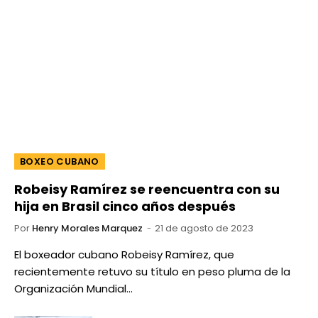
BOXEO CUBANO
Robeisy Ramírez se reencuentra con su
hija en Brasil cinco años después
Por
Henry Morales Marquez
21 de agosto de 2023
El boxeador cubano Robeisy Ramírez, que
recientemente retuvo su título en peso pluma de la
Organización Mundial…